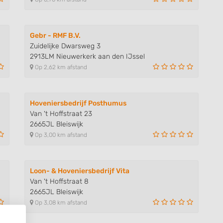
Gebr - RMF B.V.
Zuidelijke Dwarsweg 3
2913LM Nieuwerkerk aan den IJssel
Op 2,62 km afstand
Hoveniersbedrijf Posthumus
Van 't Hoffstraat 23
2665JL Bleiswijk
Op 3,00 km afstand
Loon- & Hoveniersbedrijf Vita
Van 't Hoffstraat 8
2665JL Bleiswijk
Op 3,08 km afstand