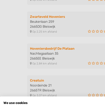
Zwarteveld Hoveniers
Beukenlaan 259
2665DG Bleiswijk
Op 2,25 km afstand
Hoveniersbedrijf De Plataan
Nachtegaallaan 35
2665EE Bleiswijk
Op 2,84 km afstand
Creatuin
Noordeinde 21
2665TR Bleiswijk
Op 3,07 km afstand
We use cookies