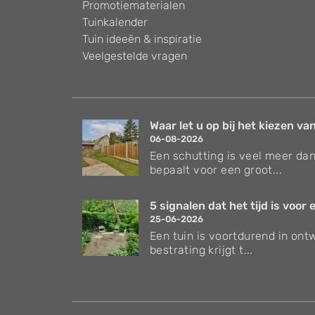
Promotiematerialen
Tuinkalender
Tuin ideeën & inspiratie
Veelgestelde vragen
Waar let u op bij het kiezen van
06-08-2026
Een schutting is veel meer dan
bepaalt voor een groot...
5 signalen dat het tijd is voor e
25-06-2026
Een tuin is voortdurend in ontw
bestrating krijgt t...