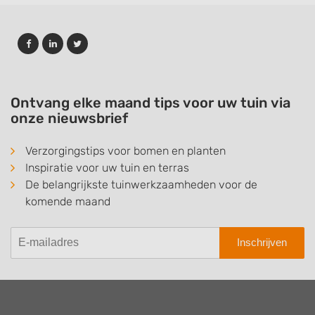
Ontvang elke maand tips voor uw tuin via
onze nieuwsbrief
Verzorgingstips voor bomen en planten
Inspiratie voor uw tuin en terras
De belangrijkste tuinwerkzaamheden voor de
komende maand
Inschrijven