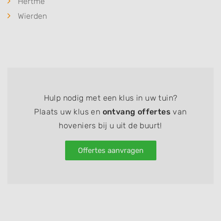
Hertme
Wierden
Hulp nodig met een klus in uw tuin?
Plaats uw klus en
ontvang offertes
van
hoveniers bij u uit de buurt!
Offertes aanvragen