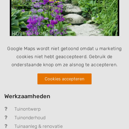
Google Maps wordt niet getoond omdat u marketing
cookies niet hebt geaccepteerd. Gebruik de
onderstaande knop om ze alsnog te accepteren.
Cookies accepteren
Werkzaamheden
Tuinontwerp
Tuinonderhoud
Tuinaanleg & renovatie