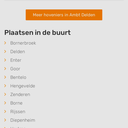
Meer hoveniers in Ambt Delden
Plaatsen in de buurt
Bornerbroek
Delden
Enter
Goor
Bentelo
Hengevelde
Zenderen
Borne
Rijssen
Diepenheim