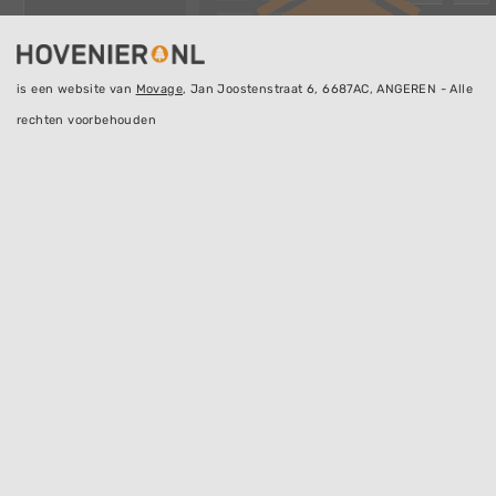
is een website van
Movage
, Jan Joostenstraat 6, 6687AC, ANGEREN - Alle
rechten voorbehouden