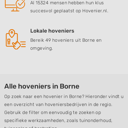
Al 15324 mensen hebben hun klus
succesvol geplaatst op Hovenier.nl.
Lokale hoveniers
Bereik 49 hoveniers uit Borne en
omgeving.
Alle hoveniers in Borne
Op zoek naar een hovenier in Borne? Hieronder vindt u
een overzicht van hoveniersbedrijven in de regio.
Gebruik de filter om eenvoudig te zoeken op
specifieke werkzaamheden, zoals tuinonderhoud,