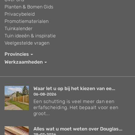
Planten & Bomen Gids
Privacybeleid
Promotiematerialen
Tuinkalender
Tuin ideeën & inspiratie
Veelgestelde vragen
Provincies
Werkzaamheden
Waar let u op bij het kiezen van ee...
06-08-2026
Een schutting is veel meer dan een
erfafscheiding. Het bepaalt voor een
groot...
Alles wat u moet weten over Douglas...
29-07-2026