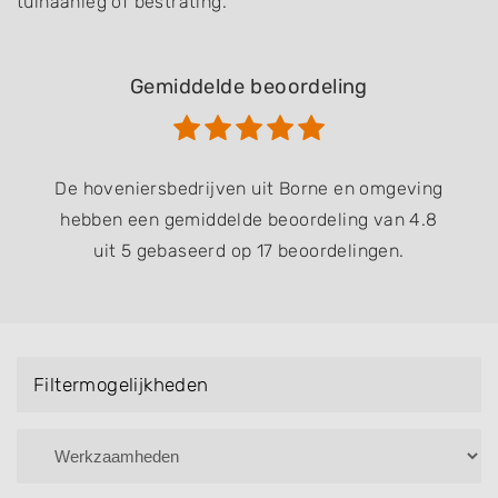
tuinaanleg of bestrating.
Gemiddelde beoordeling
De hoveniersbedrijven uit Borne en omgeving
hebben een gemiddelde beoordeling van 4.8
uit 5 gebaseerd op 17 beoordelingen.
Filtermogelijkheden