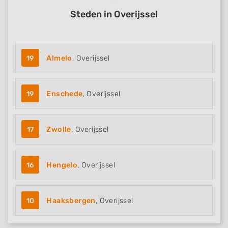
Steden in Overijssel
19
Almelo
, Overijssel
19
Enschede
, Overijssel
17
Zwolle
, Overijssel
16
Hengelo
, Overijssel
10
Haaksbergen
, Overijssel