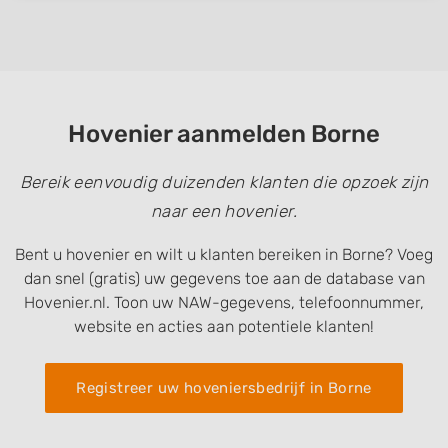
Hovenier aanmelden Borne
Bereik eenvoudig duizenden klanten die opzoek zijn
naar een hovenier.
Bent u hovenier en wilt u klanten bereiken in Borne? Voeg
dan snel (gratis) uw gegevens toe aan de database van
Hovenier.nl. Toon uw NAW-gegevens, telefoonnummer,
website en acties aan potentiele klanten!
Registreer uw hoveniersbedrijf in Borne