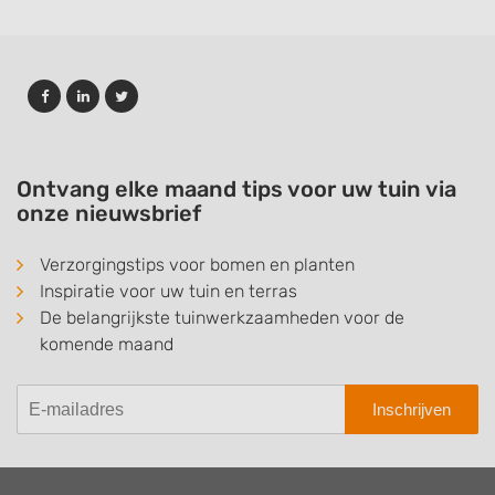
Ontvang elke maand tips voor uw tuin via
onze nieuwsbrief
Verzorgingstips voor bomen en planten
Inspiratie voor uw tuin en terras
De belangrijkste tuinwerkzaamheden voor de
komende maand
Inschrijven