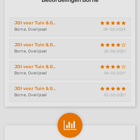
Beoordelingen Borne
JOI voor Tuin & G..
Borne, Overijssel
09-06-2024
JOI voor Tuin & G..
Borne, Overijssel
20-06-2021
JOI voor Tuin & G..
Borne, Overijssel
04-02-2021
JOI voor Tuin & G..
Borne, Overijssel
02-02-2021