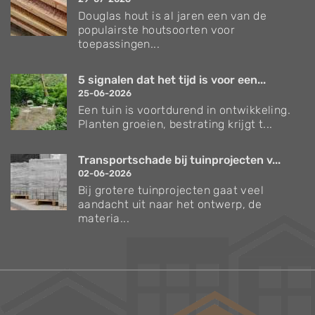
Douglas hout is al jaren een van de
populairste houtsoorten voor
toepassingen...
5 signalen dat het tijd is voor een...
25-06-2026
Een tuin is voortdurend in ontwikkeling.
Planten groeien, bestrating krijgt t...
Transportschade bij tuinprojecten v...
02-06-2026
Bij grotere tuinprojecten gaat veel
aandacht uit naar het ontwerp, de
materia...