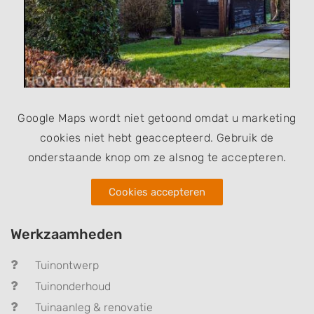
Google Maps wordt niet getoond omdat u marketing
cookies niet hebt geaccepteerd. Gebruik de
onderstaande knop om ze alsnog te accepteren.
Cookies accepteren
Werkzaamheden
Tuinontwerp
Tuinonderhoud
Tuinaanleg & renovatie