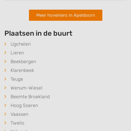
Meer hoveniers in Apeldoorn
Plaatsen in de buurt
Ugchelen
Lieren
Beekbergen
Klarenbeek
Teuge
Wenum-Wiesel
Beemte Broekland
Hoog Soeren
Vaassen
Twello