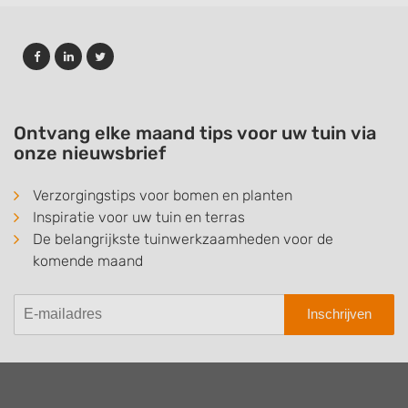
Ontvang elke maand tips voor uw tuin via
onze nieuwsbrief
Verzorgingstips voor bomen en planten
Inspiratie voor uw tuin en terras
De belangrijkste tuinwerkzaamheden voor de
komende maand
Inschrijven