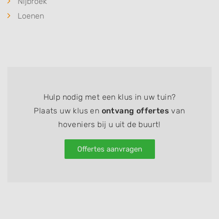
Nijbroek
Loenen
Hulp nodig met een klus in uw tuin?
Plaats uw klus en
ontvang offertes
van
hoveniers bij u uit de buurt!
Offertes aanvragen