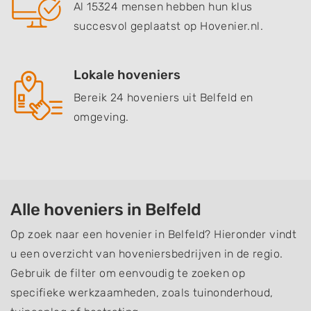
Al 15324 mensen hebben hun klus
succesvol geplaatst op Hovenier.nl.
Lokale hoveniers
Bereik 24 hoveniers uit Belfeld en
omgeving.
Alle hoveniers in Belfeld
Op zoek naar een hovenier in Belfeld? Hieronder vindt
u een overzicht van hoveniersbedrijven in de regio.
Gebruik de filter om eenvoudig te zoeken op
specifieke werkzaamheden, zoals tuinonderhoud,