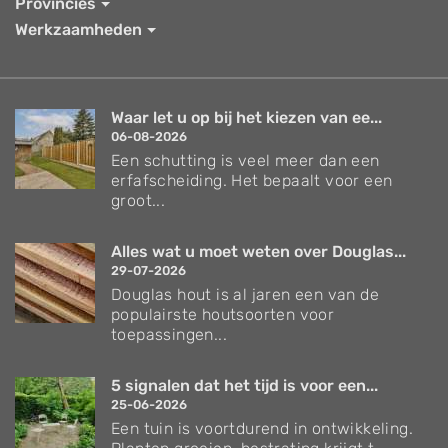
Provincies
Werkzaamheden
Waar let u op bij het kiezen van ee...
06-08-2026
Een schutting is veel meer dan een
erfafscheiding. Het bepaalt voor een
groot...
Alles wat u moet weten over Douglas...
29-07-2026
Douglas hout is al jaren een van de
populairste houtsoorten voor
toepassingen...
5 signalen dat het tijd is voor een...
25-06-2026
Een tuin is voortdurend in ontwikkeling.