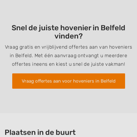
Snel de juiste hovenier in Belfeld
vinden?
Vraag gratis en vrijblijvend offertes aan van hoveniers
in Belfeld. Met één aanvraag ontvangt u meerdere
offertes ineens en kiest u snel de juiste vakman!
Vraag offertes aan voor hoveniers in Belfeld
Plaatsen in de buurt