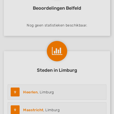
Beoordelingen Belfeld
Nog geen statistieken beschikbaar.
Steden in Limburg
9
Heerlen
, Limburg
9
Maastricht
, Limburg