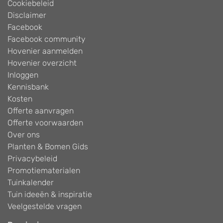
Cookiebeleid
Disclaimer
Facebook
Facebook community
Hovenier aanmelden
Hovenier overzicht
Inloggen
Kennisbank
Kosten
Offerte aanvragen
Offerte voorwaarden
Over ons
Planten & Bomen Gids
Privacybeleid
Promotiematerialen
Tuinkalender
Tuin ideeën & inspiratie
Veelgestelde vragen