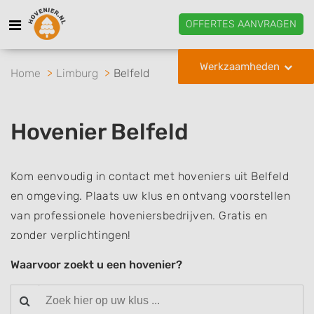
OFFERTES AANVRAGEN
Werkzaamheden
Home
Limburg
Belfeld
Hovenier Belfeld
Kom eenvoudig in contact met hoveniers uit Belfeld
en omgeving. Plaats uw klus en ontvang voorstellen
van professionele hoveniersbedrijven. Gratis en
zonder verplichtingen!
Waarvoor zoekt u een hovenier?