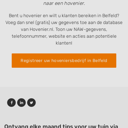
naar een hovenier.
Bent u hovenier en wilt u klanten bereiken in Belfeld?
Voeg dan snel (gratis) uw gegevens toe aan de database
van Hovenier.nl. Toon uw NAW-gegevens,
telefoonnummer, website en acties aan potentiele
klanten!
Registreer uw hoveniersbedrijf in Belfeld
Ontvang elke maand tips voor uw tuin via