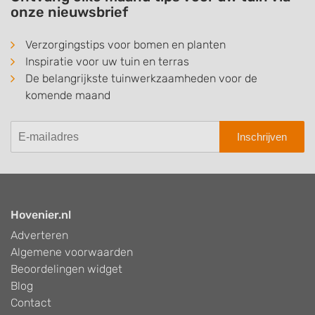
onze nieuwsbrief
Verzorgingstips voor bomen en planten
Inspiratie voor uw tuin en terras
De belangrijkste tuinwerkzaamheden voor de
komende maand
Inschrijven
Hovenier.nl
Adverteren
Algemene voorwaarden
Beoordelingen widget
Blog
Contact