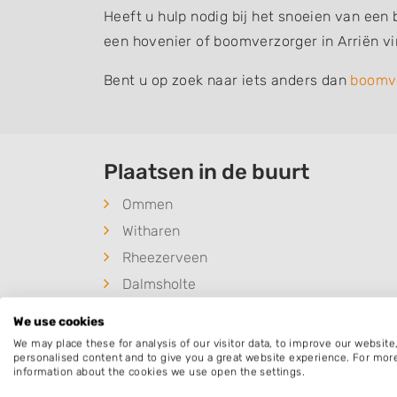
Heeft u hulp nodig bij het snoeien van een
een hovenier of boomverzorger in Arriën v
Bent u op zoek naar iets anders dan
boomv
Plaatsen in de buurt
Ommen
Witharen
Rheezerveen
Dalmsholte
We use cookies
We may place these for analysis of our visitor data, to improve our websit
personalised content and to give you a great website experience. For mor
information about the cookies we use open the settings.
Populaire hoveniers