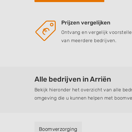
Prijzen vergelijken
Ontvang en vergelijk voorstell
van meerdere bedrijven.
Alle bedrijven in Arriën
Bekijk hieronder het overzicht van alle bedr
omgeving die u kunnen helpen met boomver
Boomverzorging