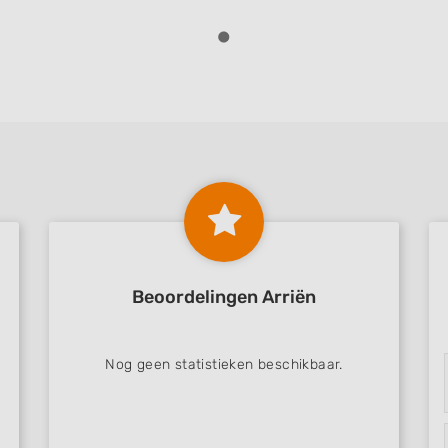
Beoordelingen Arriën
Nog geen statistieken beschikbaar.