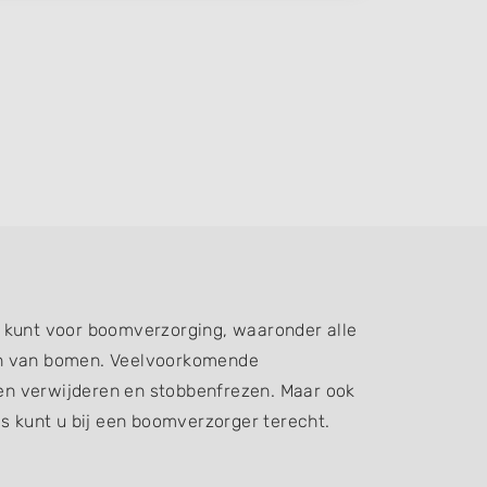
t kunt voor boomverzorging, waaronder alle
ren van bomen. Veelvoorkomende
n verwijderen en stobbenfrezen. Maar ook
 kunt u bij een boomverzorger terecht.