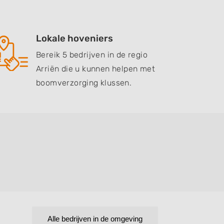
Lokale hoveniers
Bereik 5 bedrijven in de regio
Arriën die u kunnen helpen met
boomverzorging klussen.
Alle bedrijven in de omgeving