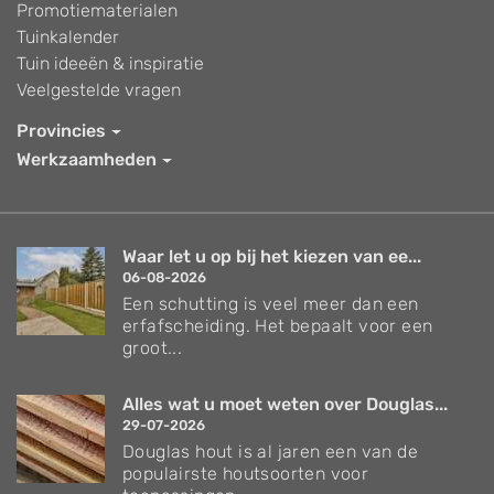
Promotiematerialen
Tuinkalender
Tuin ideeën & inspiratie
Veelgestelde vragen
Provincies
Werkzaamheden
Waar let u op bij het kiezen van ee...
06-08-2026
Een schutting is veel meer dan een
erfafscheiding. Het bepaalt voor een
groot...
Alles wat u moet weten over Douglas...
29-07-2026
Douglas hout is al jaren een van de
populairste houtsoorten voor