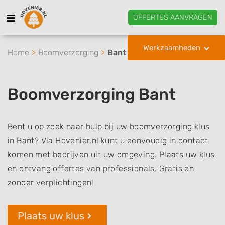
OFFERTES AANVRAGEN
Werkzaamheden
Home
Boomverzorging
Bant
Boomverzorging Bant
Bent u op zoek naar hulp bij uw boomverzorging klus
in Bant? Via Hovenier.nl kunt u eenvoudig in contact
komen met bedrijven uit uw omgeving. Plaats uw klus
en ontvang offertes van professionals. Gratis en
zonder verplichtingen!
Plaats uw klus