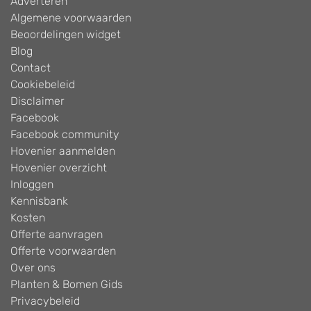
Adverteren
Algemene voorwaarden
Beoordelingen widget
Blog
Contact
Cookiebeleid
Disclaimer
Facebook
Facebook community
Hovenier aanmelden
Hovenier overzicht
Inloggen
Kennisbank
Kosten
Offerte aanvragen
Offerte voorwaarden
Over ons
Planten & Bomen Gids
Privacybeleid