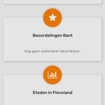
Beoordelingen Bant
Nog geen statistieken beschikbaar.
Steden in Flevoland