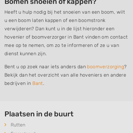
Bomen snoeien of kappen?
Heeft u hulp nodig bij het snoeien van een boom, wilt
u een boom laten kappen of een boomstronk
verwijderen? Dan kunt u in de lijst hieronder een
hovenier of boomverzorger in Bant vinden om contact
mee op te nemen, om zo te informeren of ze u van
dienst kunnen zijn.
Bent u op zoek naar iets anders dan
boomverzorging
?
Bekijk dan het overzicht van alle hoveniers en andere
bedrijven in
Bant
.
Plaatsen in de buurt
Rutten