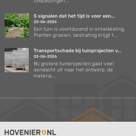
toepassingen...
5 signalen dat het tijd is voor een...
25-06-2026
Een tuin is voortdurend in ontwikkeling.
Planten groeien, bestrating krijgt t...
Transportschade bij tuinprojecten v...
02-06-2026
Bij grotere tuinprojecten gaat veel
aandacht uit naar het ontwerp, de
materia...