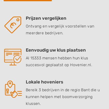
Prijzen vergelijken
Ontvang en vergelijk voorstellen van
meerdere bedrijven.
Eenvoudig uw klus plaatsen
Al 15333 mensen hebben hun klus
succesvol geplaatst op Hovenier.nl.
Lokale hoveniers
Bereik 3 bedrijven in de regio Bant die u
kunnen helpen met boomverzorging
klussen.