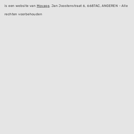
is een website van
Movage
, Jan Joostenstraat 6, 6687AC, ANGEREN - Alle
rechten voorbehouden