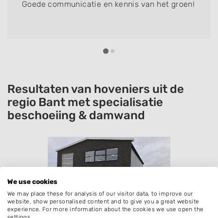
Goede communicatie en kennis van het groen!
Resultaten van hoveniers uit de
regio Bant met specialisatie
beschoeiing & damwand
We use cookies
We may place these for analysis of our visitor data, to improve our
website, show personalised content and to give you a great website
experience. For more information about the cookies we use open the
settings.