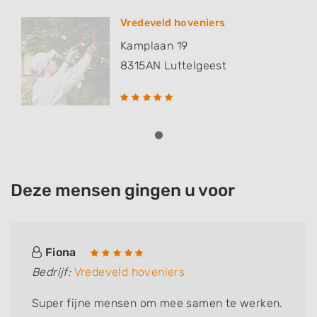
Vredeveld hoveniers
Kamplaan 19
8315AN
Luttelgeest
Deze mensen gingen u voor
Fiona
Bedrijf:
Vredeveld hoveniers
Super fijne mensen om mee samen te werken.