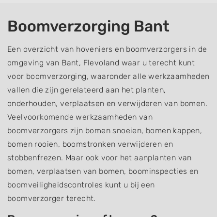
Boomverzorging Bant
Een overzicht van hoveniers en boomverzorgers in de
omgeving van Bant, Flevoland waar u terecht kunt
voor boomverzorging, waaronder alle werkzaamheden
vallen die zijn gerelateerd aan het planten,
onderhouden, verplaatsen en verwijderen van bomen.
Veelvoorkomende werkzaamheden van
boomverzorgers zijn bomen snoeien, bomen kappen,
bomen rooien, boomstronken verwijderen en
stobbenfrezen. Maar ook voor het aanplanten van
bomen, verplaatsen van bomen, boominspecties en
boomveiligheidscontroles kunt u bij een
boomverzorger terecht.