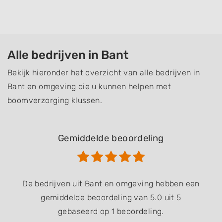
Alle bedrijven in Bant
Bekijk hieronder het overzicht van alle bedrijven in
Bant en omgeving die u kunnen helpen met
boomverzorging klussen.
Gemiddelde beoordeling
De bedrijven uit Bant en omgeving hebben een
gemiddelde beoordeling van 5.0 uit 5
gebaseerd op 1 beoordeling.