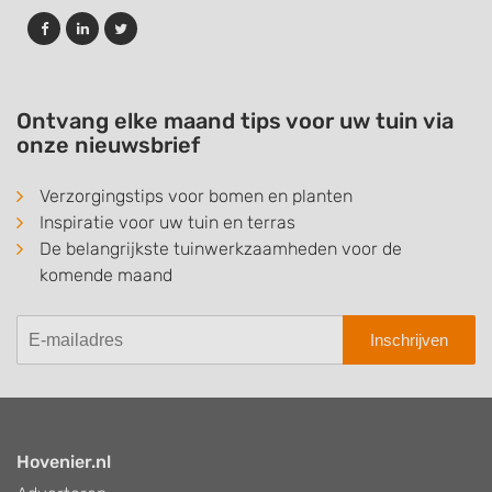
Ontvang elke maand tips voor uw tuin via
onze nieuwsbrief
Verzorgingstips voor bomen en planten
Inspiratie voor uw tuin en terras
De belangrijkste tuinwerkzaamheden voor de
komende maand
Inschrijven
Hovenier.nl