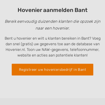
Hovenier aanmelden Bant
Bereik eenvoudig duizenden klanten die opzoek zijn
naar een hovenier.
Bent u hovenier en wilt u klanten bereiken in Bant? Voeg
dan snel (gratis) uw gegevens toe aan de database van
Hovenier.nl. Toon uw NAW-gegevens, telefoonnummer,
website en acties aan potentiele klanten!
Registreer uw hoveniersbedrijf in Bant