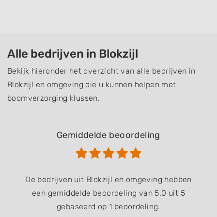
Alle bedrijven in Blokzijl
Bekijk hieronder het overzicht van alle bedrijven in
Blokzijl en omgeving die u kunnen helpen met
boomverzorging klussen.
Gemiddelde beoordeling
De bedrijven uit Blokzijl en omgeving hebben
een gemiddelde beoordeling van 5.0 uit 5
gebaseerd op 1 beoordeling.