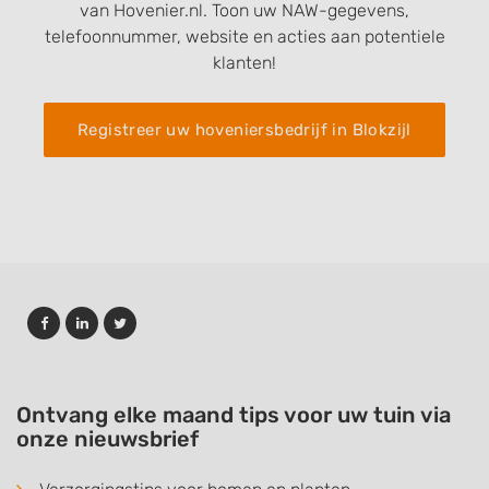
van Hovenier.nl. Toon uw NAW-gegevens,
telefoonnummer, website en acties aan potentiele
klanten!
Registreer uw hoveniersbedrijf in Blokzijl
Ontvang elke maand tips voor uw tuin via
onze nieuwsbrief