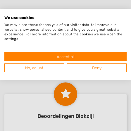
We use cookies
We may place these for analysis of our visitor data, to improve our
website, show personalised content and to give you a great website
experience. For more information about the cookies we use open the
settings.
Nieuw in Blokzijl
Accept all
Nog geen statistieken beschikbaar.
No, adjust
Deny
Beoordelingen Blokzijl