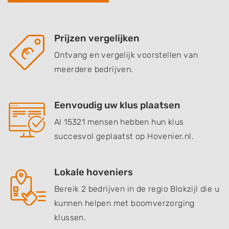
Prijzen vergelijken
Ontvang en vergelijk voorstellen van
meerdere bedrijven.
Eenvoudig uw klus plaatsen
Al 15321 mensen hebben hun klus
succesvol geplaatst op Hovenier.nl.
Lokale hoveniers
Bereik 2 bedrijven in de regio Blokzijl die u
kunnen helpen met boomverzorging
klussen.