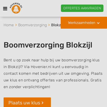
OFFERTES AANVRAGEN
Werkzaamheden
Home
Boomverzorging
Blokzijl
Boomverzorging Blokzijl
Bent u op zoek naar hulp bij uw boomverzorging klus
in Blokzijl? Via Hovenier.nl kunt u eenvoudig in
contact komen met bedrijven uit uw omgeving. Plaats
uw klus en ontvang offertes van professionals. Gratis
en zonder verplichtingen!
Plaats uw klus