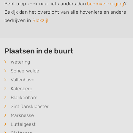
Bent u op zoek naar iets anders dan
boomverzorging
?
Bekijk dan het overzicht van alle hoveniers en andere
bedrijven in
Blokzijl
.
Plaatsen in de buurt
Wetering
Scheerwolde
Vollenhove
Kalenberg
Blankenham
Sint Jansklooster
Marknesse
Luttelgeest