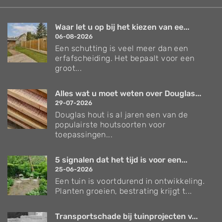
Waar let u op bij het kiezen van ee...
06-08-2026
Een schutting is veel meer dan een
erfafscheiding. Het bepaalt voor een
groot...
Alles wat u moet weten over Douglas...
29-07-2026
Douglas hout is al jaren een van de
populairste houtsoorten voor
toepassingen...
5 signalen dat het tijd is voor een...
25-06-2026
Een tuin is voortdurend in ontwikkeling.
Planten groeien, bestrating krijgt t...
Transportschade bij tuinprojecten v...