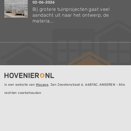
02-06-2026
Bij grotere tuinprojecten gaat veel
aandacht uit naar het ontwerp, de
materia...
is een website van
Movage
, Jan Joostenstraat 6, 6687AC, ANGEREN - Alle
rechten voorbehouden