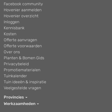
Facebook community
Hovenier aanmelden
Hovenier overzicht
Inloggen
Kennisbank
Kosten
Offerte aanvragen
Offerte voorwaarden
Over ons
Planten & Bomen Gids
Privacybeleid
Promotiematerialen
Tuinkalender
Tuin ideeën & inspiratie
Veelgestelde vragen
Provincies
Werkzaamheden