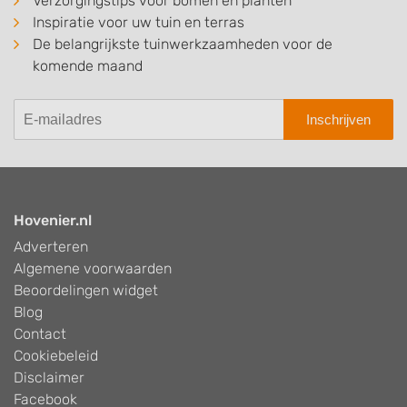
Verzorgingstips voor bomen en planten
Inspiratie voor uw tuin en terras
De belangrijkste tuinwerkzaamheden voor de
komende maand
Inschrijven
Hovenier.nl
Adverteren
Algemene voorwaarden
Beoordelingen widget
Blog
Contact
Cookiebeleid
Disclaimer
Facebook