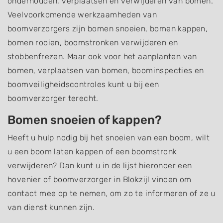
onderhouden, verplaatsen en verwijderen van bomen.
Veelvoorkomende werkzaamheden van
boomverzorgers zijn bomen snoeien, bomen kappen,
bomen rooien, boomstronken verwijderen en
stobbenfrezen. Maar ook voor het aanplanten van
bomen, verplaatsen van bomen, boominspecties en
boomveiligheidscontroles kunt u bij een
boomverzorger terecht.
Bomen snoeien of kappen?
Heeft u hulp nodig bij het snoeien van een boom, wilt
u een boom laten kappen of een boomstronk
verwijderen? Dan kunt u in de lijst hieronder een
hovenier of boomverzorger in Blokzijl vinden om
contact mee op te nemen, om zo te informeren of ze u
van dienst kunnen zijn.