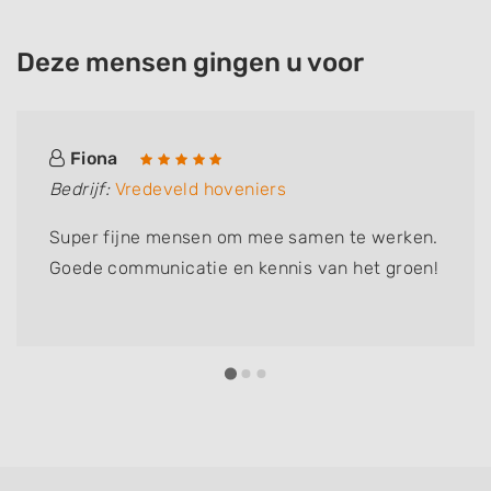
Deze mensen gingen u voor
Fiona
Bedrijf:
Vredeveld hoveniers
Super fijne mensen om mee samen te werken.
Goede communicatie en kennis van het groen!