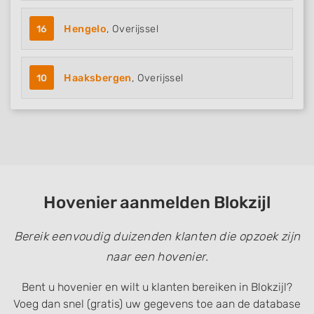
16
Hengelo
, Overijssel
10
Haaksbergen
, Overijssel
Hovenier aanmelden Blokzijl
Bereik eenvoudig duizenden klanten die opzoek zijn
naar een hovenier.
Bent u hovenier en wilt u klanten bereiken in Blokzijl?
Voeg dan snel (gratis) uw gegevens toe aan de database