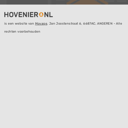
is een website van
Movage
, Jan Joostenstraat 6, 6687AC, ANGEREN - Alle
rechten voorbehouden