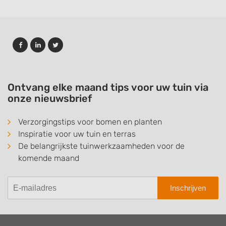
Ontvang elke maand tips voor uw tuin via
onze nieuwsbrief
Verzorgingstips voor bomen en planten
Inspiratie voor uw tuin en terras
De belangrijkste tuinwerkzaamheden voor de
komende maand
Inschrijven