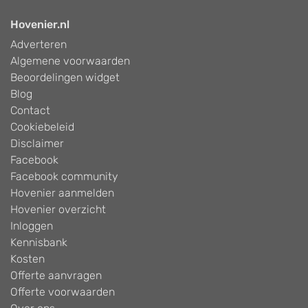
Hovenier.nl
Adverteren
Algemene voorwaarden
Beoordelingen widget
Blog
Contact
Cookiebeleid
Disclaimer
Facebook
Facebook community
Hovenier aanmelden
Hovenier overzicht
Inloggen
Kennisbank
Kosten
Offerte aanvragen
Offerte voorwaarden