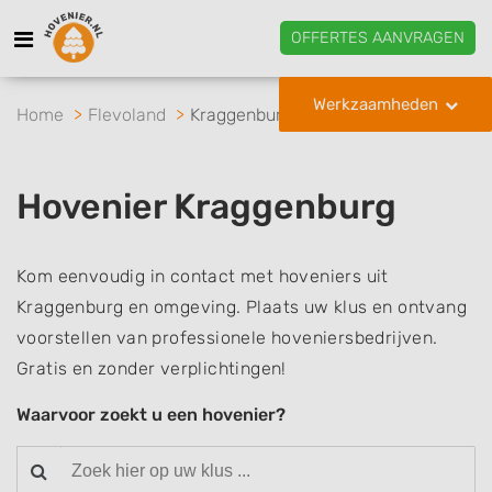
OFFERTES AANVRAGEN
Werkzaamheden
Home
Flevoland
Kraggenburg
Hovenier Kraggenburg
Kom eenvoudig in contact met hoveniers uit
Kraggenburg en omgeving. Plaats uw klus en ontvang
voorstellen van professionele hoveniersbedrijven.
Gratis en zonder verplichtingen!
Waarvoor zoekt u een hovenier?