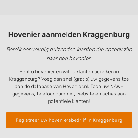
Hovenier aanmelden Kraggenburg
Bereik eenvoudig duizenden klanten die opzoek zijn
naar een hovenier.
Bent u hovenier en wilt u klanten bereiken in
Kraggenburg? Voeg dan snel (gratis) uw gegevens toe
aan de database van Hovenier.nl. Toon uw NAW-
gegevens, telefoonnummer, website en acties aan
potentiele klanten!
Registreer uw hoveniersbedrijf in Kraggenburg