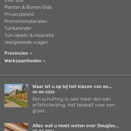
Over ons
Planten & Bomen Gids
Privacybeleid
Promotiematerialen
Tuinkalender
Tuin ideeën & inspiratie
Veelgestelde vragen
Provincies
Werkzaamheden
Waar let u op bij het kiezen van ee...
06-08-2026
Een schutting is veel meer dan een
erfafscheiding. Het bepaalt voor een
groot...
Alles wat u moet weten over Douglas...