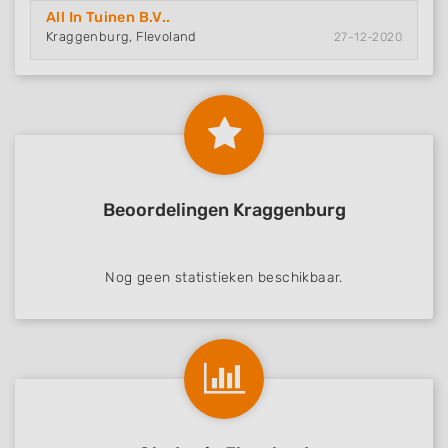
All In Tuinen B.V..
Kraggenburg, Flevoland
27-12-2020
Beoordelingen Kraggenburg
Nog geen statistieken beschikbaar.