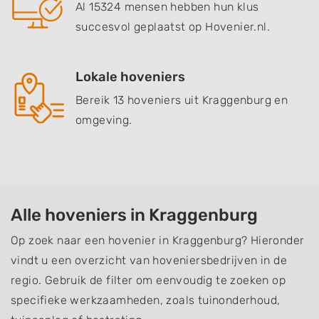
Al 15324 mensen hebben hun klus
succesvol geplaatst op Hovenier.nl.
Lokale hoveniers
Bereik 13 hoveniers uit Kraggenburg en
omgeving.
Alle hoveniers in Kraggenburg
Op zoek naar een hovenier in Kraggenburg? Hieronder
vindt u een overzicht van hoveniersbedrijven in de
regio. Gebruik de filter om eenvoudig te zoeken op
specifieke werkzaamheden, zoals tuinonderhoud,