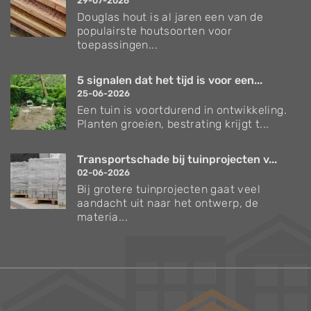
29-07-2026
Douglas hout is al jaren een van de
populairste houtsoorten voor
toepassingen...
5 signalen dat het tijd is voor een...
25-06-2026
Een tuin is voortdurend in ontwikkeling.
Planten groeien, bestrating krijgt t...
Transportschade bij tuinprojecten v...
02-06-2026
Bij grotere tuinprojecten gaat veel
aandacht uit naar het ontwerp, de
materia...