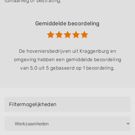
tuinaanleg of bestrating.
Gemiddelde beoordeling
De hoveniersbedrijven uit Kraggenburg en
omgeving hebben een gemiddelde beoordeling
van 5.0 uit 5 gebaseerd op 1 beoordeling.
Filtermogelijkheden