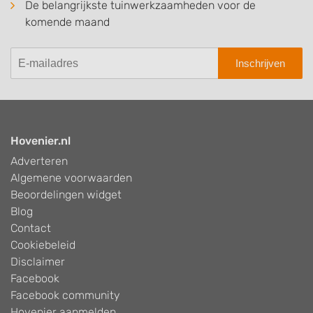
De belangrijkste tuinwerkzaamheden voor de
komende maand
Inschrijven
Hovenier.nl
Adverteren
Algemene voorwaarden
Beoordelingen widget
Blog
Contact
Cookiebeleid
Disclaimer
Facebook
Facebook community
Hovenier aanmelden