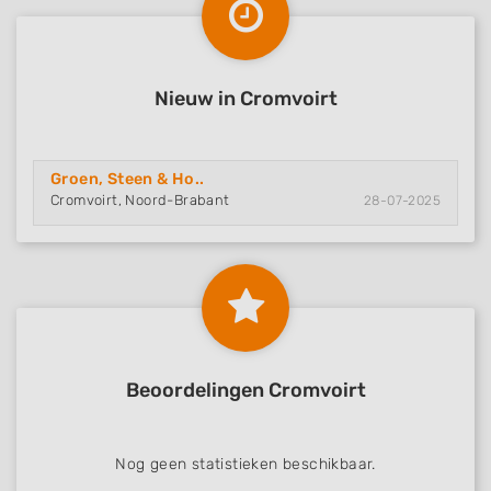
Nieuw in Cromvoirt
Groen, Steen & Ho..
Cromvoirt, Noord-Brabant
28-07-2025
Beoordelingen Cromvoirt
Nog geen statistieken beschikbaar.