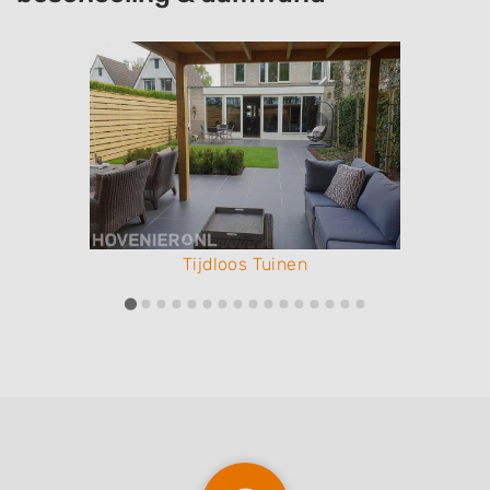
Tijdloos Tuinen