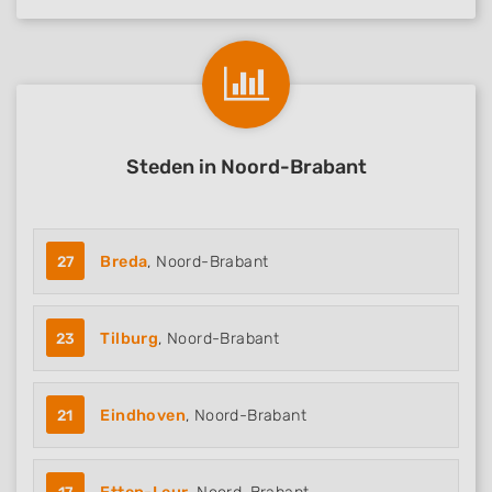
Steden in Noord-Brabant
27
Breda
, Noord-Brabant
23
Tilburg
, Noord-Brabant
21
Eindhoven
, Noord-Brabant