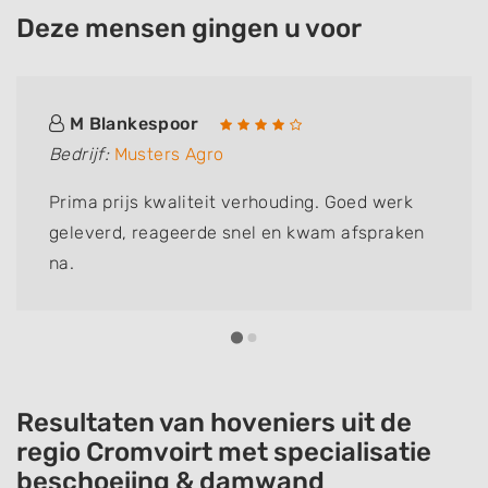
Deze mensen gingen u voor
M Blankespoor
Bedrijf:
Musters Agro
Prima prijs kwaliteit verhouding. Goed werk
geleverd, reageerde snel en kwam afspraken
na.
Resultaten van hoveniers uit de
regio Cromvoirt met specialisatie
beschoeiing & damwand