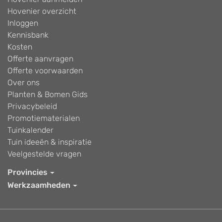
Hovenier overzicht
Inloggen
Kennisbank
Kosten
Offerte aanvragen
Offerte voorwaarden
Over ons
Planten & Bomen Gids
Privacybeleid
Promotiematerialen
Tuinkalender
Tuin ideeën & inspiratie
Veelgestelde vragen
Provincies
Werkzaamheden