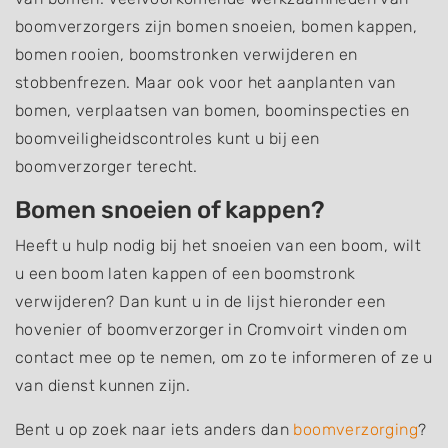
boomverzorgers zijn bomen snoeien, bomen kappen,
bomen rooien, boomstronken verwijderen en
stobbenfrezen. Maar ook voor het aanplanten van
bomen, verplaatsen van bomen, boominspecties en
boomveiligheidscontroles kunt u bij een
boomverzorger terecht.
Bomen snoeien of kappen?
Heeft u hulp nodig bij het snoeien van een boom, wilt
u een boom laten kappen of een boomstronk
verwijderen? Dan kunt u in de lijst hieronder een
hovenier of boomverzorger in Cromvoirt vinden om
contact mee op te nemen, om zo te informeren of ze u
van dienst kunnen zijn.
Bent u op zoek naar iets anders dan
boomverzorging
?