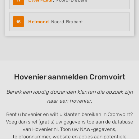
17
Etten-Leur
, Noord-Brabant
15
Helmond
, Noord-Brabant
Hovenier aanmelden Cromvoirt
Bereik eenvoudig duizenden klanten die opzoek zijn
naar een hovenier.
Bent u hovenier en wilt u klanten bereiken in Cromvoirt?
Voeg dan snel (gratis) uw gegevens toe aan de database
van Hovenier.nl. Toon uw NAW-gegevens,
telefoonnummer, website en acties aan potentiele