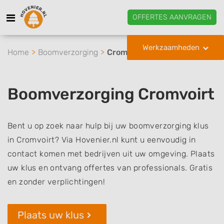
OFFERTES AANVRAGEN
Werkzaamheden
Home
Boomverzorging
Cromvoirt
Boomverzorging Cromvoirt
Bent u op zoek naar hulp bij uw boomverzorging klus
in Cromvoirt? Via Hovenier.nl kunt u eenvoudig in
contact komen met bedrijven uit uw omgeving. Plaats
uw klus en ontvang offertes van professionals. Gratis
en zonder verplichtingen!
Plaats uw klus