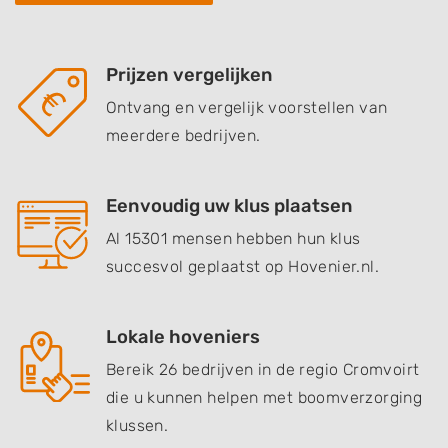
Prijzen vergelijken
Ontvang en vergelijk voorstellen van
meerdere bedrijven.
Eenvoudig uw klus plaatsen
Al 15301 mensen hebben hun klus
succesvol geplaatst op Hovenier.nl.
Lokale hoveniers
Bereik 26 bedrijven in de regio Cromvoirt
die u kunnen helpen met boomverzorging
klussen.