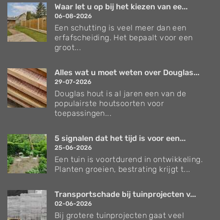
Waar let u op bij het kiezen van ee...
06-08-2026
Een schutting is veel meer dan een
erfafscheiding. Het bepaalt voor een
groot...
Alles wat u moet weten over Douglas...
29-07-2026
Douglas hout is al jaren een van de
populairste houtsoorten voor
toepassingen...
5 signalen dat het tijd is voor een...
25-06-2026
Een tuin is voortdurend in ontwikkeling.
Planten groeien, bestrating krijgt t...
Transportschade bij tuinprojecten v...
02-06-2026
Bij grotere tuinprojecten gaat veel