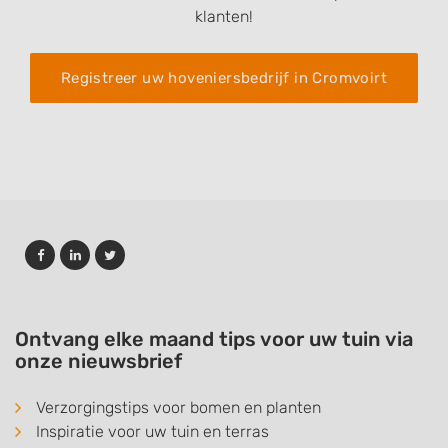
klanten!
Registreer uw hoveniersbedrijf in Cromvoirt
Ontvang elke maand tips voor uw tuin via
onze nieuwsbrief
Verzorgingstips voor bomen en planten
Inspiratie voor uw tuin en terras