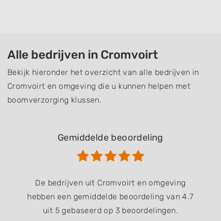
Alle bedrijven in Cromvoirt
Bekijk hieronder het overzicht van alle bedrijven in
Cromvoirt en omgeving die u kunnen helpen met
boomverzorging klussen.
Gemiddelde beoordeling
De bedrijven uit Cromvoirt en omgeving
hebben een gemiddelde beoordeling van 4.7
uit 5 gebaseerd op 3 beoordelingen.