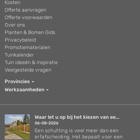
Kosten
Offerte aanvragen
Offerte voorwaarden
Over ons
Planten & Bomen Gids
Privacybeleid
Promotiematerialen
Tuinkalender
Tuin ideeën & inspiratie
Veelgestelde vragen
Provincies
Werkzaamheden
Waar let u op bij het kiezen van ee...
06-08-2026
Een schutting is veel meer dan een
erfafscheiding. Het bepaalt voor een