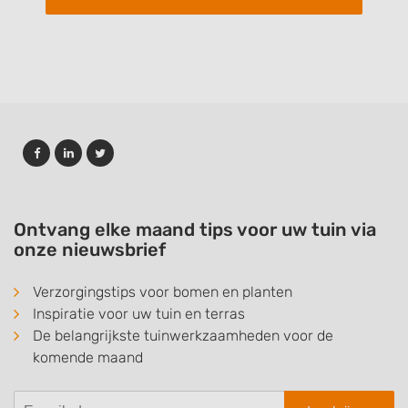
Ontvang elke maand tips voor uw tuin via
onze nieuwsbrief
Verzorgingstips voor bomen en planten
Inspiratie voor uw tuin en terras
De belangrijkste tuinwerkzaamheden voor de
komende maand