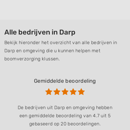
Alle bedrijven in Darp
Bekijk hieronder het overzicht van alle bedrijven in
Darp en omgeving die u kunnen helpen met
boomverzorging klussen.
Gemiddelde beoordeling
De bedrijven uit Darp en omgeving hebben
een gemiddelde beoordeling van 4.7 uit 5
gebaseerd op 20 beoordelingen.