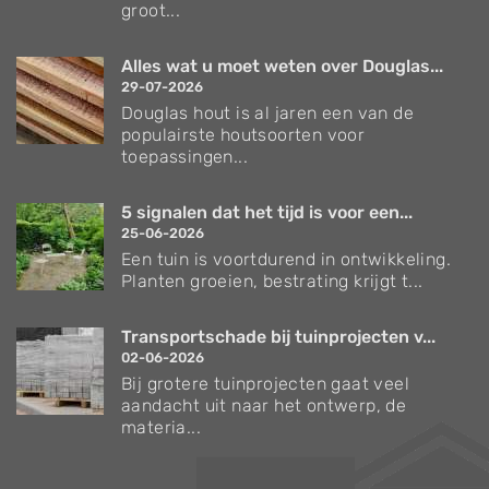
groot...
Alles wat u moet weten over Douglas...
29-07-2026
Douglas hout is al jaren een van de
populairste houtsoorten voor
toepassingen...
5 signalen dat het tijd is voor een...
25-06-2026
Een tuin is voortdurend in ontwikkeling.
Planten groeien, bestrating krijgt t...
Transportschade bij tuinprojecten v...
02-06-2026
Bij grotere tuinprojecten gaat veel
aandacht uit naar het ontwerp, de
materia...