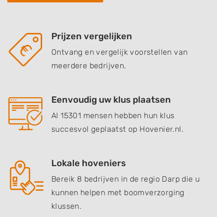
Prijzen vergelijken
Ontvang en vergelijk voorstellen van
meerdere bedrijven.
Eenvoudig uw klus plaatsen
Al 15301 mensen hebben hun klus
succesvol geplaatst op Hovenier.nl.
Lokale hoveniers
Bereik 8 bedrijven in de regio Darp die u
kunnen helpen met boomverzorging
klussen.