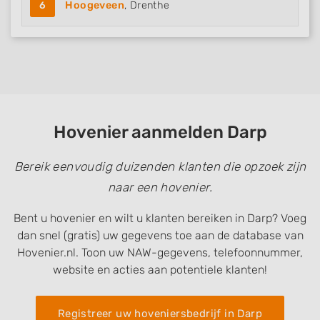
6
Hoogeveen
, Drenthe
Hovenier aanmelden Darp
Bereik eenvoudig duizenden klanten die opzoek zijn
naar een hovenier.
Bent u hovenier en wilt u klanten bereiken in Darp? Voeg
dan snel (gratis) uw gegevens toe aan de database van
Hovenier.nl. Toon uw NAW-gegevens, telefoonnummer,
website en acties aan potentiele klanten!
Registreer uw hoveniersbedrijf in Darp