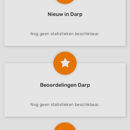
Nieuw in Darp
Nog geen statistieken beschikbaar.
Beoordelingen Darp
Nog geen statistieken beschikbaar.