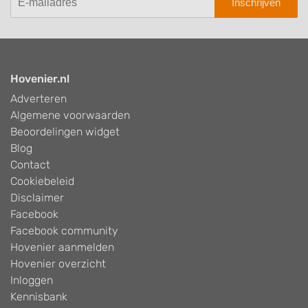
Inschrijven
Hovenier.nl
Adverteren
Algemene voorwaarden
Beoordelingen widget
Blog
Contact
Cookiebeleid
Disclaimer
Facebook
Facebook community
Hovenier aanmelden
Hovenier overzicht
Inloggen
Kennisbank