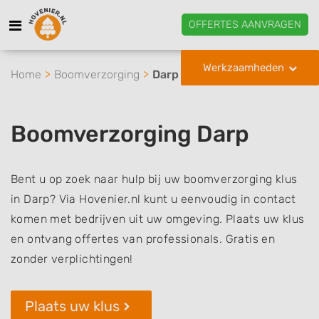
OFFERTES AANVRAGEN
Werkzaamheden
Home
Boomverzorging
Darp
Boomverzorging Darp
Bent u op zoek naar hulp bij uw boomverzorging klus
in Darp? Via Hovenier.nl kunt u eenvoudig in contact
komen met bedrijven uit uw omgeving. Plaats uw klus
en ontvang offertes van professionals. Gratis en
zonder verplichtingen!
Plaats uw klus