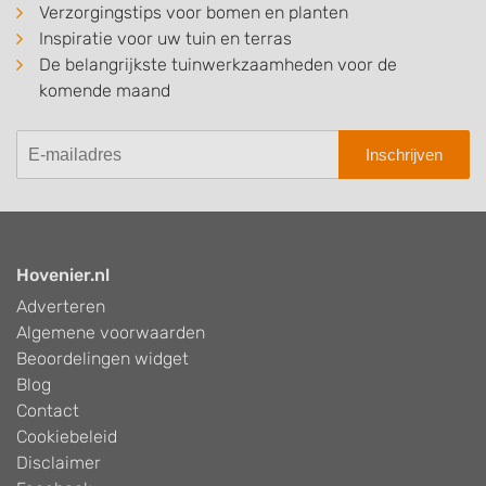
Verzorgingstips voor bomen en planten
Inspiratie voor uw tuin en terras
De belangrijkste tuinwerkzaamheden voor de
komende maand
Inschrijven
Hovenier.nl
Adverteren
Algemene voorwaarden
Beoordelingen widget
Blog
Contact
Cookiebeleid
Disclaimer