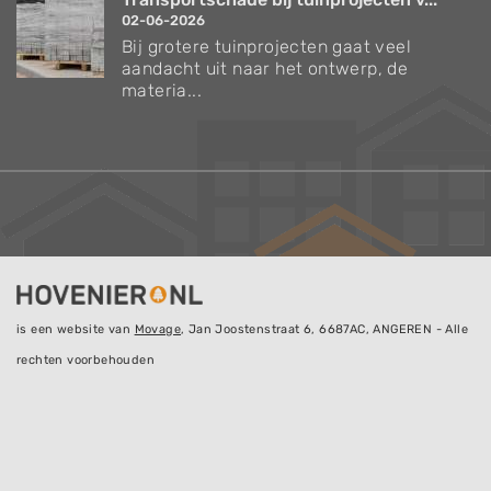
02-06-2026
Bij grotere tuinprojecten gaat veel
aandacht uit naar het ontwerp, de
materia...
is een website van
Movage
, Jan Joostenstraat 6, 6687AC, ANGEREN - Alle
rechten voorbehouden