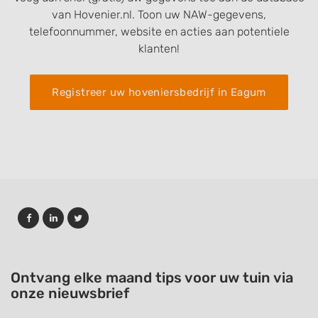
van Hovenier.nl. Toon uw NAW-gegevens,
telefoonnummer, website en acties aan potentiele
klanten!
Registreer uw hoveniersbedrijf in Eagum
Ontvang elke maand tips voor uw tuin via
onze nieuwsbrief