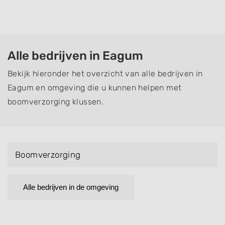
Alle bedrijven in Eagum
Bekijk hieronder het overzicht van alle bedrijven in
Eagum en omgeving die u kunnen helpen met
boomverzorging klussen.
Boomverzorging
Alle bedrijven in de omgeving