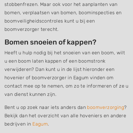
stobbenfrezen. Maar ook voor het aanplanten van
bomen, verplaatsen van bomen, boominspecties en
boomveiligheidscontroles kunt u bij een
boomverzorger terecht.
Bomen snoeien of kappen?
Heeft u hulp nodig bij het snoeien van een boom, wilt
u een boom laten kappen of een boomstronk
verwijderen? Dan kunt u in de lijst hieronder een
hovenier of boomverzorger in Eagum vinden om
contact mee op te nemen, om zo te informeren of ze u
van dienst kunnen zijn.
Bent u op zoek naar iets anders dan
boomverzorging
?
Bekijk dan het overzicht van alle hoveniers en andere
bedrijven in
Eagum
.