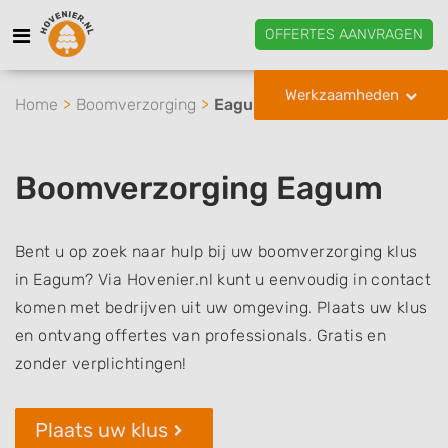
OFFERTES AANVRAGEN
Werkzaamheden
Home
Boomverzorging
Eagum
Boomverzorging Eagum
Bent u op zoek naar hulp bij uw boomverzorging klus
in Eagum? Via Hovenier.nl kunt u eenvoudig in contact
komen met bedrijven uit uw omgeving. Plaats uw klus
en ontvang offertes van professionals. Gratis en
zonder verplichtingen!
Plaats uw klus