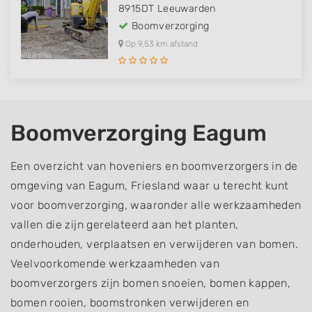
8915DT
Leeuwarden
Boomverzorging
Op 9,53 km afstand
Boomverzorging Eagum
Een overzicht van hoveniers en boomverzorgers in de
omgeving van Eagum, Friesland waar u terecht kunt
voor boomverzorging, waaronder alle werkzaamheden
vallen die zijn gerelateerd aan het planten,
onderhouden, verplaatsen en verwijderen van bomen.
Veelvoorkomende werkzaamheden van
boomverzorgers zijn bomen snoeien, bomen kappen,
bomen rooien, boomstronken verwijderen en