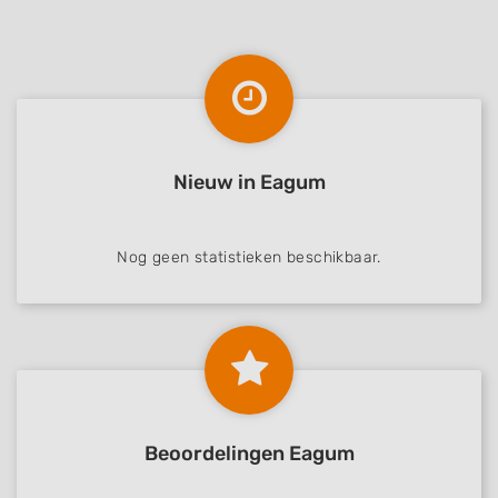
Nieuw in Eagum
Nog geen statistieken beschikbaar.
Beoordelingen Eagum