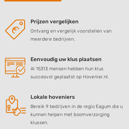
Prijzen vergelijken
Ontvang en vergelijk voorstellen van
meerdere bedrijven.
Eenvoudig uw klus plaatsen
Al 15313 mensen hebben hun klus
succesvol geplaatst op Hovenier.nl.
Lokale hoveniers
Bereik 9 bedrijven in de regio Eagum die u
kunnen helpen met boomverzorging
klussen.