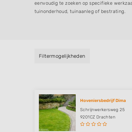
eenvoudig te zoeken op specifieke werkza
tuinonderhoud, tuinaanleg of bestrating.
Filtermogelijkheden
Hoveniersbedrijf Dima
Schrijnwerkersweg 25
9201CZ
Drachten