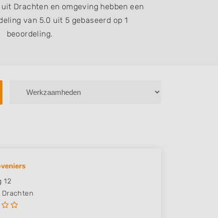
 uit Drachten en omgeving hebben een
eling van 5.0 uit 5 gebaseerd op 1
beoordeling.
veniers
 12
Drachten