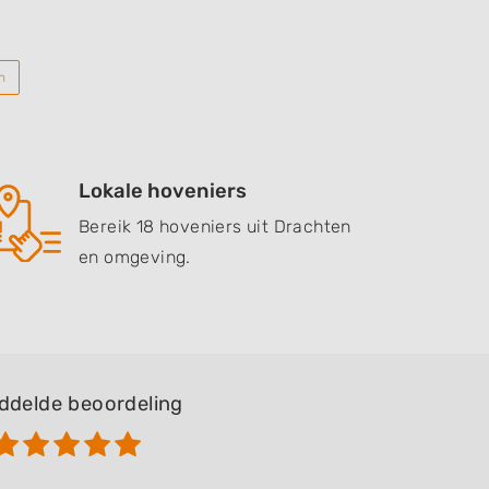
n
Lokale hoveniers
Bereik 18 hoveniers uit Drachten
en omgeving.
ddelde beoordeling