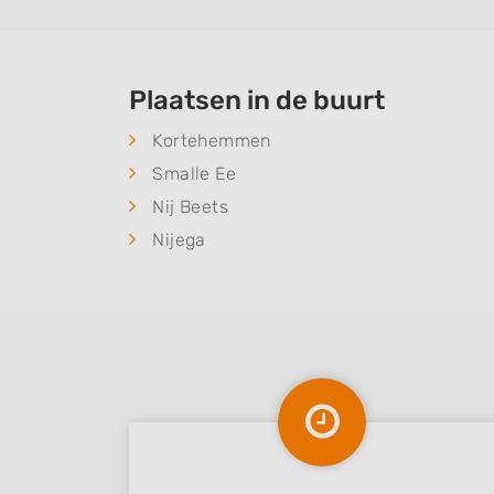
Plaatsen in de buurt
Kortehemmen
Smalle Ee
Nij Beets
Nijega