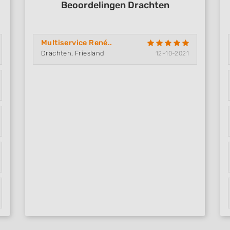
Beoordelingen Drachten
Multiservice René..
Drachten, Friesland
12-10-2021