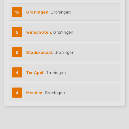
16
Groningen
, Groningen
5
Winschoten
, Groningen
5
Stadskanaal
, Groningen
4
Ter Apel
, Groningen
4
Meeden
, Groningen