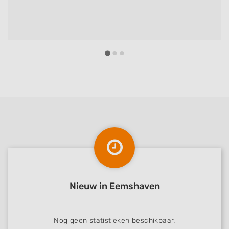
Nieuw in Eemshaven
Nog geen statistieken beschikbaar.