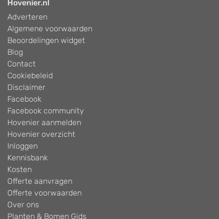
Hovenier.nl
Adverteren
Algemene voorwaarden
Beoordelingen widget
Blog
Contact
Cookiebeleid
Disclaimer
Facebook
Facebook community
Hovenier aanmelden
Hovenier overzicht
Inloggen
Kennisbank
Kosten
Offerte aanvragen
Offerte voorwaarden
Over ons
Planten & Bomen Gids