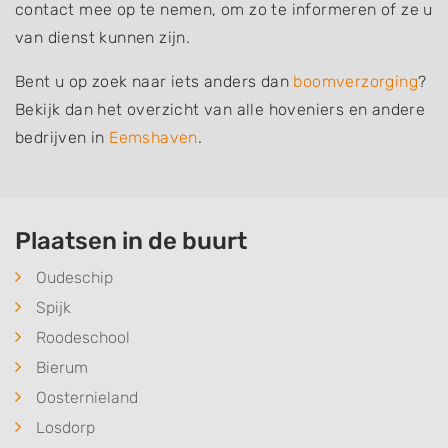
contact mee op te nemen, om zo te informeren of ze u
van dienst kunnen zijn.
Bent u op zoek naar iets anders dan
boomverzorging
?
Bekijk dan het overzicht van alle hoveniers en andere
bedrijven in
Eemshaven
.
Plaatsen in de buurt
Oudeschip
Spijk
Roodeschool
Bierum
Oosternieland
Losdorp