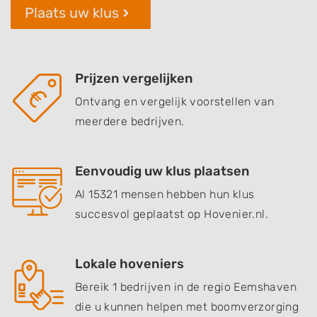
Plaats uw klus
Prijzen vergelijken
Ontvang en vergelijk voorstellen van
meerdere bedrijven.
Eenvoudig uw klus plaatsen
Al 15321 mensen hebben hun klus
succesvol geplaatst op Hovenier.nl.
Lokale hoveniers
Bereik 1 bedrijven in de regio Eemshaven
die u kunnen helpen met boomverzorging