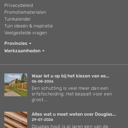
Privacybeleid
Promotiematerialen
Tuinkalender
Tuin ideeën & inspiratie
Veelgestelde vragen
Provincies
Werkzaamheden
Waar let u op bij het kiezen van ee...
06-08-2026
Een schutting is veel meer dan een
erfafscheiding. Het bepaalt voor een
groot...
Alles wat u moet weten over Douglas...
29-07-2026
Douglas hout is al jaren een van de