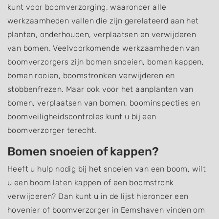
kunt voor boomverzorging, waaronder alle
werkzaamheden vallen die zijn gerelateerd aan het
planten, onderhouden, verplaatsen en verwijderen
van bomen. Veelvoorkomende werkzaamheden van
boomverzorgers zijn bomen snoeien, bomen kappen,
bomen rooien, boomstronken verwijderen en
stobbenfrezen. Maar ook voor het aanplanten van
bomen, verplaatsen van bomen, boominspecties en
boomveiligheidscontroles kunt u bij een
boomverzorger terecht.
Bomen snoeien of kappen?
Heeft u hulp nodig bij het snoeien van een boom, wilt
u een boom laten kappen of een boomstronk
verwijderen? Dan kunt u in de lijst hieronder een
hovenier of boomverzorger in Eemshaven vinden om