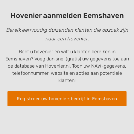
Hovenier aanmelden Eemshaven
Bereik eenvoudig duizenden klanten die opzoek zijn
naar een hovenier.
Bent u hovenier en wilt u klanten bereiken in
Eemshaven? Voeg dan snel (gratis) uw gegevens toe aan
de database van Hovenier.nl. Toon uw NAW-gegevens,
telefoonnummer, website en acties aan potentiele
klanten!
Registreer uw hoveniersbedrijf in Eemshaven