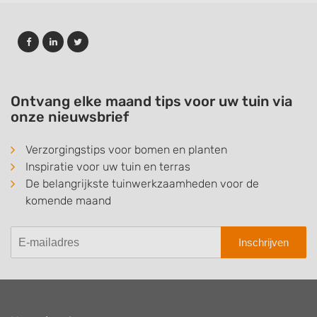
Ontvang elke maand tips voor uw tuin via
onze nieuwsbrief
Verzorgingstips voor bomen en planten
Inspiratie voor uw tuin en terras
De belangrijkste tuinwerkzaamheden voor de
komende maand
Inschrijven