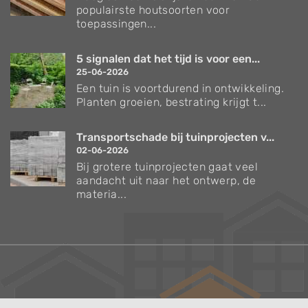
populairste houtsoorten voor
toepassingen...
5 signalen dat het tijd is voor een...
25-06-2026
Een tuin is voortdurend in ontwikkeling.
Planten groeien, bestrating krijgt t...
Transportschade bij tuinprojecten v...
02-06-2026
Bij grotere tuinprojecten gaat veel
aandacht uit naar het ontwerp, de
materia...