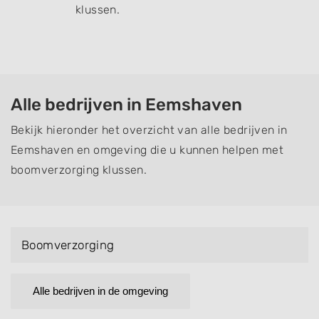
klussen.
Alle bedrijven in Eemshaven
Bekijk hieronder het overzicht van alle bedrijven in
Eemshaven en omgeving die u kunnen helpen met
boomverzorging klussen.
Boomverzorging
Alle bedrijven in de omgeving