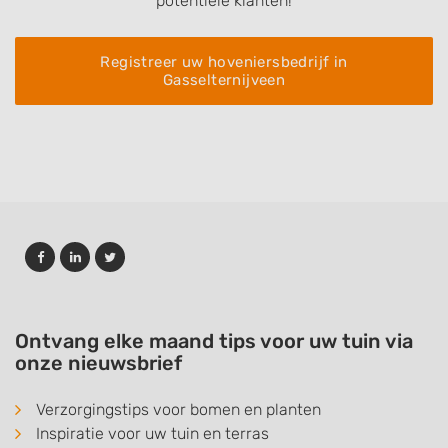
potentiele klanten!
Registreer uw hoveniersbedrijf in
Gasselternijveen
Ontvang elke maand tips voor uw tuin via
onze nieuwsbrief
Verzorgingstips voor bomen en planten
Inspiratie voor uw tuin en terras