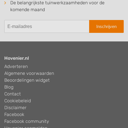
De belangrijkste tuinwerkzaamheden voor de
komende maand
Inschrijven
Hovenier.nl
Adverteren
Algemene voorwaarden
Beoordelingen widget
Blog
Contact
Cookiebeleid
Disclaimer
Facebook
Facebook community