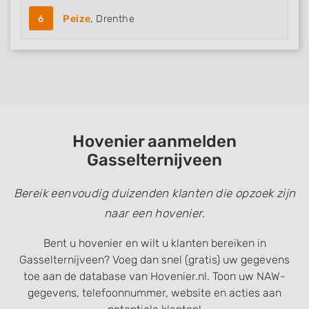
6
Peize
, Drenthe
Hovenier aanmelden
Gasselternijveen
Bereik eenvoudig duizenden klanten die opzoek zijn
naar een hovenier.
Bent u hovenier en wilt u klanten bereiken in
Gasselternijveen? Voeg dan snel (gratis) uw gegevens
toe aan de database van Hovenier.nl. Toon uw NAW-
gegevens, telefoonnummer, website en acties aan