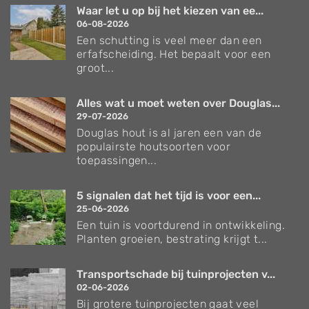
Waar let u op bij het kiezen van ee...
06-08-2026
Een schutting is veel meer dan een
erfafscheiding. Het bepaalt voor een
groot...
Alles wat u moet weten over Douglas...
29-07-2026
Douglas hout is al jaren een van de
populairste houtsoorten voor
toepassingen...
5 signalen dat het tijd is voor een...
25-06-2026
Een tuin is voortdurend in ontwikkeling.
Planten groeien, bestrating krijgt t...
Transportschade bij tuinprojecten v...
02-06-2026
Bij grotere tuinprojecten gaat veel