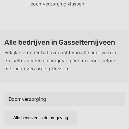
boomverzorging klussen.
Alle bedrijven in Gasselternijveen
Bekijk hieronder het overzicht van alle bedrijven in
Gasselternijveen en omgeving die u kunnen helpen
met boomverzorging klussen.
Boomverzorging
Alle bedrijven in de omgeving