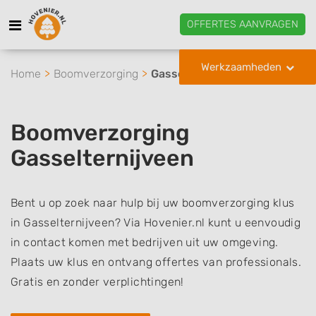
OFFERTES AANVRAGEN
Werkzaamheden
Home
Boomverzorging
Gasselternijveen
Boomverzorging
Gasselternijveen
Bent u op zoek naar hulp bij uw boomverzorging klus
in Gasselternijveen? Via Hovenier.nl kunt u eenvoudig
in contact komen met bedrijven uit uw omgeving.
Plaats uw klus en ontvang offertes van professionals.
Gratis en zonder verplichtingen!