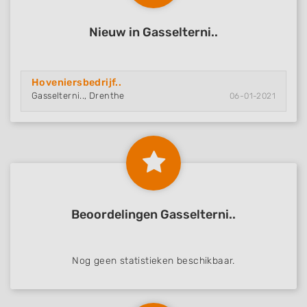
Nieuw in Gasselterni..
Hoveniersbedrijf..
Gasselterni.., Drenthe
06-01-2021
Beoordelingen Gasselterni..
Nog geen statistieken beschikbaar.