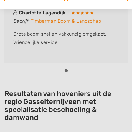
Charlotte Lagendijk
Bedrijf:
Timberman Boom & Landschap
Grote boom snel en vakkundig omgekapt,
Vriendelijke service!
Resultaten van hoveniers uit de
regio Gasselternijveen met
specialisatie beschoeiing &
damwand