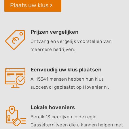
Plaats uw klus
Prijzen vergelijken
Ontvang en vergelijk voorstellen van
meerdere bedrijven.
Eenvoudig uw klus plaatsen
Al 15341 mensen hebben hun klus
succesvol geplaatst op Hovenier.nl.
Lokale hoveniers
Bereik 13 bedrijven in de regio
Gasselternijveen die u kunnen helpen met