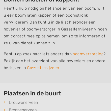
Heeft u hulp nodig bij het snoeien van een boom, wilt
u een boom laten kappen of een boomstronk
verwijderen? Dan kunt u in de lijst hieronder een
hovenier of boomverzorger in Gasselternijveen vinden
om contact mee op te nemen, om zo te informeren of
ze u van dienst kunnen zijn.
Bent u op zoek naar iets anders dan
boomverzorging
?
Bekijk dan het overzicht van alle hoveniers en andere
bedrijven in
Gasselternijveen
.
Plaatsen in de buurt
Drouwenerveen
Bronnegerveen