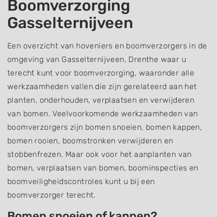
Boomverzorging
Gasselternijveen
Een overzicht van hoveniers en boomverzorgers in de
omgeving van Gasselternijveen, Drenthe waar u
terecht kunt voor boomverzorging, waaronder alle
werkzaamheden vallen die zijn gerelateerd aan het
planten, onderhouden, verplaatsen en verwijderen
van bomen. Veelvoorkomende werkzaamheden van
boomverzorgers zijn bomen snoeien, bomen kappen,
bomen rooien, boomstronken verwijderen en
stobbenfrezen. Maar ook voor het aanplanten van
bomen, verplaatsen van bomen, boominspecties en
boomveiligheidscontroles kunt u bij een
boomverzorger terecht.
Bomen snoeien of kappen?