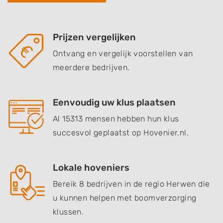
Prijzen vergelijken
Ontvang en vergelijk voorstellen van
meerdere bedrijven.
Eenvoudig uw klus plaatsen
Al 15313 mensen hebben hun klus
succesvol geplaatst op Hovenier.nl.
Lokale hoveniers
Bereik 8 bedrijven in de regio Herwen die
u kunnen helpen met boomverzorging
klussen.