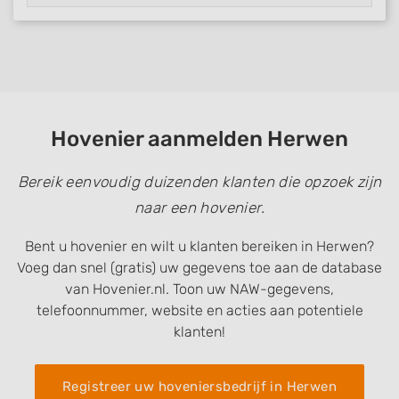
Hovenier aanmelden Herwen
Bereik eenvoudig duizenden klanten die opzoek zijn
naar een hovenier.
Bent u hovenier en wilt u klanten bereiken in Herwen?
Voeg dan snel (gratis) uw gegevens toe aan de database
van Hovenier.nl. Toon uw NAW-gegevens,
telefoonnummer, website en acties aan potentiele
klanten!
Registreer uw hoveniersbedrijf in Herwen