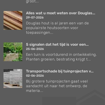
groot...
Alles wat u moet weten over Douglas...
29-07-2026
Douglas hout is al jaren een van de
populairste houtsoorten voor
toepassingen...
5 signalen dat het tijd is voor een...
25-06-2026
Een tuin is voortdurend in ontwikkeling.
Planten groeien, bestrating krijgt t...
Transportschade bij tuinprojecten v...
02-06-2026
Bij grotere tuinprojecten gaat veel
aandacht uit naar het ontwerp, de
materia...