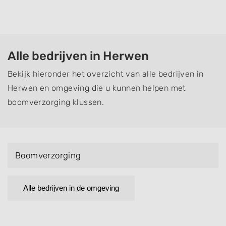
Alle bedrijven in Herwen
Bekijk hieronder het overzicht van alle bedrijven in
Herwen en omgeving die u kunnen helpen met
boomverzorging klussen.
Boomverzorging
Alle bedrijven in de omgeving