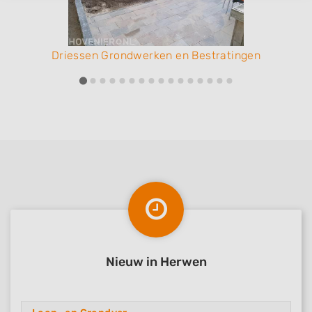
Driessen Grondwerken en Bestratingen
Nieuw in Herwen