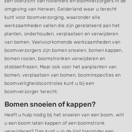
Een overzicht van hoveniers en boomverzorgers in de
omgeving van Herwen, Gelderland waar u terecht
kunt voor boomverzorging, waaronder alle
werkzaamheden vallen die zijn gerelateerd aan het
planten, onderhouden, verplaatsen en verwijderen
van bomen. Veelvoorkomende werkzaamheden van
boomverzorgers zijn bomen snoeien, bomen kappen,
bomen rooien, boomstronken verwijderen en
stobbenfrezen. Maar ook voor het aanplanten van
bomen, verplaatsen van bomen, boominspecties en
boomveiligheidscontroles kunt u bij een
boomverzorger terecht.
Bomen snoeien of kappen?
Heeft u hulp nodig bij het snoeien van een boom, wilt
u een boom laten kappen of een boomstronk
verwijderen? Dan kunt u in de lijst hieronder een