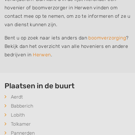
hovenier of boomverzorger in Herwen vinden om
contact mee op te nemen, om zo te informeren of ze u
van dienst kunnen zijn.
Bent u op zoek naar iets anders dan
boomverzorging
?
Bekijk dan het overzicht van alle hoveniers en andere
bedrijven in
Herwen
.
Plaatsen in de buurt
Aerdt
Babberich
Lobith
Tolkamer
Pannerden