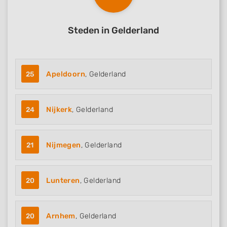
Steden in Gelderland
25
Apeldoorn
, Gelderland
24
Nijkerk
, Gelderland
21
Nijmegen
, Gelderland
20
Lunteren
, Gelderland
20
Arnhem
, Gelderland