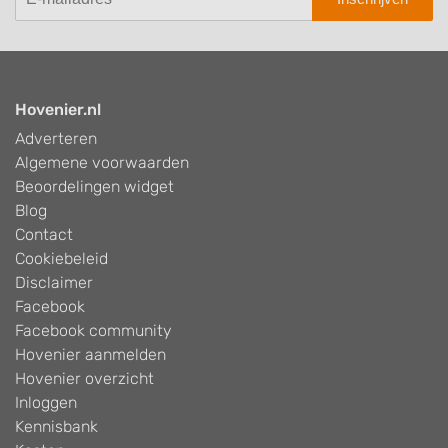
Hovenier.nl
Adverteren
Algemene voorwaarden
Beoordelingen widget
Blog
Contact
Cookiebeleid
Disclaimer
Facebook
Facebook community
Hovenier aanmelden
Hovenier overzicht
Inloggen
Kennisbank