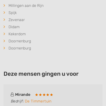
Millingen aan de Rijn
Spijk
Zevenaar
Didam
Kekerdom
Doornenburg
Doornenburg
Deze mensen gingen u voor
Mirande
Bedrijf:
De Timmertuin