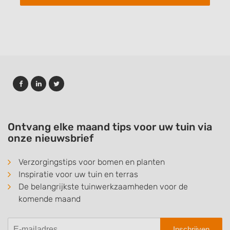
Ontvang elke maand tips voor uw tuin via
onze nieuwsbrief
Verzorgingstips voor bomen en planten
Inspiratie voor uw tuin en terras
De belangrijkste tuinwerkzaamheden voor de
komende maand
Inschrijven