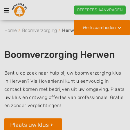
OFFERTES AANVRAGEN
Werkzaamheden
Home
Boomverzorging
Herwen
Boomverzorging Herwen
Bent u op zoek naar hulp bij uw boomverzorging klus
in Herwen? Via Hovenier.nl kunt u eenvoudig in
contact komen met bedrijven uit uw omgeving. Plaats
uw klus en ontvang offertes van professionals. Gratis
en zonder verplichtingen!
Plaats uw klus