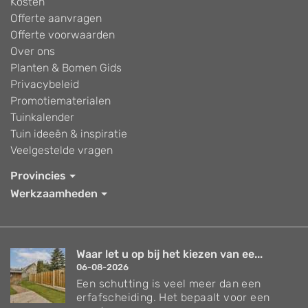
Kosten
Offerte aanvragen
Offerte voorwaarden
Over ons
Planten & Bomen Gids
Privacybeleid
Promotiematerialen
Tuinkalender
Tuin ideeën & inspiratie
Veelgestelde vragen
Provincies
Werkzaamheden
Waar let u op bij het kiezen van ee...
06-08-2026
Een schutting is veel meer dan een
erfafscheiding. Het bepaalt voor een