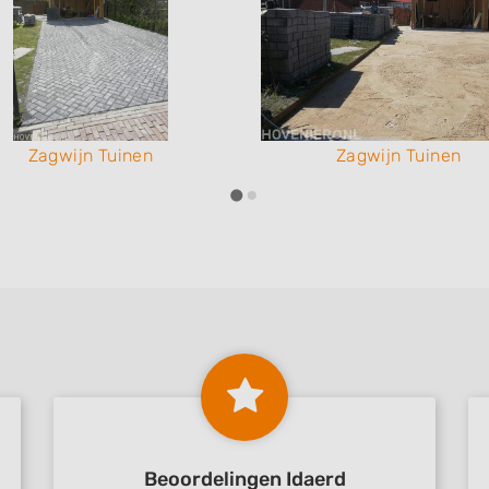
Zagwijn Tuinen
Zagwijn Tuinen
Beoordelingen Idaerd