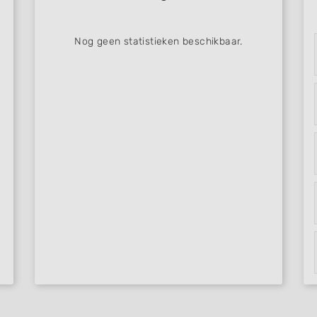
Nog geen statistieken beschikbaar.