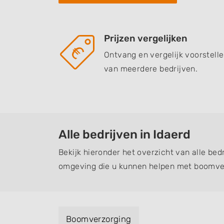
Prijzen vergelijken
Ontvang en vergelijk voorstell
van meerdere bedrijven.
Alle bedrijven in Idaerd
Bekijk hieronder het overzicht van alle bedr
omgeving die u kunnen helpen met boomver
Boomverzorging