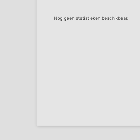
Nog geen statistieken beschikbaar.