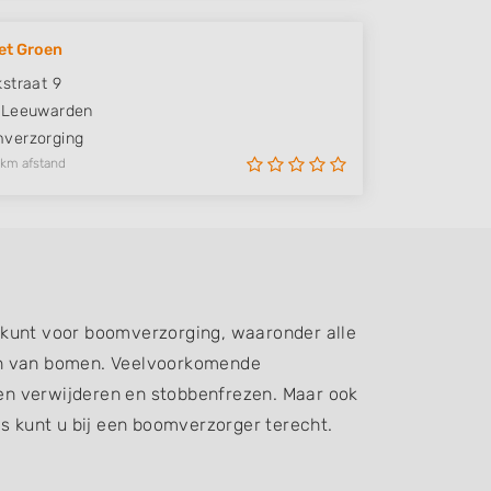
et Groen
straat 9
Leeuwarden
verzorging
 km afstand
 kunt voor boomverzorging, waaronder alle
ren van bomen. Veelvoorkomende
n verwijderen en stobbenfrezen. Maar ook
 kunt u bij een boomverzorger terecht.