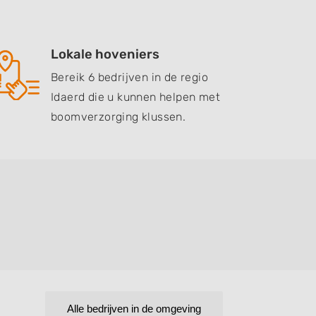
Lokale hoveniers
Bereik 6 bedrijven in de regio
Idaerd die u kunnen helpen met
boomverzorging klussen.
Alle bedrijven in de omgeving