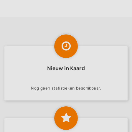
Nieuw in Kaard
Nog geen statistieken beschikbaar.