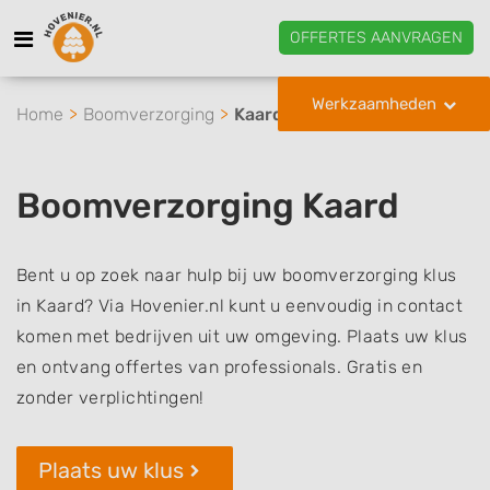
OFFERTES AANVRAGEN
Werkzaamheden
Home
Boomverzorging
Kaard
Boomverzorging Kaard
Bent u op zoek naar hulp bij uw boomverzorging klus
in Kaard? Via Hovenier.nl kunt u eenvoudig in contact
komen met bedrijven uit uw omgeving. Plaats uw klus
en ontvang offertes van professionals. Gratis en
zonder verplichtingen!
Plaats uw klus