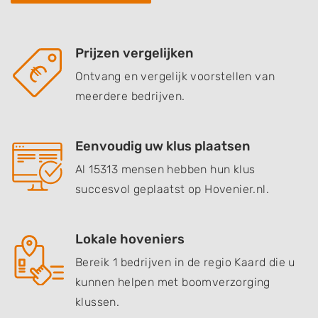
Prijzen vergelijken
Ontvang en vergelijk voorstellen van
meerdere bedrijven.
Eenvoudig uw klus plaatsen
Al 15313 mensen hebben hun klus
succesvol geplaatst op Hovenier.nl.
Lokale hoveniers
Bereik 1 bedrijven in de regio Kaard die u
kunnen helpen met boomverzorging
klussen.