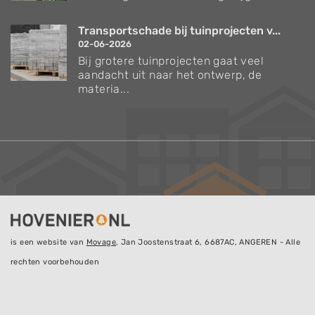
Transportschade bij tuinprojecten v...
02-06-2026
Bij grotere tuinprojecten gaat veel
aandacht uit naar het ontwerp, de
materia...
is een website van
Movage
, Jan Joostenstraat 6, 6687AC, ANGEREN - Alle
rechten voorbehouden