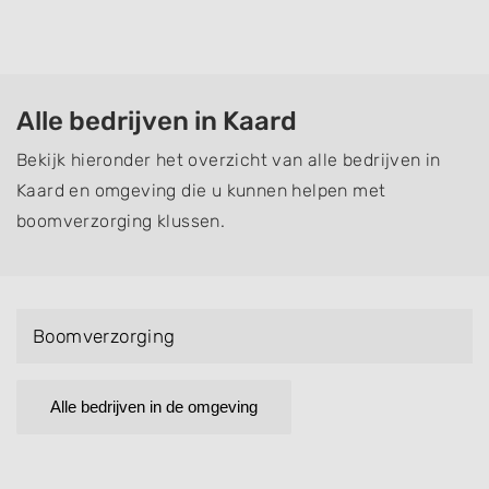
Alle bedrijven in Kaard
Bekijk hieronder het overzicht van alle bedrijven in
Kaard en omgeving die u kunnen helpen met
boomverzorging klussen.
Boomverzorging
Alle bedrijven in de omgeving