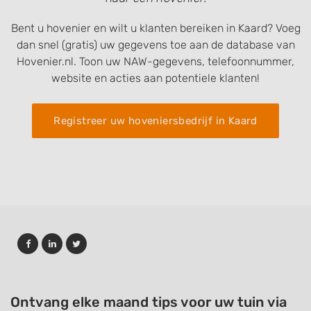
Bent u hovenier en wilt u klanten bereiken in Kaard? Voeg
dan snel (gratis) uw gegevens toe aan de database van
Hovenier.nl. Toon uw NAW-gegevens, telefoonnummer,
website en acties aan potentiele klanten!
Registreer uw hoveniersbedrijf in Kaard
Ontvang elke maand tips voor uw tuin via