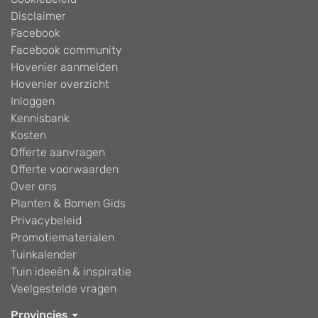
Disclaimer
Facebook
Facebook community
Hovenier aanmelden
Hovenier overzicht
Inloggen
Kennisbank
Kosten
Offerte aanvragen
Offerte voorwaarden
Over ons
Planten & Bomen Gids
Privacybeleid
Promotiematerialen
Tuinkalender
Tuin ideeën & inspiratie
Veelgestelde vragen
Provincies