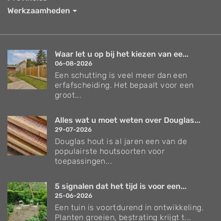
Werkzaamheden
Waar let u op bij het kiezen van ee...
06-08-2026
Een schutting is veel meer dan een
erfafscheiding. Het bepaalt voor een
groot...
Alles wat u moet weten over Douglas...
29-07-2026
Douglas hout is al jaren een van de
populairste houtsoorten voor
toepassingen...
5 signalen dat het tijd is voor een...
25-06-2026
Een tuin is voortdurend in ontwikkeling.
Planten groeien, bestrating krijgt t...