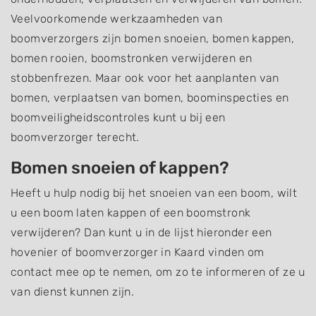
Veelvoorkomende werkzaamheden van
boomverzorgers zijn bomen snoeien, bomen kappen,
bomen rooien, boomstronken verwijderen en
stobbenfrezen. Maar ook voor het aanplanten van
bomen, verplaatsen van bomen, boominspecties en
boomveiligheidscontroles kunt u bij een
boomverzorger terecht.
Bomen snoeien of kappen?
Heeft u hulp nodig bij het snoeien van een boom, wilt
u een boom laten kappen of een boomstronk
verwijderen? Dan kunt u in de lijst hieronder een
hovenier of boomverzorger in Kaard vinden om
contact mee op te nemen, om zo te informeren of ze u
van dienst kunnen zijn.