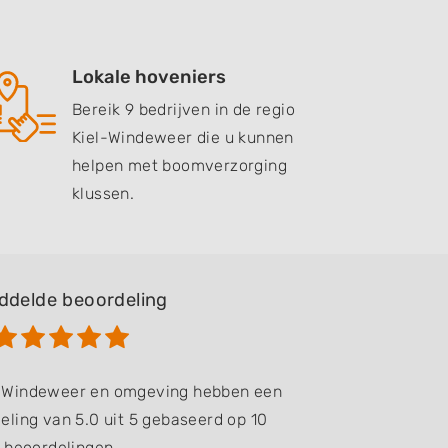
Lokale hoveniers
Bereik 9 bedrijven in de regio
Kiel-Windeweer die u kunnen
helpen met boomverzorging
klussen.
ddelde beoordeling
el-Windeweer en omgeving hebben een
ling van 5.0 uit 5 gebaseerd op 10
beoordelingen.