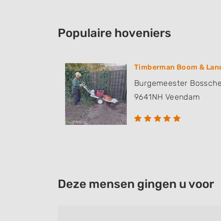
Populaire hoveniers
Timberman Boom & Lan
Burgemeester Bossche
9641NH
Veendam
Deze mensen gingen u voor