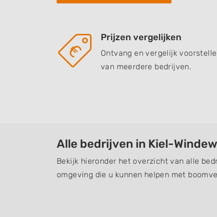
Prijzen vergelijken
Ontvang en vergelijk voorstell
van meerdere bedrijven.
Alle bedrijven in Kiel-Winde
Bekijk hieronder het overzicht van alle bed
omgeving die u kunnen helpen met boomver