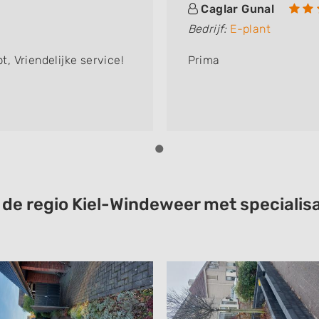
Caglar Gunal
Bedrijf:
E-plant
 Vriendelijke service!
Prima
t de regio Kiel-Windeweer met speciali