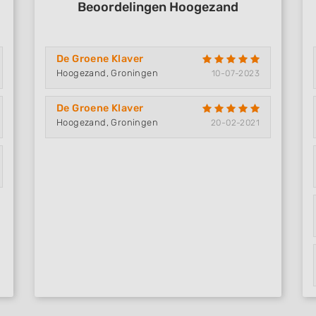
Beoordelingen Hoogezand
De Groene Klaver
Hoogezand, Groningen
10-07-2023
De Groene Klaver
Hoogezand, Groningen
20-02-2021