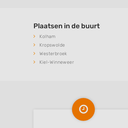
Plaatsen in de buurt
Kolham
Kropswolde
Westerbroek
Kiel-Winneweer