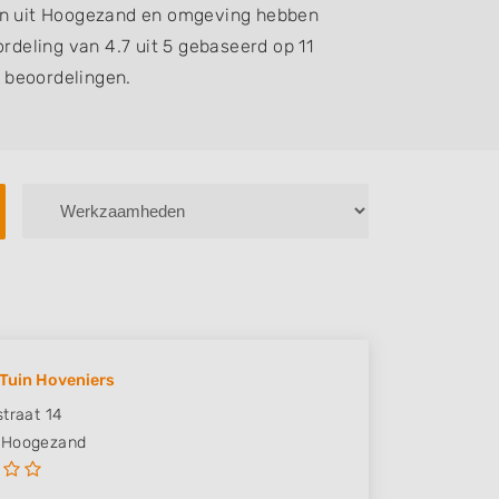
en uit Hoogezand en omgeving hebben
deling van 4.7 uit 5 gebaseerd op 11
beoordelingen.
 Tuin Hoveniers
straat 14
Hoogezand