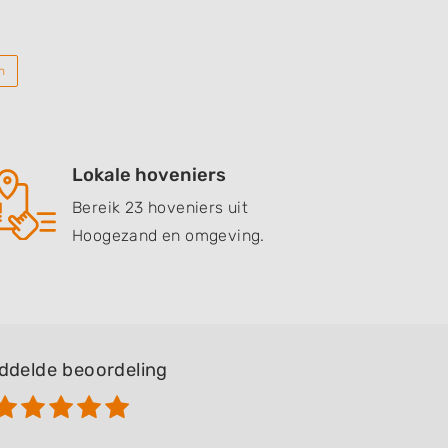
n
Lokale hoveniers
Bereik 23 hoveniers uit
Hoogezand en omgeving.
ddelde beoordeling