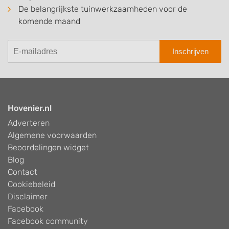
De belangrijkste tuinwerkzaamheden voor de
komende maand
Inschrijven
Hovenier.nl
Adverteren
Algemene voorwaarden
Beoordelingen widget
Blog
Contact
Cookiebeleid
Disclaimer
Facebook
Facebook community