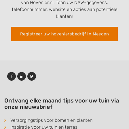
van Hovenier.nl. Toon uw NAW-gegevens,
telefoonnummer, website en acties aan potentiele
klanten!
Registreer uw hoveniersbedrijf in Meeden
Ontvang elke maand tips voor uw tuin via
onze nieuwsbrief
Verzorgingstips voor bomen en planten
Inspiratie voor uw tuin en terras