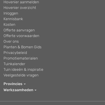
Hovenier aanmelden
Hovenier overzicht
Inloggen
Kennisbank
Kosten
Offerte aanvragen
Offerte voorwaarden
Over ons
Planten & Bomen Gids
Privacybeleid
Promotiematerialen
Tuinkalender
Tuin ideeën & inspiratie
Veelgestelde vragen
Provincies
Werkzaamheden