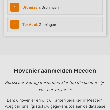
4
Uithuizen
, Groningen
4
Ter Apel
, Groningen
Hovenier aanmelden Meeden
Bereik eenvoudig duizenden klanten die opzoek zijn
naar een hovenier.
Bent u hovenier en wilt u klanten bereiken in Meeden?
Voeg dan snel (gratis) uw gegevens toe aan de database