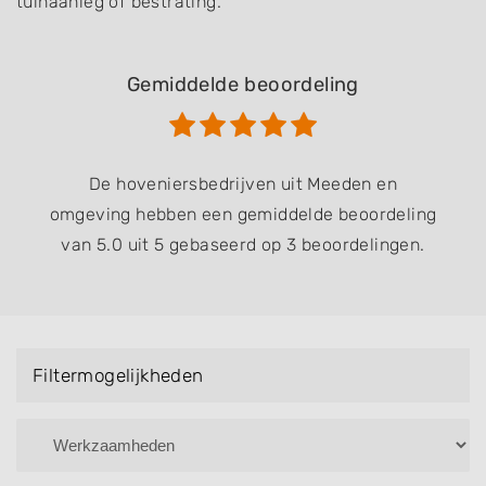
tuinaanleg of bestrating.
Gemiddelde beoordeling
De hoveniersbedrijven uit Meeden en
omgeving hebben een gemiddelde beoordeling
van 5.0 uit 5 gebaseerd op 3 beoordelingen.
Filtermogelijkheden