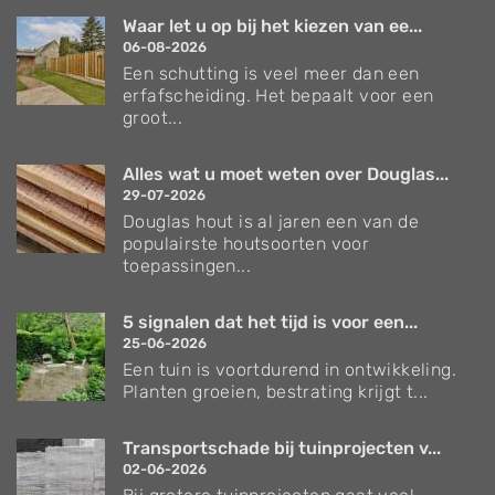
Waar let u op bij het kiezen van ee...
06-08-2026
Een schutting is veel meer dan een
erfafscheiding. Het bepaalt voor een
groot...
Alles wat u moet weten over Douglas...
29-07-2026
Douglas hout is al jaren een van de
populairste houtsoorten voor
toepassingen...
5 signalen dat het tijd is voor een...
25-06-2026
Een tuin is voortdurend in ontwikkeling.
Planten groeien, bestrating krijgt t...
Transportschade bij tuinprojecten v...
02-06-2026