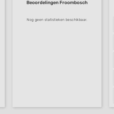
Beoordelingen Froombosch
Nog geen statistieken beschikbaar.