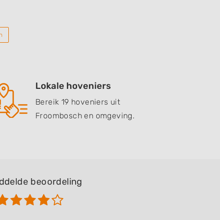
n
Lokale hoveniers
Bereik 19 hoveniers uit
Froombosch en omgeving.
ddelde beoordeling