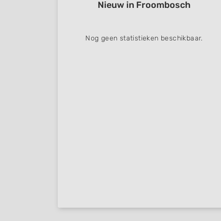
Nieuw in Froombosch
Nog geen statistieken beschikbaar.