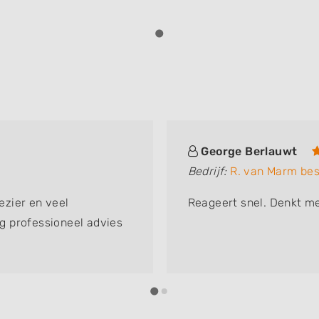
George Berlauwt
Bedrijf:
R. van Marm bes
zier en veel
Reageert snel. Denkt me
g professioneel advies