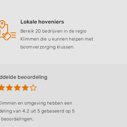
Lokale hoveniers
Bereik 20 bedrijven in de regio
Klimmen die u kunnen helpen met
boomverzorging klussen.
ddelde beoordeling
 Klimmen en omgeving hebben een
eling van 4.2 uit 5 gebaseerd op 5
beoordelingen.