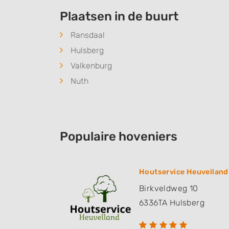
Plaatsen in de buurt
Ransdaal
Hulsberg
Valkenburg
Nuth
Populaire hoveniers
Houtservice Heuvelland
Birkveldweg 10
6336TA
Hulsberg