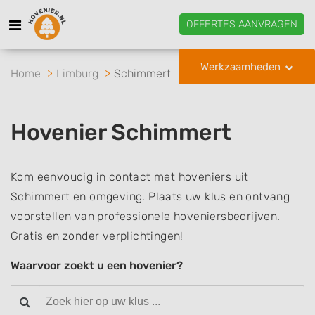
OFFERTES AANVRAGEN
Werkzaamheden
Home
Limburg
Schimmert
Hovenier Schimmert
Kom eenvoudig in contact met hoveniers uit
Schimmert en omgeving. Plaats uw klus en ontvang
voorstellen van professionele hoveniersbedrijven.
Gratis en zonder verplichtingen!
Waarvoor zoekt u een hovenier?