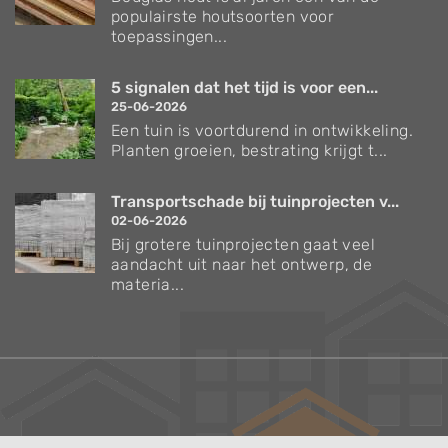
populairste houtsoorten voor
toepassingen...
5 signalen dat het tijd is voor een...
25-06-2026
Een tuin is voortdurend in ontwikkeling.
Planten groeien, bestrating krijgt t...
Transportschade bij tuinprojecten v...
02-06-2026
Bij grotere tuinprojecten gaat veel
aandacht uit naar het ontwerp, de
materia...