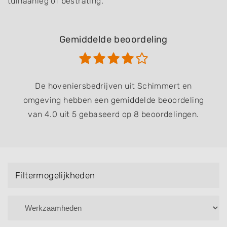
tuinaanleg of bestrating.
Gemiddelde beoordeling
De hoveniersbedrijven uit Schimmert en
omgeving hebben een gemiddelde beoordeling
van 4.0 uit 5 gebaseerd op 8 beoordelingen.
Filtermogelijkheden