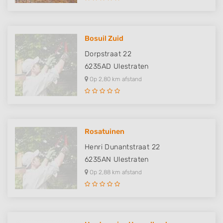
Bosuil Zuid
Dorpstraat 22
6235AD
Ulestraten
Op 2,80 km afstand
Rosatuinen
Henri Dunantstraat 22
6235AN
Ulestraten
Op 2,88 km afstand