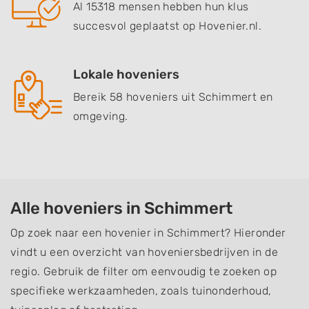
Al 15318 mensen hebben hun klus
succesvol geplaatst op Hovenier.nl.
Lokale hoveniers
Bereik 58 hoveniers uit Schimmert en
omgeving.
Alle hoveniers in Schimmert
Op zoek naar een hovenier in Schimmert? Hieronder
vindt u een overzicht van hoveniersbedrijven in de
regio. Gebruik de filter om eenvoudig te zoeken op
specifieke werkzaamheden, zoals tuinonderhoud,