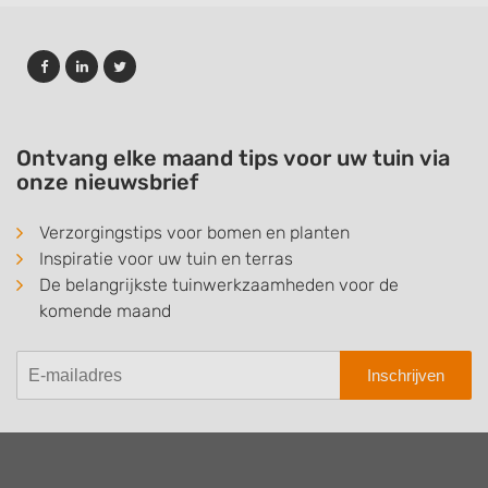
Ontvang elke maand tips voor uw tuin via
onze nieuwsbrief
Verzorgingstips voor bomen en planten
Inspiratie voor uw tuin en terras
De belangrijkste tuinwerkzaamheden voor de
komende maand
Inschrijven