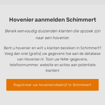
Hovenier aanmelden Schimmert
Bereik eenvoudig duizenden klanten die opzoek zijn
naar een hovenier.
Bent u hovenier en wilt u klanten bereiken in Schimmert?
Voeg dan snel (gratis) uw gegevens toe aan de database
van Hovenier.nl. Toon uw NAW-gegevens,
telefoonnummer, website en acties aan potentiele
klanten!
Registreer uw hoveniersbedrijf in Schimmert