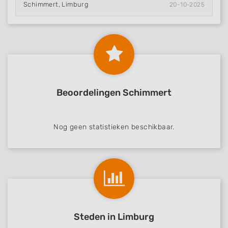
Schimmert, Limburg
20-10-2025
Beoordelingen Schimmert
Nog geen statistieken beschikbaar.
Steden in Limburg