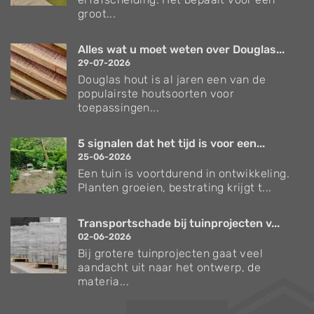
groot...
Alles wat u moet weten over Douglas...
29-07-2026
Douglas hout is al jaren een van de
populairste houtsoorten voor
toepassingen...
5 signalen dat het tijd is voor een...
25-06-2026
Een tuin is voortdurend in ontwikkeling.
Planten groeien, bestrating krijgt t...
Transportschade bij tuinprojecten v...
02-06-2026
Bij grotere tuinprojecten gaat veel
aandacht uit naar het ontwerp, de
materia...