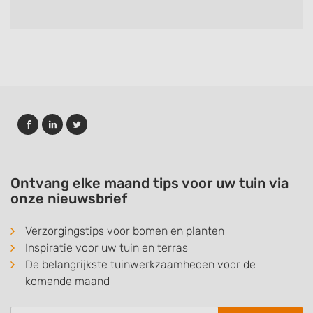
Ontvang elke maand tips voor uw tuin via
onze nieuwsbrief
Verzorgingstips voor bomen en planten
Inspiratie voor uw tuin en terras
De belangrijkste tuinwerkzaamheden voor de
komende maand