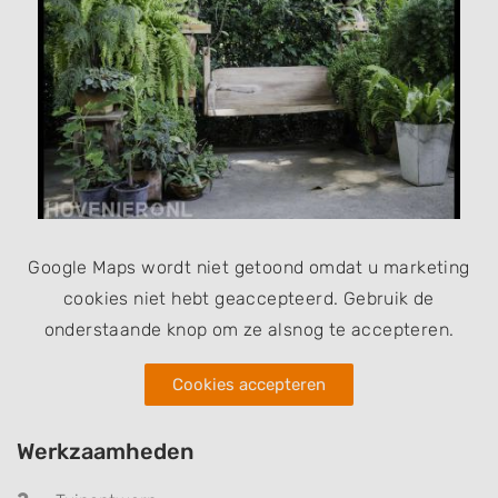
Google Maps wordt niet getoond omdat u marketing
cookies niet hebt geaccepteerd. Gebruik de
onderstaande knop om ze alsnog te accepteren.
Cookies accepteren
Werkzaamheden