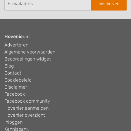
Inschrijven
Hovenier.nl
Adverteren
Algemene voorwaarden
Beoordelingen widget
Blog
Contact
Cookiebeleid
Disclaimer
Facebook
Facebook community
Hovenier aanmelden
Hovenier overzicht
Inloggen
Kennisbank