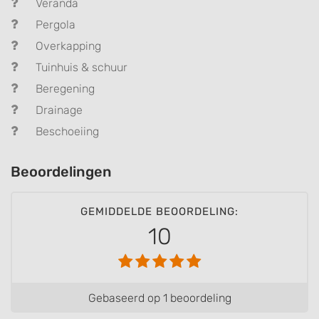
Veranda
Pergola
Overkapping
Tuinhuis & schuur
Beregening
Drainage
Beschoeiing
Beoordelingen
GEMIDDELDE BEOORDELING:
10
Gebaseerd op 1 beoordeling