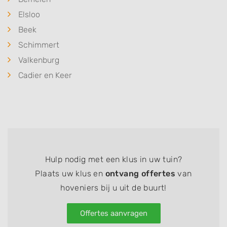
Elsloo
Beek
Schimmert
Valkenburg
Cadier en Keer
Hulp nodig met een klus in uw tuin?
Plaats uw klus en
ontvang offertes
van
hoveniers bij u uit de buurt!
Offertes aanvragen