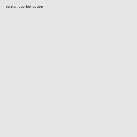
rechten voorbehouden