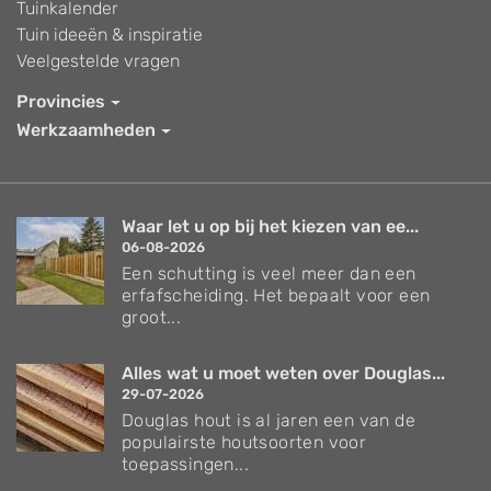
Tuinkalender
Tuin ideeën & inspiratie
Veelgestelde vragen
Provincies
Werkzaamheden
Waar let u op bij het kiezen van ee...
06-08-2026
Een schutting is veel meer dan een
erfafscheiding. Het bepaalt voor een
groot...
Alles wat u moet weten over Douglas...
29-07-2026
Douglas hout is al jaren een van de
populairste houtsoorten voor
toepassingen...