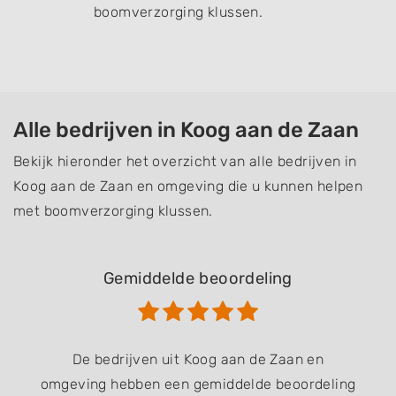
boomverzorging klussen.
Alle bedrijven in Koog aan de Zaan
Bekijk hieronder het overzicht van alle bedrijven in
Koog aan de Zaan en omgeving die u kunnen helpen
met boomverzorging klussen.
Gemiddelde beoordeling
De bedrijven uit Koog aan de Zaan en
omgeving hebben een gemiddelde beoordeling