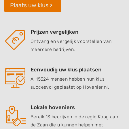
Plaats uw klus
Prijzen vergelijken
Ontvang en vergelijk voorstellen van
meerdere bedrijven.
Eenvoudig uw klus plaatsen
Al 15324 mensen hebben hun klus
succesvol geplaatst op Hovenier.nl.
Lokale hoveniers
Bereik 13 bedrijven in de regio Koog aan
de Zaan die u kunnen helpen met