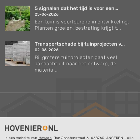
5 signalen dat het tijd is voor een...
25-06-2026
Een tuin is voortdurend in ontwikkeling.
Planten groeien, bestrating krijgt t...
Transportschade bij tuinprojecten v...
02-06-2026
Bij grotere tuinprojecten gaat veel
aandacht uit naar het ontwerp, de
materia...
is een website van
Movage
, Jan Joostenstraat 6, 6687AC, ANGEREN - Alle