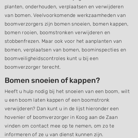
planten, onderhouden, verplaatsen en verwijderen
van bomen. Veelvoorkomende werkzaamheden van
boomverzorgers zijn bomen snoeien, bomen kappen,
bomen rooien, boomstronken verwijderen en
stobbenfrezen. Maar ook voor het aanplanten van
bomen, verplaatsen van bomen, boominspecties en
boomveiligheidscontroles kunt u bij een
boomverzorger terecht.
Bomen snoeien of kappen?
Heeft u hulp nodig bij het snoeien van een boom, wilt
u een boom laten kappen of een boomstronk
verwijderen? Dan kunt u in de lijst hieronder een
hovenier of boomverzorger in Koog aan de Zaan
vinden om contact mee op te nemen, om zo te
informeren of ze u van dienst kunnen zijn.