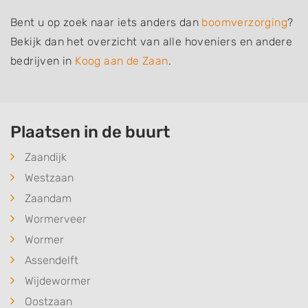
Bent u op zoek naar iets anders dan
boomverzorging
?
Bekijk dan het overzicht van alle hoveniers en andere
bedrijven in
Koog aan de Zaan
.
Plaatsen in de buurt
Zaandijk
Westzaan
Zaandam
Wormerveer
Wormer
Assendelft
Wijdewormer
Oostzaan