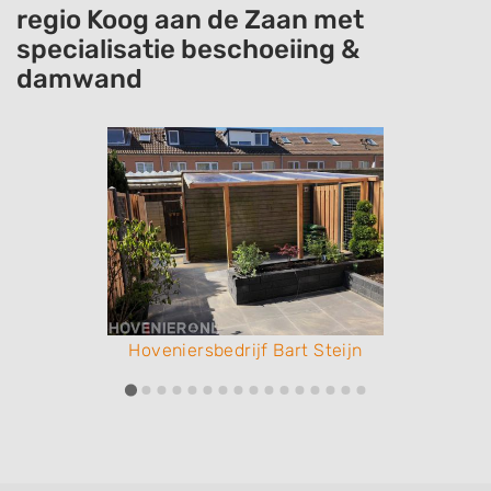
regio Koog aan de Zaan met
specialisatie beschoeiing &
damwand
Hoveniersbedrijf Bart Steijn