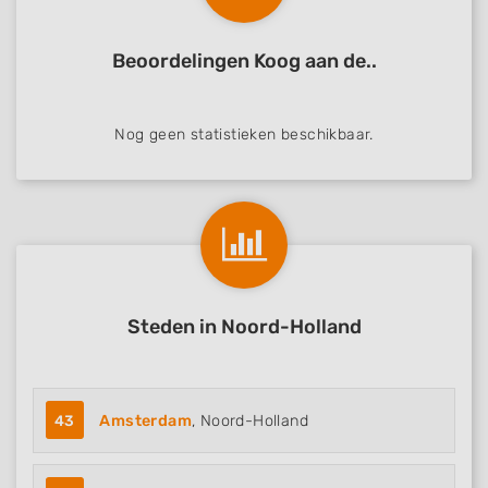
Beoordelingen Koog aan de..
Nog geen statistieken beschikbaar.
Steden in Noord-Holland
43
Amsterdam
, Noord-Holland