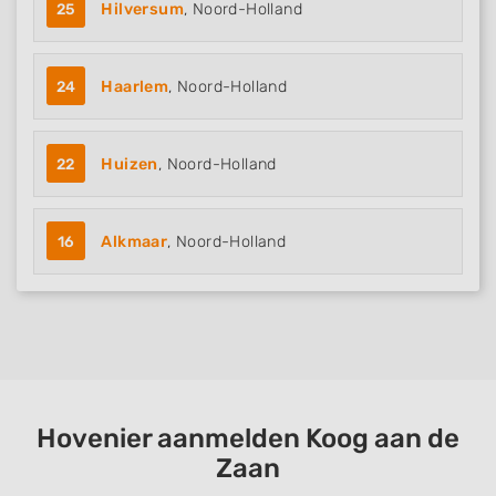
25
Hilversum
, Noord-Holland
24
Haarlem
, Noord-Holland
22
Huizen
, Noord-Holland
16
Alkmaar
, Noord-Holland
Hovenier aanmelden Koog aan de
Zaan