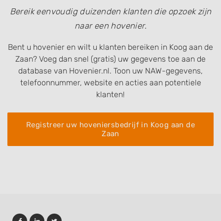
Bereik eenvoudig duizenden klanten die opzoek zijn
naar een hovenier.
Bent u hovenier en wilt u klanten bereiken in Koog aan de
Zaan? Voeg dan snel (gratis) uw gegevens toe aan de
database van Hovenier.nl. Toon uw NAW-gegevens,
telefoonnummer, website en acties aan potentiele
klanten!
Registreer uw hoveniersbedrijf in Koog aan de
Zaan