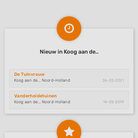
Nieuw in Koog aan de..
De Tuinvrouw
Koog aan de.., Noord-Holland
26-02-2021
Vanderheidetuinen
Koog aan de.., Noord-Holland
14-05-2019