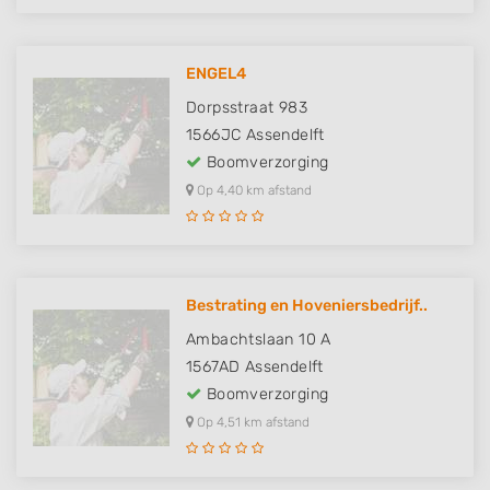
ENGEL4
Dorpsstraat 983
1566JC
Assendelft
Boomverzorging
Op 4,40 km afstand
Bestrating en Hoveniersbedrijf..
Ambachtslaan 10 A
1567AD
Assendelft
Boomverzorging
Op 4,51 km afstand