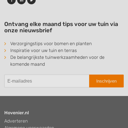
Ontvang elke maand tips voor uw tuin via
onze nieuwsbrief
Verzorgingstips voor bomen en planten
Inspiratie voor uw tuin en terras
De belangrijkste tuinwerkzaamheden voor de
komende maand
Inschrijven
Hovenier.nl
Adverteren
Algemene voorwaarden