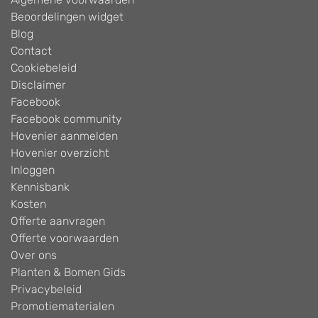
Beoordelingen widget
Blog
Contact
Cookiebeleid
Disclaimer
Facebook
Facebook community
Hovenier aanmelden
Hovenier overzicht
Inloggen
Kennisbank
Kosten
Offerte aanvragen
Offerte voorwaarden
Over ons
Planten & Bomen Gids
Privacybeleid
Promotiematerialen