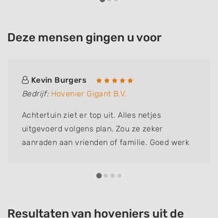
Deze mensen gingen u voor
Kevin Burgers
Bedrijf:
Hovenier Gigant B.V.
Achtertuin ziet er top uit. Alles netjes
uitgevoerd volgens plan. Zou ze zeker
aanraden aan vrienden of familie. Goed werk
afgeleverd en alles netjes achter gelaten.
Resultaten van hoveniers uit de