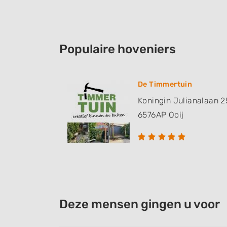
Populaire hoveniers
De Timmertuin
Koningin Julianalaan 2
6576AP
Ooij
Deze mensen gingen u voor