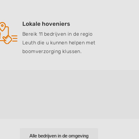
Lokale hoveniers
Bereik 11 bedrijven in de regio
Leuth die u kunnen helpen met
boomverzorging klussen.
Alle bedrijven in de omgeving