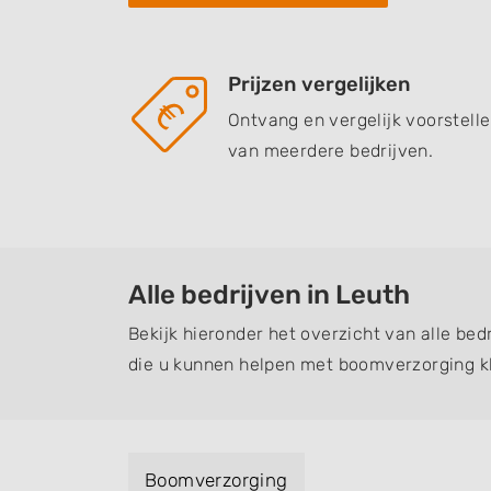
Prijzen vergelijken
Ontvang en vergelijk voorstell
van meerdere bedrijven.
Alle bedrijven in Leuth
Bekijk hieronder het overzicht van alle be
die u kunnen helpen met boomverzorging k
Boomverzorging