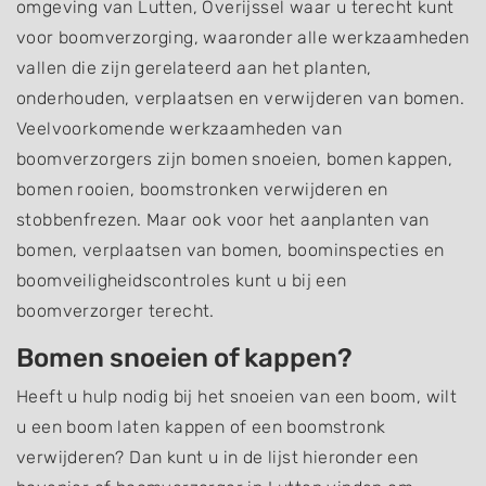
omgeving van Lutten, Overijssel waar u terecht kunt
voor boomverzorging, waaronder alle werkzaamheden
vallen die zijn gerelateerd aan het planten,
onderhouden, verplaatsen en verwijderen van bomen.
Veelvoorkomende werkzaamheden van
boomverzorgers zijn bomen snoeien, bomen kappen,
bomen rooien, boomstronken verwijderen en
stobbenfrezen. Maar ook voor het aanplanten van
bomen, verplaatsen van bomen, boominspecties en
boomveiligheidscontroles kunt u bij een
boomverzorger terecht.
Bomen snoeien of kappen?
Heeft u hulp nodig bij het snoeien van een boom, wilt
u een boom laten kappen of een boomstronk
verwijderen? Dan kunt u in de lijst hieronder een