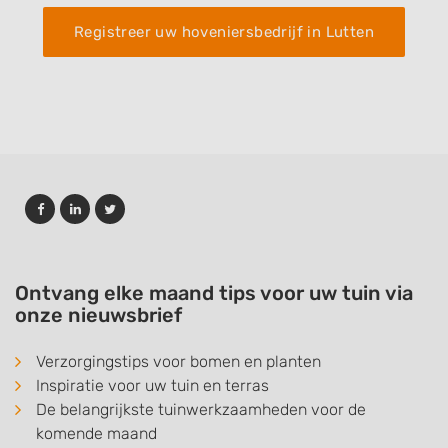
Registreer uw hoveniersbedrijf in Lutten
Ontvang elke maand tips voor uw tuin via
onze nieuwsbrief
Verzorgingstips voor bomen en planten
Inspiratie voor uw tuin en terras
De belangrijkste tuinwerkzaamheden voor de
komende maand