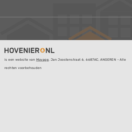
is een website van
Movage
, Jan Joostenstraat 6, 6687AC, ANGEREN - Alle
rechten voorbehouden