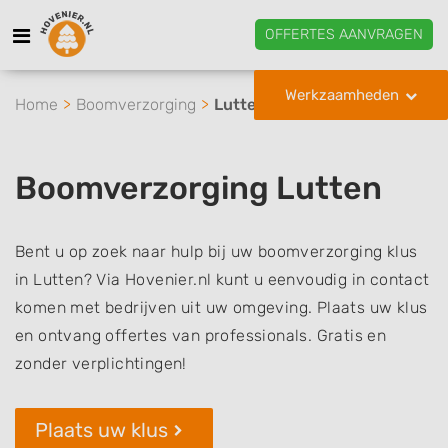
OFFERTES AANVRAGEN
Werkzaamheden
Home
Boomverzorging
Lutten
Boomverzorging Lutten
Bent u op zoek naar hulp bij uw boomverzorging klus
in Lutten? Via Hovenier.nl kunt u eenvoudig in contact
komen met bedrijven uit uw omgeving. Plaats uw klus
en ontvang offertes van professionals. Gratis en
zonder verplichtingen!
Plaats uw klus