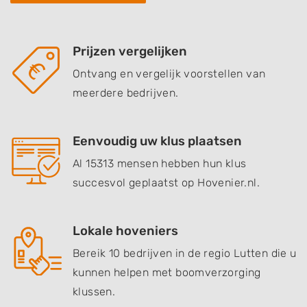
Prijzen vergelijken
Ontvang en vergelijk voorstellen van
meerdere bedrijven.
Eenvoudig uw klus plaatsen
Al 15313 mensen hebben hun klus
succesvol geplaatst op Hovenier.nl.
Lokale hoveniers
Bereik 10 bedrijven in de regio Lutten die u
kunnen helpen met boomverzorging
klussen.