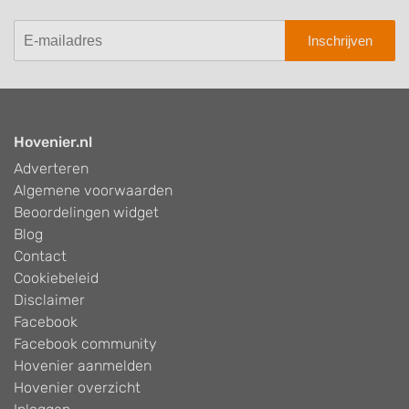
Inschrijven
Hovenier.nl
Adverteren
Algemene voorwaarden
Beoordelingen widget
Blog
Contact
Cookiebeleid
Disclaimer
Facebook
Facebook community
Hovenier aanmelden
Hovenier overzicht