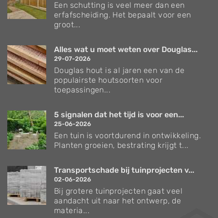
Een schutting is veel meer dan een
erfafscheiding. Het bepaalt voor een
groot...
Alles wat u moet weten over Douglas...
29-07-2026
Douglas hout is al jaren een van de
populairste houtsoorten voor
toepassingen...
5 signalen dat het tijd is voor een...
25-06-2026
Een tuin is voortdurend in ontwikkeling.
Planten groeien, bestrating krijgt t...
Transportschade bij tuinprojecten v...
02-06-2026
Bij grotere tuinprojecten gaat veel
aandacht uit naar het ontwerp, de
materia...