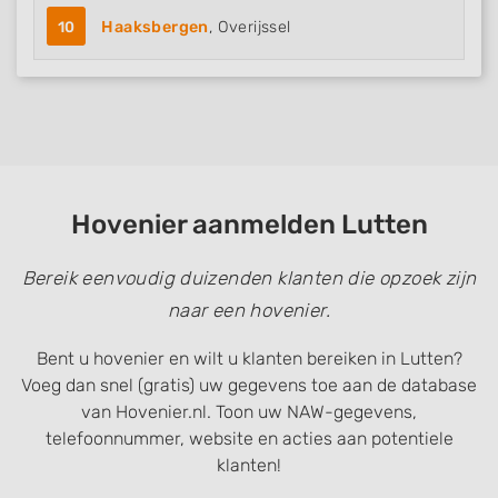
10
Haaksbergen
, Overijssel
Hovenier aanmelden Lutten
Bereik eenvoudig duizenden klanten die opzoek zijn
naar een hovenier.
Bent u hovenier en wilt u klanten bereiken in Lutten?
Voeg dan snel (gratis) uw gegevens toe aan de database
van Hovenier.nl. Toon uw NAW-gegevens,
telefoonnummer, website en acties aan potentiele
klanten!