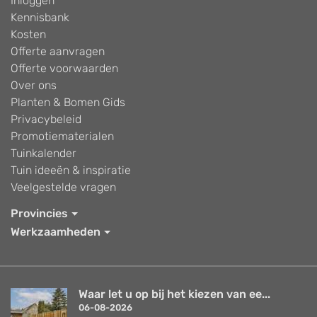
Inloggen
Kennisbank
Kosten
Offerte aanvragen
Offerte voorwaarden
Over ons
Planten & Bomen Gids
Privacybeleid
Promotiematerialen
Tuinkalender
Tuin ideeën & inspiratie
Veelgestelde vragen
Provincies
Werkzaamheden
Waar let u op bij het kiezen van ee...
06-08-2026