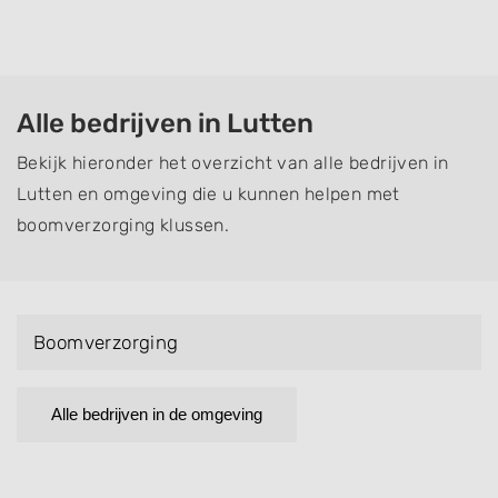
Alle bedrijven in Lutten
Bekijk hieronder het overzicht van alle bedrijven in
Lutten en omgeving die u kunnen helpen met
boomverzorging klussen.
Boomverzorging
Alle bedrijven in de omgeving