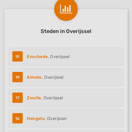
Steden in Overijssel
19
Enschede
, Overijssel
19
Almelo
, Overijssel
17
Zwolle
, Overijssel
16
Hengelo
, Overijssel