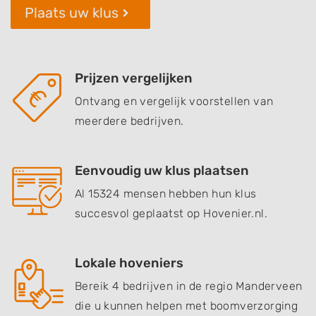
Plaats uw klus
Prijzen vergelijken
Ontvang en vergelijk voorstellen van
meerdere bedrijven.
Eenvoudig uw klus plaatsen
Al 15324 mensen hebben hun klus
succesvol geplaatst op Hovenier.nl.
Lokale hoveniers
Bereik 4 bedrijven in de regio Manderveen
die u kunnen helpen met boomverzorging