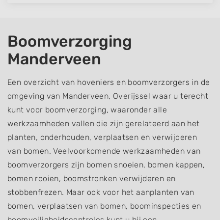
Boomverzorging
Manderveen
Een overzicht van hoveniers en boomverzorgers in de
omgeving van Manderveen, Overijssel waar u terecht
kunt voor boomverzorging, waaronder alle
werkzaamheden vallen die zijn gerelateerd aan het
planten, onderhouden, verplaatsen en verwijderen
van bomen. Veelvoorkomende werkzaamheden van
boomverzorgers zijn bomen snoeien, bomen kappen,
bomen rooien, boomstronken verwijderen en
stobbenfrezen. Maar ook voor het aanplanten van
bomen, verplaatsen van bomen, boominspecties en
boomveiligheidscontroles kunt u bij een