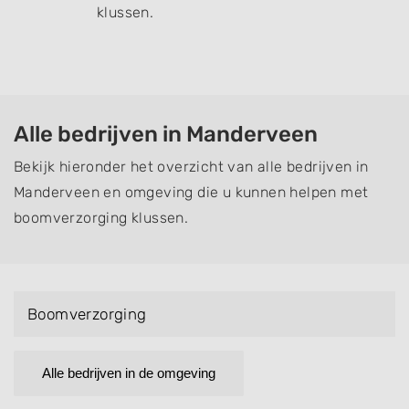
klussen.
Alle bedrijven in Manderveen
Bekijk hieronder het overzicht van alle bedrijven in
Manderveen en omgeving die u kunnen helpen met
boomverzorging klussen.
Boomverzorging
Alle bedrijven in de omgeving