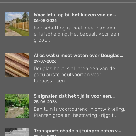
Waar let u op bij het kiezen van ee...
06-08-2026
Een schutting is veel meer dan een
erfafscheiding. Het bepaalt voor een
groot...
Alles wat u moet weten over Douglas...
29-07-2026
Douglas hout is al jaren een van de
populairste houtsoorten voor
toepassingen...
5 signalen dat het tijd is voor een...
25-06-2026
Een tuin is voortdurend in ontwikkeling.
Planten groeien, bestrating krijgt t...
Transportschade bij tuinprojecten v...