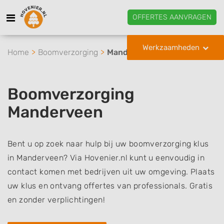
OFFERTES AANVRAGEN
Werkzaamheden
Home
Boomverzorging
Manderveen
Boomverzorging
Manderveen
Bent u op zoek naar hulp bij uw boomverzorging klus
in Manderveen? Via Hovenier.nl kunt u eenvoudig in
contact komen met bedrijven uit uw omgeving. Plaats
uw klus en ontvang offertes van professionals. Gratis
en zonder verplichtingen!