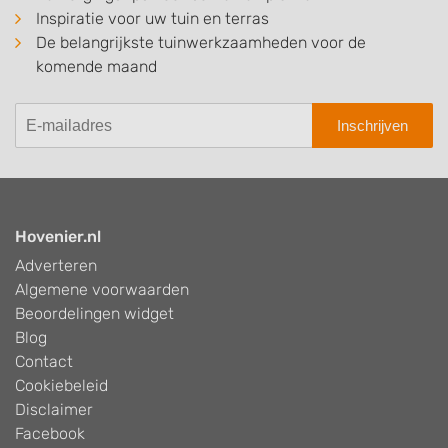
Inspiratie voor uw tuin en terras
De belangrijkste tuinwerkzaamheden voor de
komende maand
Inschrijven
Hovenier.nl
Adverteren
Algemene voorwaarden
Beoordelingen widget
Blog
Contact
Cookiebeleid
Disclaimer
Facebook