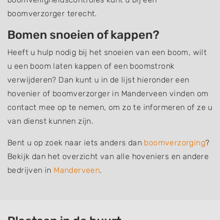
boomverzorger terecht.
Bomen snoeien of kappen?
Heeft u hulp nodig bij het snoeien van een boom, wilt
u een boom laten kappen of een boomstronk
verwijderen? Dan kunt u in de lijst hieronder een
hovenier of boomverzorger in Manderveen vinden om
contact mee op te nemen, om zo te informeren of ze u
van dienst kunnen zijn.
Bent u op zoek naar iets anders dan
boomverzorging
?
Bekijk dan het overzicht van alle hoveniers en andere
bedrijven in
Manderveen
.