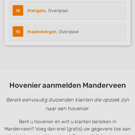
16
Hengelo
, Overijssel
10
Haaksbergen
, Overijssel
Hovenier aanmelden Manderveen
Bereik eenvoudig duizenden klanten die opzoek zijn
naar een hovenier.
Bent u hovenier en wilt u klanten bereiken in
Manderveen? Voeg dan snel (gratis) uw gegevens toe aan