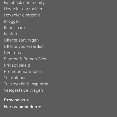
Facebook community
Hovenier aanmelden
Hovenier overzicht
Inloggen
Kennisbank
Kosten
Offerte aanvragen
Offerte voorwaarden
Over ons
Planten & Bomen Gids
Privacybeleid
Promotiematerialen
Tuinkalender
Tuin ideeën & inspiratie
Veelgestelde vragen
Provincies
Werkzaamheden