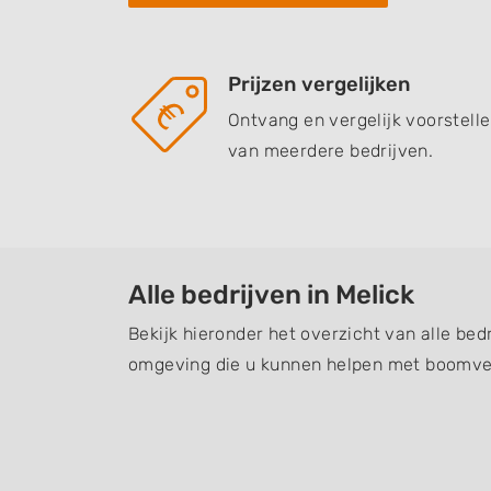
Prijzen vergelijken
Ontvang en vergelijk voorstell
van meerdere bedrijven.
Alle bedrijven in Melick
Bekijk hieronder het overzicht van alle bedr
omgeving die u kunnen helpen met boomver