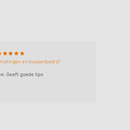
tratingen en klussenbedrijf
e. Geeft goede tips