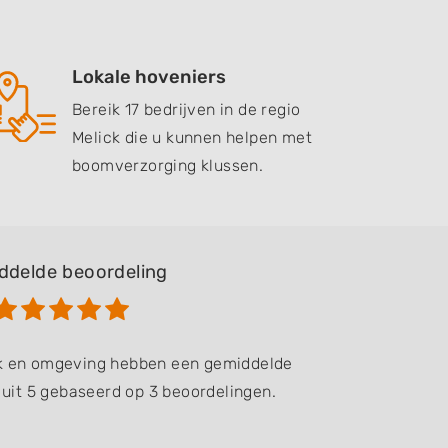
Lokale hoveniers
Bereik 17 bedrijven in de regio
Melick die u kunnen helpen met
boomverzorging klussen.
ddelde beoordeling
ck en omgeving hebben een gemiddelde
 uit 5 gebaseerd op 3 beoordelingen.