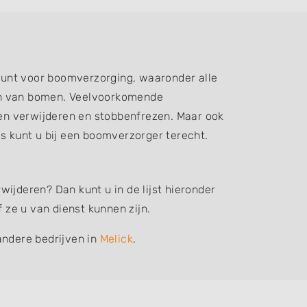
kunt voor boomverzorging, waaronder alle
ren van bomen. Veelvoorkomende
n verwijderen en stobbenfrezen. Maar ook
 kunt u bij een boomverzorger terecht.
ijderen? Dan kunt u in de lijst hieronder
ze u van dienst kunnen zijn.
andere bedrijven in
Melick
.