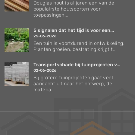
Douglas hout is al jaren een van de
populairste houtsoorten voor
toepassingen...
5 signalen dat het tijd is voor een...
25-06-2026
Een tuin is voortdurend in ontwikkeling.
Planten groeien, bestrating krijgt t...
Transportschade bij tuinprojecten v...
02-06-2026
Bij grotere tuinprojecten gaat veel
aandacht uit naar het ontwerp, de
materia...