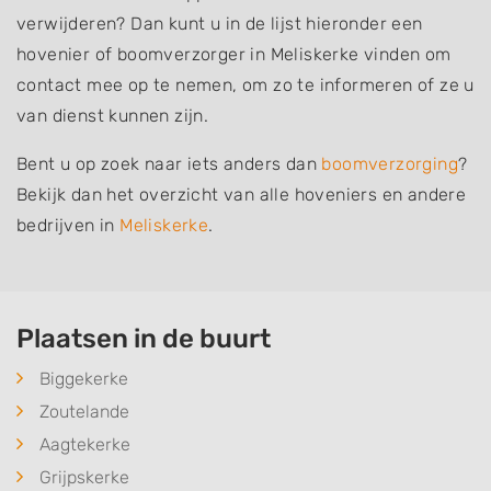
verwijderen? Dan kunt u in de lijst hieronder een
hovenier of boomverzorger in Meliskerke vinden om
contact mee op te nemen, om zo te informeren of ze u
van dienst kunnen zijn.
Bent u op zoek naar iets anders dan
boomverzorging
?
Bekijk dan het overzicht van alle hoveniers en andere
bedrijven in
Meliskerke
.
Plaatsen in de buurt
Biggekerke
Zoutelande
Aagtekerke
Grijpskerke