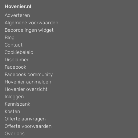
Hovenier.nl
Adverteren
Algemene voorwaarden
Beoordelingen widget
Blog
Contact
Cookiebeleid
Disclaimer
Facebook
Facebook community
Hovenier aanmelden
Hovenier overzicht
Inloggen
Kennisbank
Kosten
Offerte aanvragen
Offerte voorwaarden
Over ons