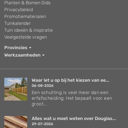
Planten & Bomen Gids
Privacybeleid
Promotiematerialen
Tuinkalender
Tuin ideeën & inspiratie
Veelgestelde vragen
Provincies
Werkzaamheden
Waar let u op bij het kiezen van ee...
06-08-2026
Een schutting is veel meer dan een
erfafscheiding. Het bepaalt voor een
groot...
Alles wat u moet weten over Douglas...
29-07-2026