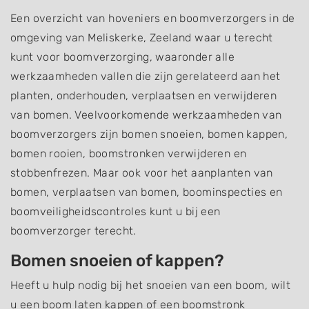
Een overzicht van hoveniers en boomverzorgers in de
omgeving van Meliskerke, Zeeland waar u terecht
kunt voor boomverzorging, waaronder alle
werkzaamheden vallen die zijn gerelateerd aan het
planten, onderhouden, verplaatsen en verwijderen
van bomen. Veelvoorkomende werkzaamheden van
boomverzorgers zijn bomen snoeien, bomen kappen,
bomen rooien, boomstronken verwijderen en
stobbenfrezen. Maar ook voor het aanplanten van
bomen, verplaatsen van bomen, boominspecties en
boomveiligheidscontroles kunt u bij een
boomverzorger terecht.
Bomen snoeien of kappen?
Heeft u hulp nodig bij het snoeien van een boom, wilt
u een boom laten kappen of een boomstronk