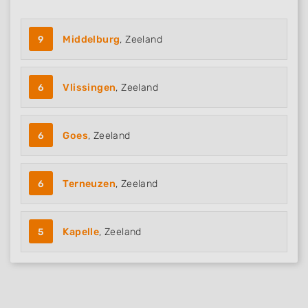
9
Middelburg
, Zeeland
6
Vlissingen
, Zeeland
6
Goes
, Zeeland
6
Terneuzen
, Zeeland
5
Kapelle
, Zeeland