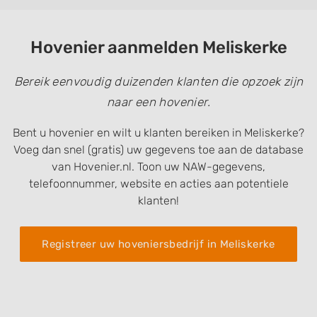
Hovenier aanmelden Meliskerke
Bereik eenvoudig duizenden klanten die opzoek zijn
naar een hovenier.
Bent u hovenier en wilt u klanten bereiken in Meliskerke?
Voeg dan snel (gratis) uw gegevens toe aan de database
van Hovenier.nl. Toon uw NAW-gegevens,
telefoonnummer, website en acties aan potentiele
klanten!
Registreer uw hoveniersbedrijf in Meliskerke