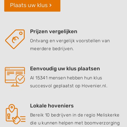
Plaats uw klus
Prijzen vergelijken
Ontvang en vergelijk voorstellen van
meerdere bedrijven.
Eenvoudig uw klus plaatsen
Al 15341 mensen hebben hun klus
succesvol geplaatst op Hovenier.nl.
Lokale hoveniers
Bereik 10 bedrijven in de regio Meliskerke
die u kunnen helpen met boomverzorging