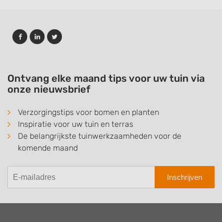
Ontvang elke maand tips voor uw tuin via
onze nieuwsbrief
Verzorgingstips voor bomen en planten
Inspiratie voor uw tuin en terras
De belangrijkste tuinwerkzaamheden voor de
komende maand
Inschrijven