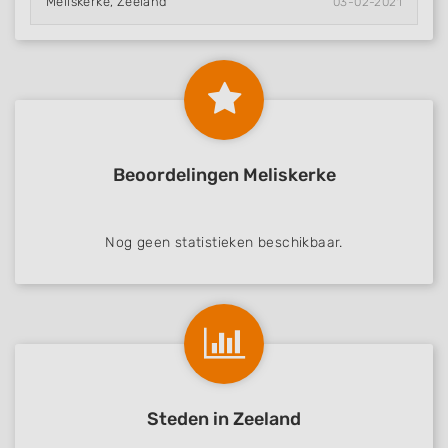
Meliskerke, Zeeland
03-02-2021
Beoordelingen Meliskerke
Nog geen statistieken beschikbaar.
Steden in Zeeland