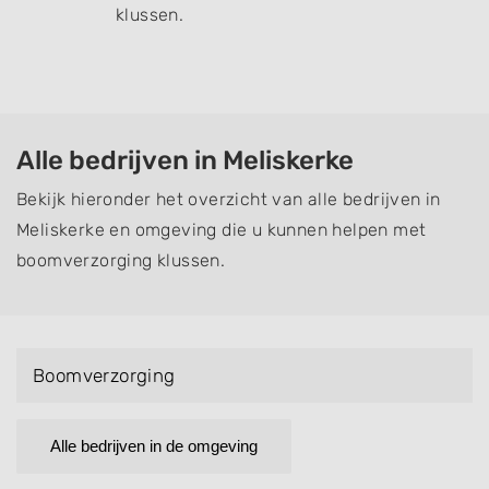
klussen.
Alle bedrijven in Meliskerke
Bekijk hieronder het overzicht van alle bedrijven in
Meliskerke en omgeving die u kunnen helpen met
boomverzorging klussen.
Boomverzorging
Alle bedrijven in de omgeving