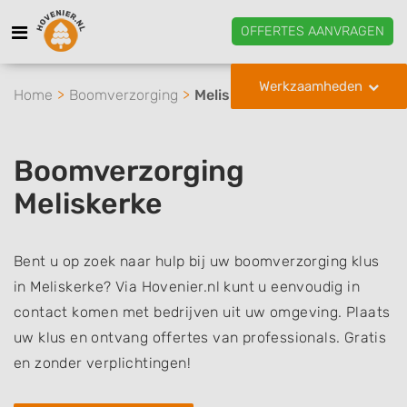
OFFERTES AANVRAGEN
Werkzaamheden
Home
Boomverzorging
Meliskerke
Boomverzorging
Meliskerke
Bent u op zoek naar hulp bij uw boomverzorging klus
in Meliskerke? Via Hovenier.nl kunt u eenvoudig in
contact komen met bedrijven uit uw omgeving. Plaats
uw klus en ontvang offertes van professionals. Gratis
en zonder verplichtingen!