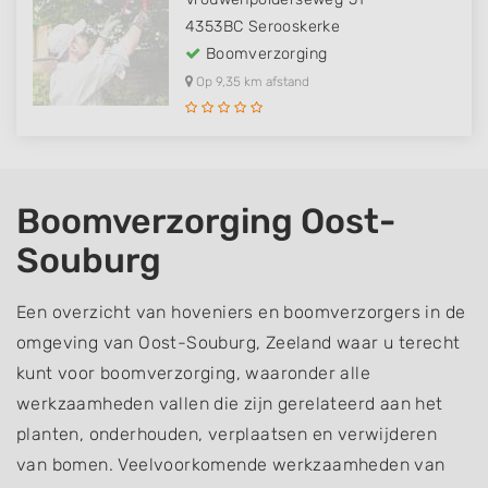
4353BC
Serooskerke
Boomverzorging
Op 9,35 km afstand
Boomverzorging Oost-
Souburg
Een overzicht van hoveniers en boomverzorgers in de
omgeving van Oost-Souburg, Zeeland waar u terecht
kunt voor boomverzorging, waaronder alle
werkzaamheden vallen die zijn gerelateerd aan het
planten, onderhouden, verplaatsen en verwijderen
van bomen. Veelvoorkomende werkzaamheden van