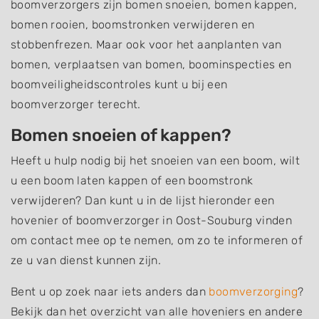
boomverzorgers zijn bomen snoeien, bomen kappen,
bomen rooien, boomstronken verwijderen en
stobbenfrezen. Maar ook voor het aanplanten van
bomen, verplaatsen van bomen, boominspecties en
boomveiligheidscontroles kunt u bij een
boomverzorger terecht.
Bomen snoeien of kappen?
Heeft u hulp nodig bij het snoeien van een boom, wilt
u een boom laten kappen of een boomstronk
verwijderen? Dan kunt u in de lijst hieronder een
hovenier of boomverzorger in Oost-Souburg vinden
om contact mee op te nemen, om zo te informeren of
ze u van dienst kunnen zijn.
Bent u op zoek naar iets anders dan
boomverzorging
?
Bekijk dan het overzicht van alle hoveniers en andere