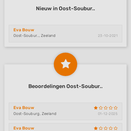
Nieuw in Oost-Soubur..
Eva Bouw
Oost-Soubur.., Zeeland
23-10-2021
Beoordelingen Oost-Soubur..
Eva Bouw
Oost-Souburg, Zeeland
01-12-2025
Eva Bouw