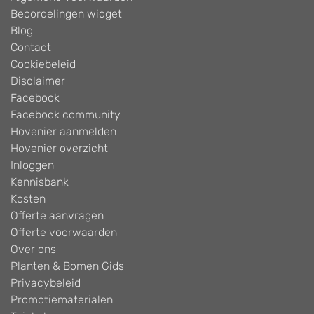
Beoordelingen widget
Blog
Contact
Cookiebeleid
Disclaimer
Facebook
Facebook community
Hovenier aanmelden
Hovenier overzicht
Inloggen
Kennisbank
Kosten
Offerte aanvragen
Offerte voorwaarden
Over ons
Planten & Bomen Gids
Privacybeleid
Promotiematerialen