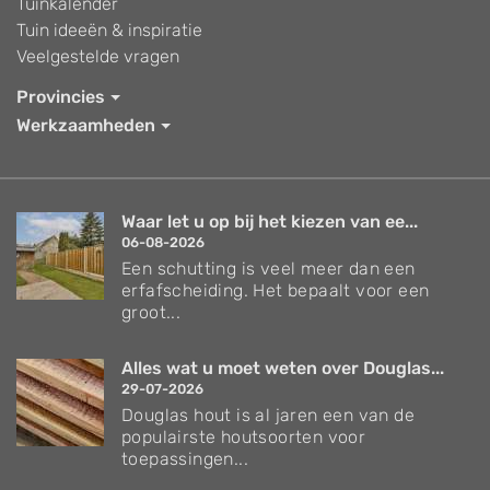
Tuinkalender
Tuin ideeën & inspiratie
Veelgestelde vragen
Provincies
Werkzaamheden
Waar let u op bij het kiezen van ee...
06-08-2026
Een schutting is veel meer dan een
erfafscheiding. Het bepaalt voor een
groot...
Alles wat u moet weten over Douglas...
29-07-2026
Douglas hout is al jaren een van de
populairste houtsoorten voor
toepassingen...