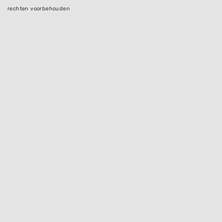
rechten voorbehouden