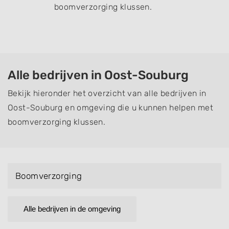
boomverzorging klussen.
Alle bedrijven in Oost-Souburg
Bekijk hieronder het overzicht van alle bedrijven in
Oost-Souburg en omgeving die u kunnen helpen met
boomverzorging klussen.
Boomverzorging
Alle bedrijven in de omgeving