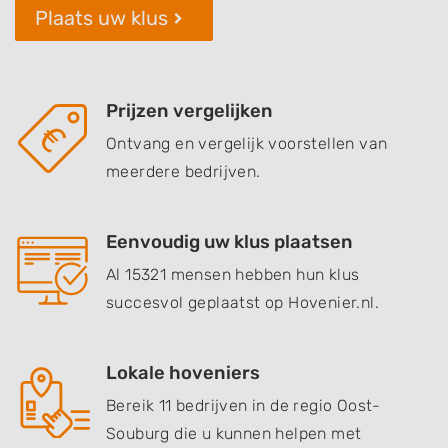
Plaats uw klus
Prijzen vergelijken
Ontvang en vergelijk voorstellen van
meerdere bedrijven.
Eenvoudig uw klus plaatsen
Al 15321 mensen hebben hun klus
succesvol geplaatst op Hovenier.nl.
Lokale hoveniers
Bereik 11 bedrijven in de regio Oost-
Souburg die u kunnen helpen met