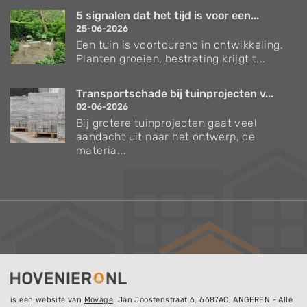
5 signalen dat het tijd is voor een...
25-06-2026
Een tuin is voortdurend in ontwikkeling.
Planten groeien, bestrating krijgt t...
Transportschade bij tuinprojecten v...
02-06-2026
Bij grotere tuinprojecten gaat veel
aandacht uit naar het ontwerp, de
materia...
is een website van
Movage
, Jan Joostenstraat 6, 6687AC, ANGEREN - Alle