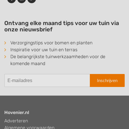
Ontvang elke maand tips voor uw tuin via
onze nieuwsbrief
Verzorgingstips voor bomen en planten
Inspiratie voor uw tuin en terras
De belangrijkste tuinwerkzaamheden voor de
komende maand
Inschrijven
Hovenier.nl
Adverteren
Algemene voorwaarden