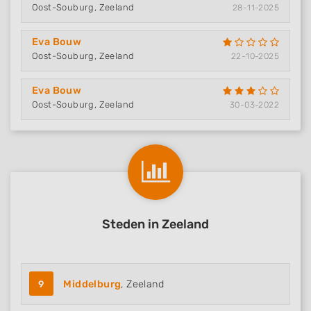
Oost-Souburg, Zeeland
28-11-2025
Eva Bouw
Oost-Souburg, Zeeland
22-10-2025
Eva Bouw
Oost-Souburg, Zeeland
30-03-2022
Steden in Zeeland
9
Middelburg
, Zeeland