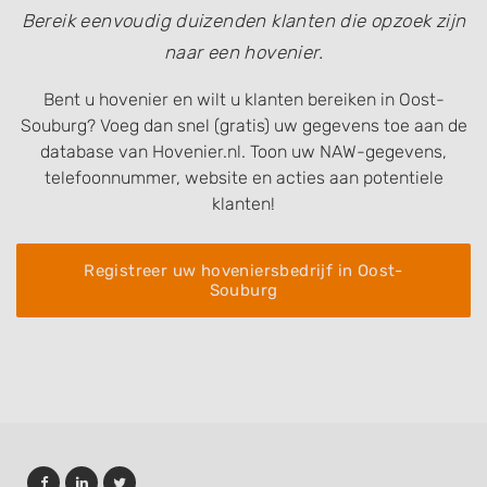
Bereik eenvoudig duizenden klanten die opzoek zijn
naar een hovenier.
Bent u hovenier en wilt u klanten bereiken in Oost-
Souburg? Voeg dan snel (gratis) uw gegevens toe aan de
database van Hovenier.nl. Toon uw NAW-gegevens,
telefoonnummer, website en acties aan potentiele
klanten!
Registreer uw hoveniersbedrijf in Oost-
Souburg