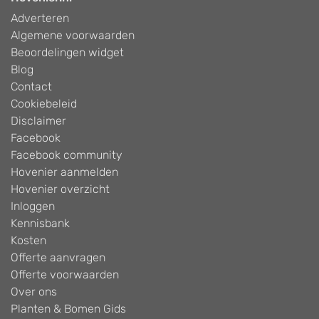
Adverteren
Algemene voorwaarden
Beoordelingen widget
Blog
Contact
Cookiebeleid
Disclaimer
Facebook
Facebook community
Hovenier aanmelden
Hovenier overzicht
Inloggen
Kennisbank
Kosten
Offerte aanvragen
Offerte voorwaarden
Over ons
Planten & Bomen Gids