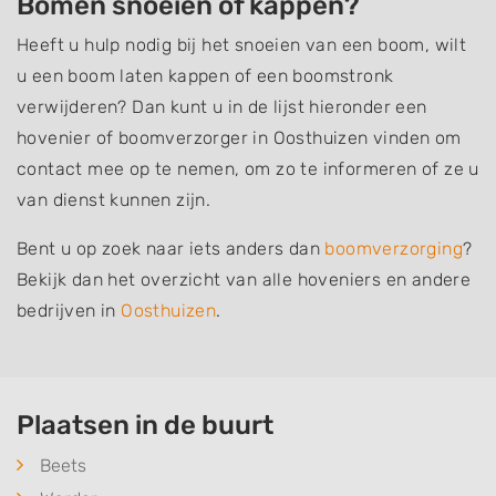
Bomen snoeien of kappen?
Heeft u hulp nodig bij het snoeien van een boom, wilt
u een boom laten kappen of een boomstronk
verwijderen? Dan kunt u in de lijst hieronder een
hovenier of boomverzorger in Oosthuizen vinden om
contact mee op te nemen, om zo te informeren of ze u
van dienst kunnen zijn.
Bent u op zoek naar iets anders dan
boomverzorging
?
Bekijk dan het overzicht van alle hoveniers en andere
bedrijven in
Oosthuizen
.
Plaatsen in de buurt
Beets