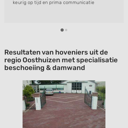
keurig op tijd en prima communicatie
Resultaten van hoveniers uit de
regio Oosthuizen met specialisatie
beschoeiing & damwand