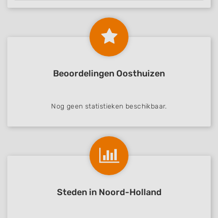
Beoordelingen Oosthuizen
Nog geen statistieken beschikbaar.
Steden in Noord-Holland