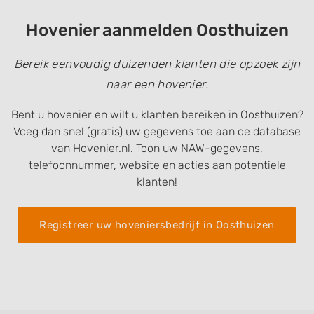
Hovenier aanmelden Oosthuizen
Bereik eenvoudig duizenden klanten die opzoek zijn
naar een hovenier.
Bent u hovenier en wilt u klanten bereiken in Oosthuizen?
Voeg dan snel (gratis) uw gegevens toe aan de database
van Hovenier.nl. Toon uw NAW-gegevens,
telefoonnummer, website en acties aan potentiele
klanten!
Registreer uw hoveniersbedrijf in Oosthuizen