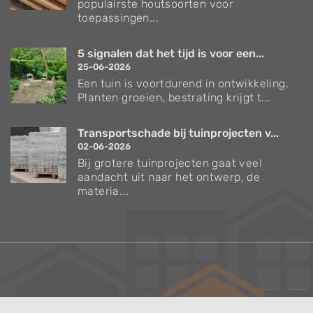
populairste houtsoorten voor
toepassingen...
5 signalen dat het tijd is voor een...
25-06-2026
Een tuin is voortdurend in ontwikkeling.
Planten groeien, bestrating krijgt t...
Transportschade bij tuinprojecten v...
02-06-2026
Bij grotere tuinprojecten gaat veel
aandacht uit naar het ontwerp, de
materia...