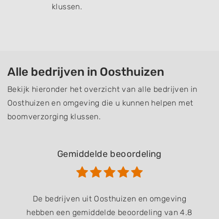
klussen.
Alle bedrijven in Oosthuizen
Bekijk hieronder het overzicht van alle bedrijven in
Oosthuizen en omgeving die u kunnen helpen met
boomverzorging klussen.
Gemiddelde beoordeling
De bedrijven uit Oosthuizen en omgeving
hebben een gemiddelde beoordeling van 4.8