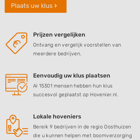
Plaats uw klus
Prijzen vergelijken
Ontvang en vergelijk voorstellen van
meerdere bedrijven.
Eenvoudig uw klus plaatsen
Al 15301 mensen hebben hun klus
succesvol geplaatst op Hovenier.nl.
Lokale hoveniers
Bereik 9 bedrijven in de regio Oosthuizen
die u kunnen helpen met boomverzorging