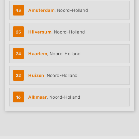
43
Amsterdam
, Noord-Holland
25
Hilversum
, Noord-Holland
24
Haarlem
, Noord-Holland
22
Huizen
, Noord-Holland
16
Alkmaar
, Noord-Holland