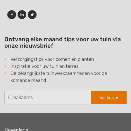
Ontvang elke maand tips voor uw tuin via
onze nieuwsbrief
Verzorgingstips voor bomen en planten
Inspiratie voor uw tuin en terras
De belangrijkste tuinwerkzaamheden voor de
komende maand
Inschrijven
Hovenier.nl