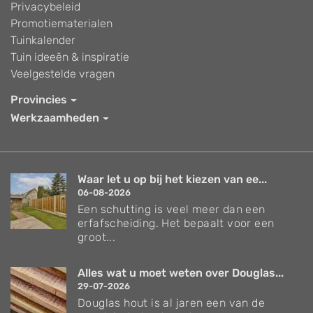
Privacybeleid
Promotiematerialen
Tuinkalender
Tuin ideeën & inspiratie
Veelgestelde vragen
Provincies
Werkzaamheden
Waar let u op bij het kiezen van ee...
06-08-2026
Een schutting is veel meer dan een
erfafscheiding. Het bepaalt voor een
groot...
Alles wat u moet weten over Douglas...
29-07-2026
Douglas hout is al jaren een van de