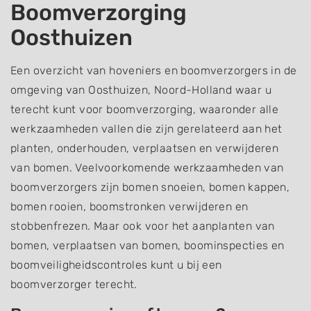
Boomverzorging
Oosthuizen
Een overzicht van hoveniers en boomverzorgers in de
omgeving van Oosthuizen, Noord-Holland waar u
terecht kunt voor boomverzorging, waaronder alle
werkzaamheden vallen die zijn gerelateerd aan het
planten, onderhouden, verplaatsen en verwijderen
van bomen. Veelvoorkomende werkzaamheden van
boomverzorgers zijn bomen snoeien, bomen kappen,
bomen rooien, boomstronken verwijderen en
stobbenfrezen. Maar ook voor het aanplanten van
bomen, verplaatsen van bomen, boominspecties en
boomveiligheidscontroles kunt u bij een
boomverzorger terecht.