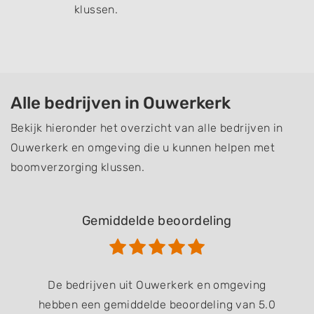
klussen.
Alle bedrijven in Ouwerkerk
Bekijk hieronder het overzicht van alle bedrijven in
Ouwerkerk en omgeving die u kunnen helpen met
boomverzorging klussen.
Gemiddelde beoordeling
De bedrijven uit Ouwerkerk en omgeving
hebben een gemiddelde beoordeling van 5.0