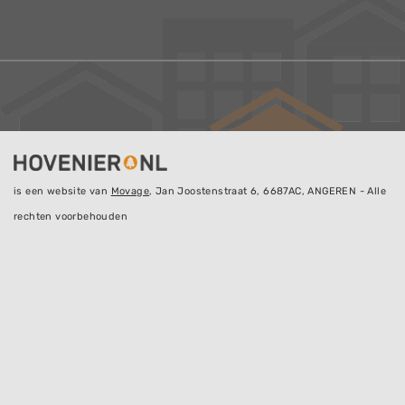
is een website van
Movage
, Jan Joostenstraat 6, 6687AC, ANGEREN - Alle
rechten voorbehouden