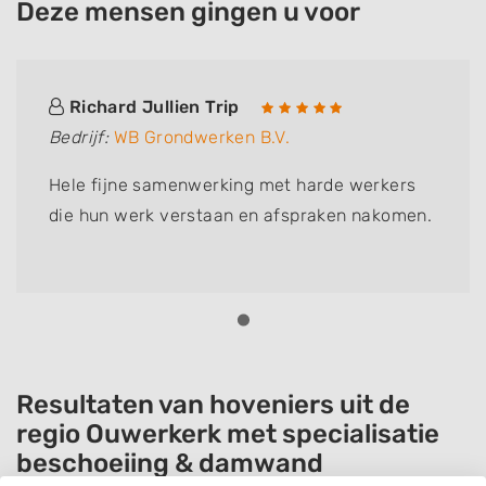
Deze mensen gingen u voor
Richard Jullien Trip
Bedrijf:
WB Grondwerken B.V.
Hele fijne samenwerking met harde werkers
die hun werk verstaan en afspraken nakomen.
Resultaten van hoveniers uit de
regio Ouwerkerk met specialisatie
beschoeiing & damwand