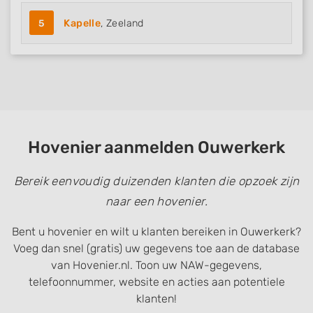
5
Kapelle
, Zeeland
Hovenier aanmelden Ouwerkerk
Bereik eenvoudig duizenden klanten die opzoek zijn
naar een hovenier.
Bent u hovenier en wilt u klanten bereiken in Ouwerkerk?
Voeg dan snel (gratis) uw gegevens toe aan de database
van Hovenier.nl. Toon uw NAW-gegevens,
telefoonnummer, website en acties aan potentiele
klanten!