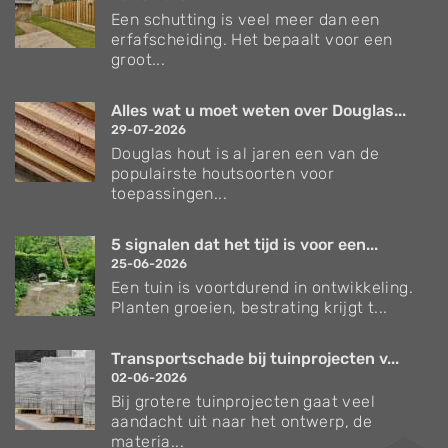
Een schutting is veel meer dan een
erfafscheiding. Het bepaalt voor een
groot...
Alles wat u moet weten over Douglas...
29-07-2026
Douglas hout is al jaren een van de
populairste houtsoorten voor
toepassingen...
5 signalen dat het tijd is voor een...
25-06-2026
Een tuin is voortdurend in ontwikkeling.
Planten groeien, bestrating krijgt t...
Transportschade bij tuinprojecten v...
02-06-2026
Bij grotere tuinprojecten gaat veel
aandacht uit naar het ontwerp, de
materia...