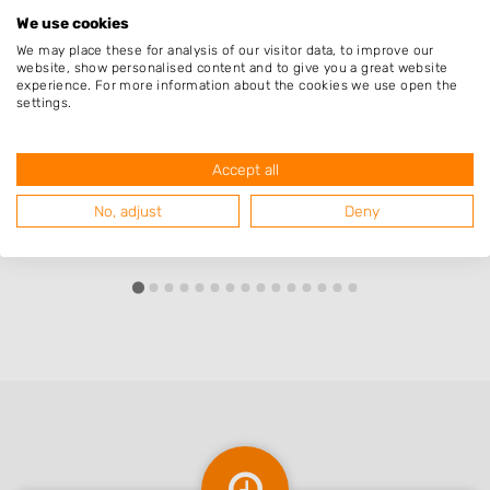
We use cookies
We may place these for analysis of our visitor data, to improve our
website, show personalised content and to give you a great website
experience. For more information about the cookies we use open the
settings.
Accept all
No, adjust
Deny
Lankor Hoveniers