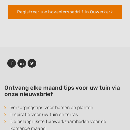
Registreer uw hoveniersbedrijf in Ouwerkerk
Ontvang elke maand tips voor uw tuin via
onze nieuwsbrief
Verzorgingstips voor bomen en planten
Inspiratie voor uw tuin en terras
De belangrijkste tuinwerkzaamheden voor de
komende maand