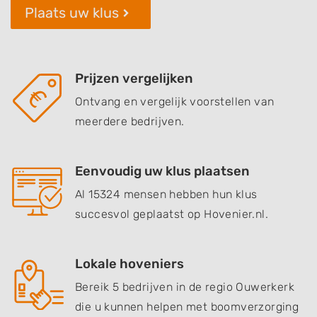
Plaats uw klus
Prijzen vergelijken
Ontvang en vergelijk voorstellen van
meerdere bedrijven.
Eenvoudig uw klus plaatsen
Al 15324 mensen hebben hun klus
succesvol geplaatst op Hovenier.nl.
Lokale hoveniers
Bereik 5 bedrijven in de regio Ouwerkerk
die u kunnen helpen met boomverzorging