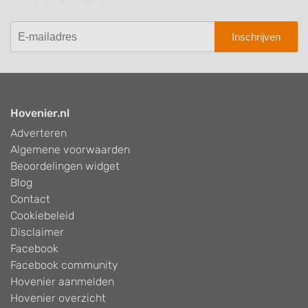
Inschrijven
Hovenier.nl
Adverteren
Algemene voorwaarden
Beoordelingen widget
Blog
Contact
Cookiebeleid
Disclaimer
Facebook
Facebook community
Hovenier aanmelden
Hovenier overzicht