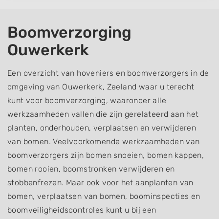
Boomverzorging
Ouwerkerk
Een overzicht van hoveniers en boomverzorgers in de
omgeving van Ouwerkerk, Zeeland waar u terecht
kunt voor boomverzorging, waaronder alle
werkzaamheden vallen die zijn gerelateerd aan het
planten, onderhouden, verplaatsen en verwijderen
van bomen. Veelvoorkomende werkzaamheden van
boomverzorgers zijn bomen snoeien, bomen kappen,
bomen rooien, boomstronken verwijderen en
stobbenfrezen. Maar ook voor het aanplanten van
bomen, verplaatsen van bomen, boominspecties en
boomveiligheidscontroles kunt u bij een