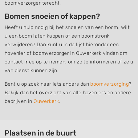
boomverzorger terecht.
Bomen snoeien of kappen?
Heeft u hulp nodig bij het snoeien van een boom, wilt
u een boom laten kappen of een boomstronk
verwijderen? Dan kunt u in de lijst hieronder een
hovenier of boomverzorger in Ouwerkerk vinden om
contact mee op te nemen, om zo te informeren of ze u
van dienst kunnen zijn.
Bent u op zoek naar iets anders dan
boomverzorging
?
Bekijk dan het overzicht van alle hoveniers en andere
bedrijven in
Ouwerkerk
.
Plaatsen in de buurt