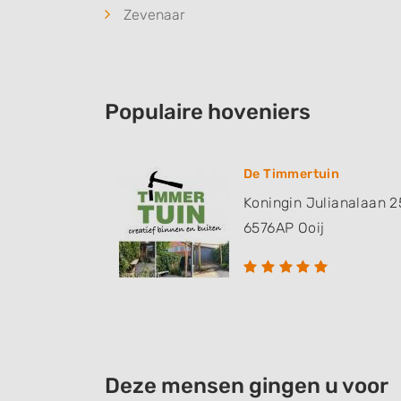
Zevenaar
Populaire hoveniers
De Timmertuin
Koningin Julianalaan 2
6576AP
Ooij
Deze mensen gingen u voor