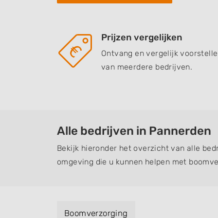
Prijzen vergelijken
Ontvang en vergelijk voorstell
van meerdere bedrijven.
Alle bedrijven in Pannerden
Bekijk hieronder het overzicht van alle bed
omgeving die u kunnen helpen met boomver
Boomverzorging