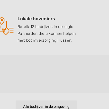
Lokale hoveniers
Bereik 12 bedrijven in de regio
Pannerden die u kunnen helpen
met boomverzorging klussen.
Alle bedrijven in de omgeving