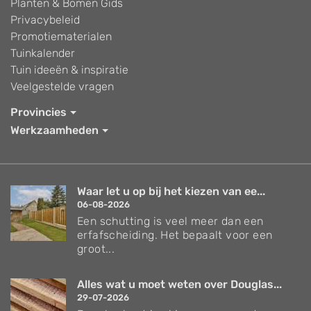
Planten & Bomen Gids
Privacybeleid
Promotiematerialen
Tuinkalender
Tuin ideeën & inspiratie
Veelgestelde vragen
Provincies
Werkzaamheden
Waar let u op bij het kiezen van ee...
06-08-2026
Een schutting is veel meer dan een
erfafscheiding. Het bepaalt voor een
groot...
Alles wat u moet weten over Douglas...
29-07-2026