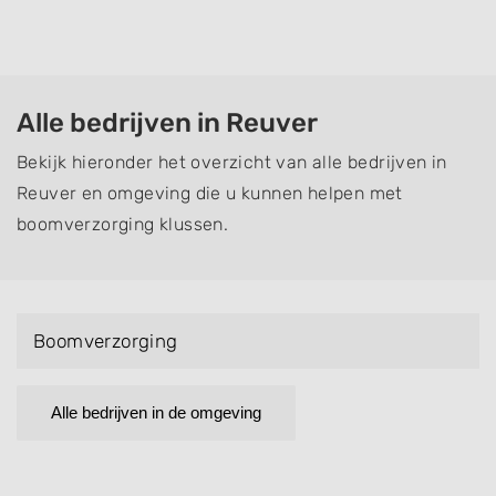
Alle bedrijven in Reuver
Bekijk hieronder het overzicht van alle bedrijven in
Reuver en omgeving die u kunnen helpen met
boomverzorging klussen.
Boomverzorging
Alle bedrijven in de omgeving