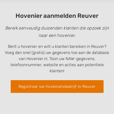
Hovenier aanmelden Reuver
Bereik eenvoudig duizenden klanten die opzoek zijn
naar een hovenier.
Bent u hovenier en wilt u klanten bereiken in Reuver?
Voeg dan snel (gratis) uw gegevens toe aan de database
van Hovenier.nl. Toon uw NAW-gegevens,
telefoonnummer, website en acties aan potentiele
klanten!
Registreer uw hoveniersbedrijf in Reuver