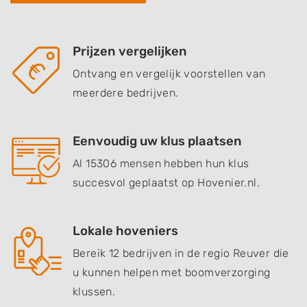
Prijzen vergelijken
Ontvang en vergelijk voorstellen van
meerdere bedrijven.
Eenvoudig uw klus plaatsen
Al 15306 mensen hebben hun klus
succesvol geplaatst op Hovenier.nl.
Lokale hoveniers
Bereik 12 bedrijven in de regio Reuver die
u kunnen helpen met boomverzorging
klussen.