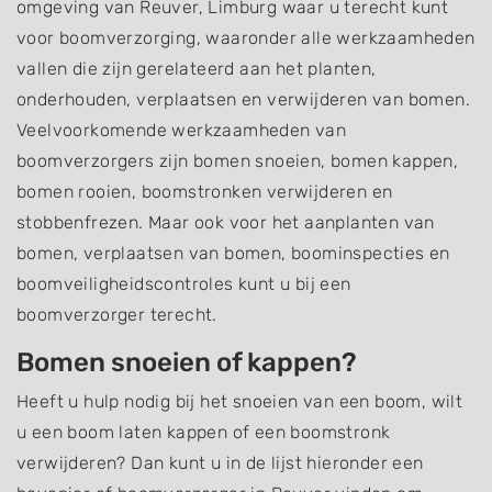
omgeving van Reuver, Limburg waar u terecht kunt
voor boomverzorging, waaronder alle werkzaamheden
vallen die zijn gerelateerd aan het planten,
onderhouden, verplaatsen en verwijderen van bomen.
Veelvoorkomende werkzaamheden van
boomverzorgers zijn bomen snoeien, bomen kappen,
bomen rooien, boomstronken verwijderen en
stobbenfrezen. Maar ook voor het aanplanten van
bomen, verplaatsen van bomen, boominspecties en
boomveiligheidscontroles kunt u bij een
boomverzorger terecht.
Bomen snoeien of kappen?
Heeft u hulp nodig bij het snoeien van een boom, wilt
u een boom laten kappen of een boomstronk
verwijderen? Dan kunt u in de lijst hieronder een