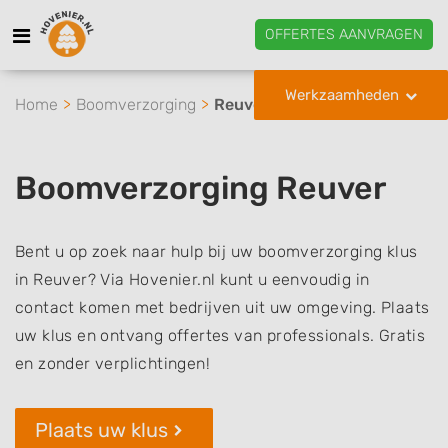
OFFERTES AANVRAGEN
Werkzaamheden
Home
Boomverzorging
Reuver
Boomverzorging Reuver
Bent u op zoek naar hulp bij uw boomverzorging klus
in Reuver? Via Hovenier.nl kunt u eenvoudig in
contact komen met bedrijven uit uw omgeving. Plaats
uw klus en ontvang offertes van professionals. Gratis
en zonder verplichtingen!
Plaats uw klus