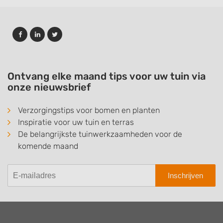
Ontvang elke maand tips voor uw tuin via
onze nieuwsbrief
Verzorgingstips voor bomen en planten
Inspiratie voor uw tuin en terras
De belangrijkste tuinwerkzaamheden voor de
komende maand
Inschrijven