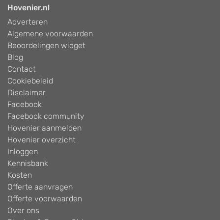
Hovenier.nl
Adverteren
Algemene voorwaarden
Beoordelingen widget
Blog
Contact
Cookiebeleid
Disclaimer
Facebook
Facebook community
Hovenier aanmelden
Hovenier overzicht
Inloggen
Kennisbank
Kosten
Offerte aanvragen
Offerte voorwaarden
Over ons