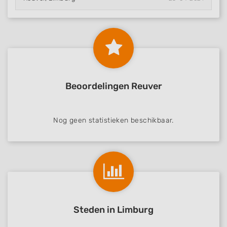
Beoordelingen Reuver
Nog geen statistieken beschikbaar.
Steden in Limburg