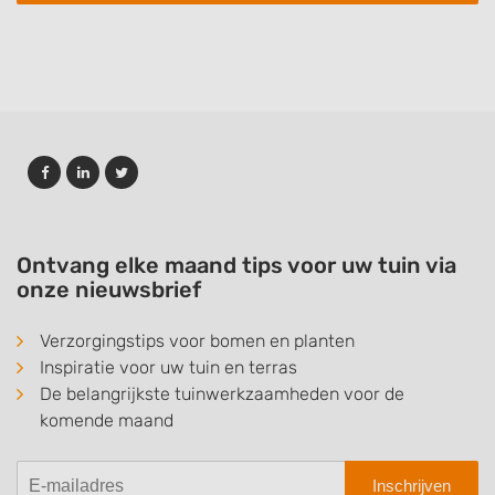
Ontvang elke maand tips voor uw tuin via
onze nieuwsbrief
Verzorgingstips voor bomen en planten
Inspiratie voor uw tuin en terras
De belangrijkste tuinwerkzaamheden voor de
komende maand
Inschrijven