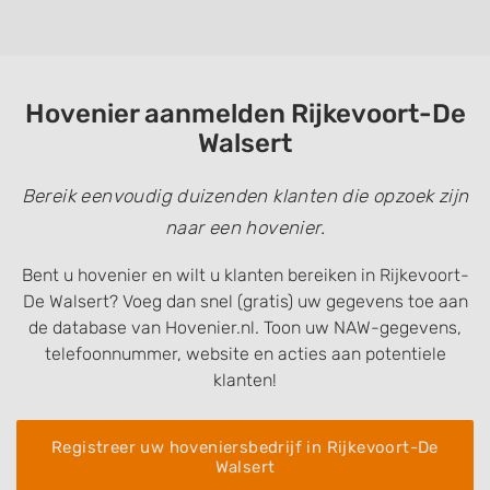
Hovenier aanmelden Rijkevoort-De
Walsert
Bereik eenvoudig duizenden klanten die opzoek zijn
naar een hovenier.
Bent u hovenier en wilt u klanten bereiken in Rijkevoort-
De Walsert? Voeg dan snel (gratis) uw gegevens toe aan
de database van Hovenier.nl. Toon uw NAW-gegevens,
telefoonnummer, website en acties aan potentiele
klanten!
Registreer uw hoveniersbedrijf in Rijkevoort-De
Walsert