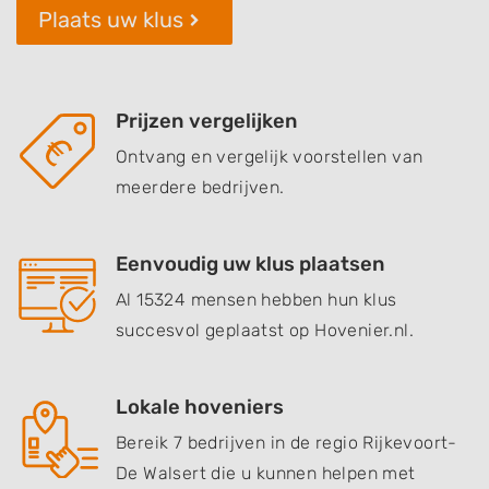
Plaats uw klus
Prijzen vergelijken
Ontvang en vergelijk voorstellen van
meerdere bedrijven.
Eenvoudig uw klus plaatsen
Al 15324 mensen hebben hun klus
succesvol geplaatst op Hovenier.nl.
Lokale hoveniers
Bereik 7 bedrijven in de regio Rijkevoort-
De Walsert die u kunnen helpen met