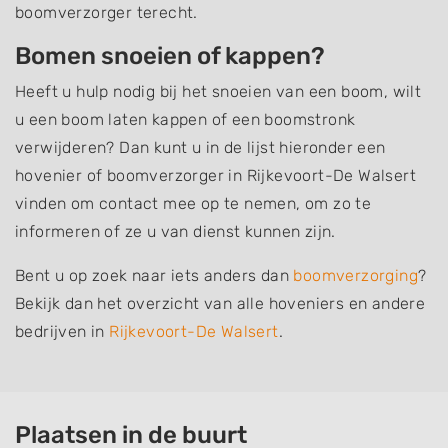
boomverzorger terecht.
Bomen snoeien of kappen?
Heeft u hulp nodig bij het snoeien van een boom, wilt
u een boom laten kappen of een boomstronk
verwijderen? Dan kunt u in de lijst hieronder een
hovenier of boomverzorger in Rijkevoort-De Walsert
vinden om contact mee op te nemen, om zo te
informeren of ze u van dienst kunnen zijn.
Bent u op zoek naar iets anders dan
boomverzorging
?
Bekijk dan het overzicht van alle hoveniers en andere
bedrijven in
Rijkevoort-De Walsert
.
Plaatsen in de buurt