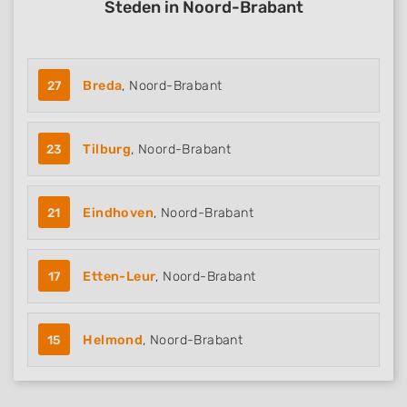
Steden in Noord-Brabant
27
Breda
, Noord-Brabant
23
Tilburg
, Noord-Brabant
21
Eindhoven
, Noord-Brabant
17
Etten-Leur
, Noord-Brabant
15
Helmond
, Noord-Brabant