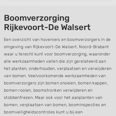
Boomverzorging
Rijkevoort-De Walsert
Een overzicht van hoveniers en boomverzorgers in de
omgeving van Rijkevoort-De Walsert, Noord-Brabant
waar u terecht kunt voor boomverzorging, waaronder
alle werkzaamheden vallen die zijn gerelateerd aan
het planten, onderhouden, verplaatsen en verwijderen
van bomen. Veelvoorkomende werkzaamheden van
boomverzorgers zijn bomen snoeien, bomen kappen,
bomen rooien, boomstronken verwijderen en
stobbenfrezen. Maar ook voor het aanplanten van
bomen, verplaatsen van bomen, boominspecties en
boomveiligheidscontroles kunt u bij een