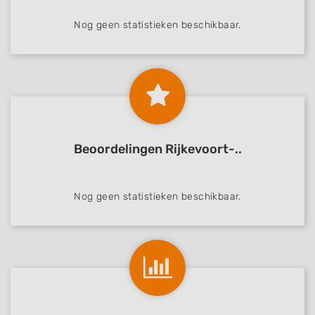
Nog geen statistieken beschikbaar.
Beoordelingen Rijkevoort-..
Nog geen statistieken beschikbaar.