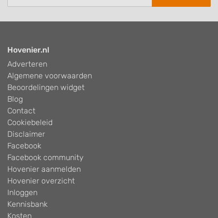
Hovenier.nl
Adverteren
Algemene voorwaarden
Beoordelingen widget
Blog
Contact
Cookiebeleid
Disclaimer
Facebook
Facebook community
Hovenier aanmelden
Hovenier overzicht
Inloggen
Kennisbank
Kosten