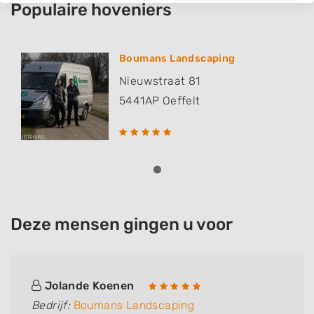
Populaire hoveniers
Boumans Landscaping
Nieuwstraat 81
5441AP
Oeffelt
Deze mensen gingen u voor
Jolande Koenen
Bedrijf:
Boumans Landscaping