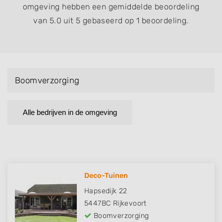
omgeving hebben een gemiddelde beoordeling
van 5.0 uit 5 gebaseerd op 1 beoordeling.
Boomverzorging
Alle bedrijven in de omgeving
Deco-Tuinen
Hapsedijk 22
5447BC
Rijkevoort
Boomverzorging