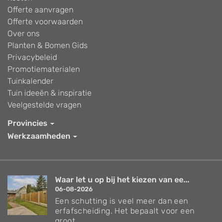
Offerte aanvragen
Offerte voorwaarden
Over ons
Planten & Bomen Gids
Privacybeleid
Promotiematerialen
Tuinkalender
Tuin ideeën & inspiratie
Veelgestelde vragen
Provincies
Werkzaamheden
Waar let u op bij het kiezen van ee...
06-08-2026
Een schutting is veel meer dan een
erfafscheiding. Het bepaalt voor een
groot...