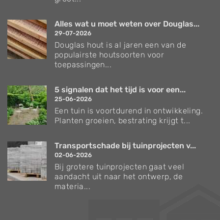
Alles wat u moet weten over Douglas...
29-07-2026
Douglas hout is al jaren een van de
populairste houtsoorten voor
toepassingen...
5 signalen dat het tijd is voor een...
25-06-2026
Een tuin is voortdurend in ontwikkeling.
Planten groeien, bestrating krijgt t...
Transportschade bij tuinprojecten v...
02-06-2026
Bij grotere tuinprojecten gaat veel
aandacht uit naar het ontwerp, de
materia...