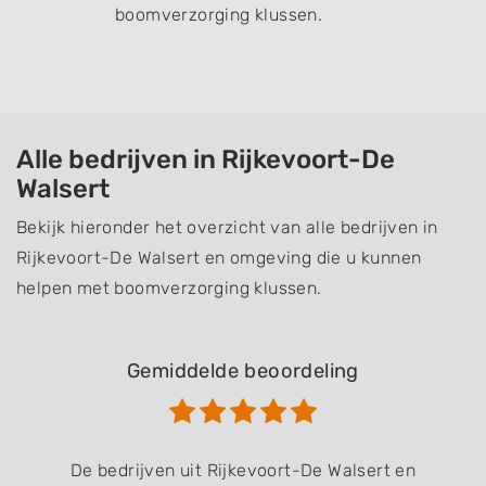
boomverzorging klussen.
Alle bedrijven in Rijkevoort-De
Walsert
Bekijk hieronder het overzicht van alle bedrijven in
Rijkevoort-De Walsert en omgeving die u kunnen
helpen met boomverzorging klussen.
Gemiddelde beoordeling
De bedrijven uit Rijkevoort-De Walsert en