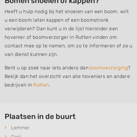
Bomen snoeien of kappen?
Heeft u hulp nodig bij het snoeien van een boom, wilt
u een boom laten kappen of een boomstronk
verwijderen? Dan kunt u in de lijst hieronder een
hovenier of boomverzorger in Rutten vinden om
contact mee op te nemen, om zo te informeren of ze u
van dienst kunnen zijn.
Bent u op zoek naar iets anders dan
boomverzorging
?
Bekijk dan het overzicht van alle hoveniers en andere
bedrijven in
Rutten
.
Plaatsen in de buurt
Lemmer
Creil