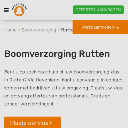
OFFERTES AANVRAGEN
Werkzaamheden
Home
Boomverzorging
Rutten
Boomverzorging Rutten
Bent u op zoek naar hulp bij uw boomverzorging klus
in Rutten? Via Hovenier.nl kunt u eenvoudig in contact
komen met bedrijven uit uw omgeving. Plaats uw klus
en ontvang offertes van professionals. Gratis en
zonder verplichtingen!
Plaats uw klus