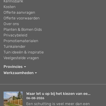
Kennisbank
Kosten
Offerte aanvragen
Offerte voorwaarden
Over ons
Planten & Bomen Gids
Privacybeleid
Promotiematerialen
Tuinkalender
Tuin ideeën & inspiratie
Veelgestelde vragen
Provincies
Werkzaamheden
Waar let u op bij het kiezen van ee...
06-08-2026
Een schutting is veel meer dan een