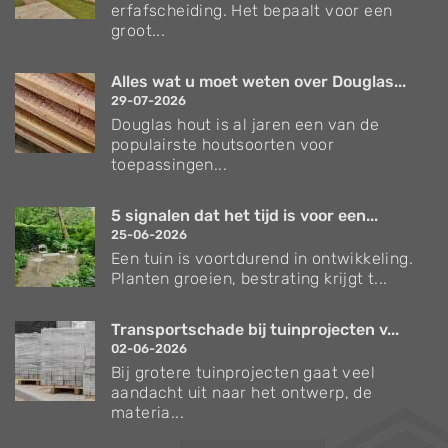
erfafscheiding. Het bepaalt voor een
groot...
Alles wat u moet weten over Douglas...
29-07-2026
Douglas hout is al jaren een van de
populairste houtsoorten voor
toepassingen...
5 signalen dat het tijd is voor een...
25-06-2026
Een tuin is voortdurend in ontwikkeling.
Planten groeien, bestrating krijgt t...
Transportschade bij tuinprojecten v...
02-06-2026
Bij grotere tuinprojecten gaat veel
aandacht uit naar het ontwerp, de
materia...