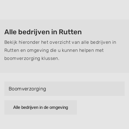
Alle bedrijven in Rutten
Bekijk hieronder het overzicht van alle bedrijven in
Rutten en omgeving die u kunnen helpen met
boomverzorging klussen.
Boomverzorging
Alle bedrijven in de omgeving