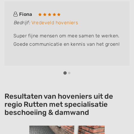
Fiona
Bedrijf:
Vredeveld hoveniers
Super fijne mensen om mee samen te werken.
Goede communicatie en kennis van het groen!
Resultaten van hoveniers uit de
regio Rutten met specialisatie
beschoeiing & damwand