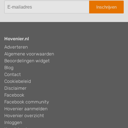
Inschrijven
Hovenier.nl
Adverteren
Algemene voorwaarden
Beoordelingen widget
Blog
Contact
Cookiebeleid
Disclaimer
Facebook
Facebook community
Hovenier aanmelden
Hovenier overzicht
Inloggen