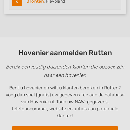
6
Dronten
, Flevoland
Hovenier aanmelden Rutten
Bereik eenvoudig duizenden klanten die opzoek zijn
naar een hovenier.
Bent u hovenier en wilt u klanten bereiken in Rutten?
Voeg dan snel (gratis) uw gegevens toe aan de database
van Hovenier.nl. Toon uw NAW-gegevens,
telefoonnummer, website en acties aan potentiele
klanten!