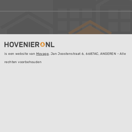
is een website van
Movage
, Jan Joostenstraat 6, 6687AC, ANGEREN - Alle
rechten voorbehouden