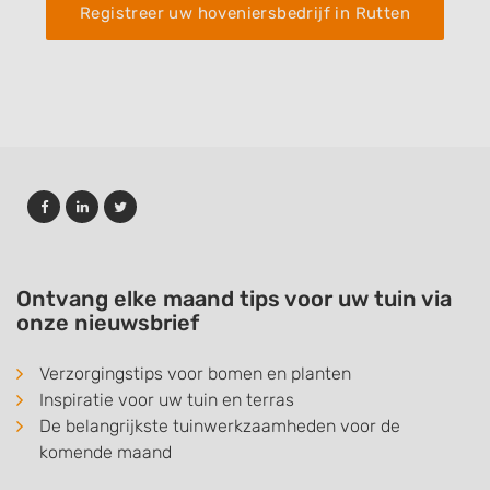
Registreer uw hoveniersbedrijf in Rutten
Ontvang elke maand tips voor uw tuin via
onze nieuwsbrief
Verzorgingstips voor bomen en planten
Inspiratie voor uw tuin en terras
De belangrijkste tuinwerkzaamheden voor de
komende maand