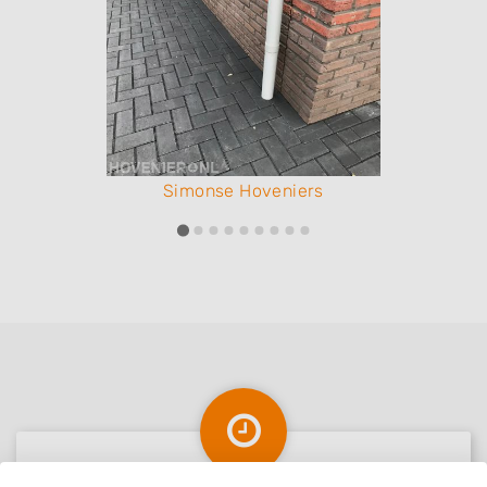
Simonse Hoveniers