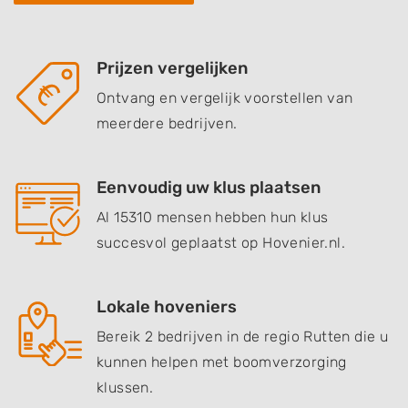
Prijzen vergelijken
Ontvang en vergelijk voorstellen van
meerdere bedrijven.
Eenvoudig uw klus plaatsen
Al 15310 mensen hebben hun klus
succesvol geplaatst op Hovenier.nl.
Lokale hoveniers
Bereik 2 bedrijven in de regio Rutten die u
kunnen helpen met boomverzorging
klussen.