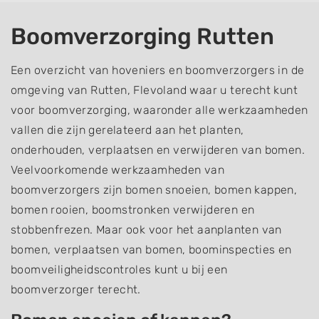
Boomverzorging Rutten
Een overzicht van hoveniers en boomverzorgers in de
omgeving van Rutten, Flevoland waar u terecht kunt
voor boomverzorging, waaronder alle werkzaamheden
vallen die zijn gerelateerd aan het planten,
onderhouden, verplaatsen en verwijderen van bomen.
Veelvoorkomende werkzaamheden van
boomverzorgers zijn bomen snoeien, bomen kappen,
bomen rooien, boomstronken verwijderen en
stobbenfrezen. Maar ook voor het aanplanten van
bomen, verplaatsen van bomen, boominspecties en
boomveiligheidscontroles kunt u bij een
boomverzorger terecht.