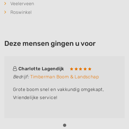
Veelerveen
Roswinkel
Deze mensen gingen u voor
Charlotte Lagendijk
Bedrijf:
Timberman Boom & Landschap
Grote boom snel en vakkundig omgekapt,
Vriendelijke service!