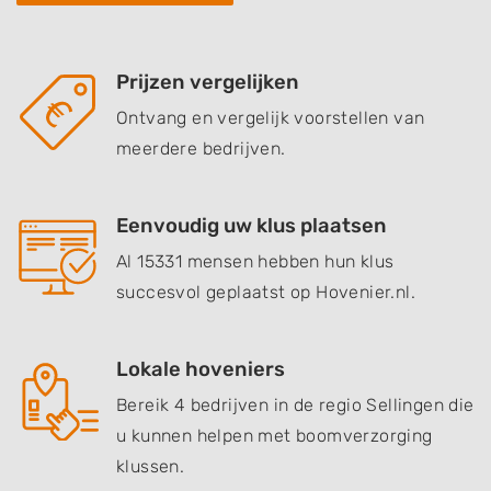
Prijzen vergelijken
Ontvang en vergelijk voorstellen van
meerdere bedrijven.
Eenvoudig uw klus plaatsen
Al 15331 mensen hebben hun klus
succesvol geplaatst op Hovenier.nl.
Lokale hoveniers
Bereik 4 bedrijven in de regio Sellingen die
u kunnen helpen met boomverzorging
klussen.