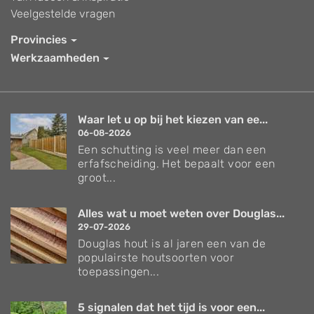
Veelgestelde vragen
Provincies
Werkzaamheden
Waar let u op bij het kiezen van ee...
06-08-2026
Een schutting is veel meer dan een
erfafscheiding. Het bepaalt voor een
groot...
Alles wat u moet weten over Douglas...
29-07-2026
Douglas hout is al jaren een van de
populairste houtsoorten voor
toepassingen...
5 signalen dat het tijd is voor een...