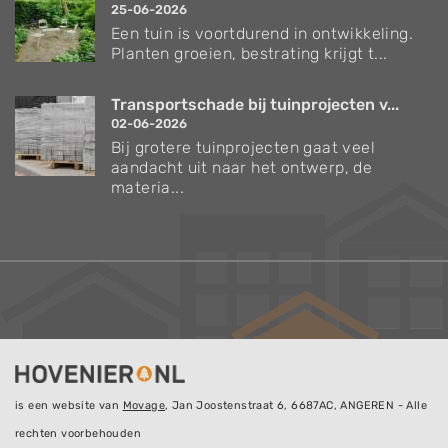
25-06-2026
Een tuin is voortdurend in ontwikkeling.
Planten groeien, bestrating krijgt t...
Transportschade bij tuinprojecten v...
02-06-2026
Bij grotere tuinprojecten gaat veel
aandacht uit naar het ontwerp, de
materia...
is een website van
Movage
, Jan Joostenstraat 6, 6687AC, ANGEREN - Alle
rechten voorbehouden