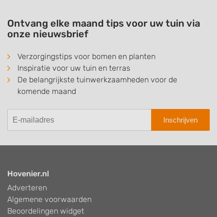
Ontvang elke maand tips voor uw tuin via
onze nieuwsbrief
Verzorgingstips voor bomen en planten
Inspiratie voor uw tuin en terras
De belangrijkste tuinwerkzaamheden voor de
komende maand
Inschrijven
Hovenier.nl
Adverteren
Algemene voorwaarden
Beoordelingen widget