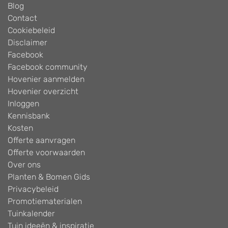
Blog
Contact
Cookiebeleid
Disclaimer
Facebook
Facebook community
Hovenier aanmelden
Hovenier overzicht
Inloggen
Kennisbank
Kosten
Offerte aanvragen
Offerte voorwaarden
Over ons
Planten & Bomen Gids
Privacybeleid
Promotiematerialen
Tuinkalender
Tuin ideeën & inspiratie