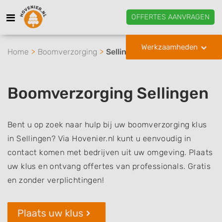
OFFERTES AANVRAGEN
Werkzaamheden
Home
Boomverzorging
Sellingen
Boomverzorging Sellingen
Bent u op zoek naar hulp bij uw boomverzorging klus
in Sellingen? Via Hovenier.nl kunt u eenvoudig in
contact komen met bedrijven uit uw omgeving. Plaats
uw klus en ontvang offertes van professionals. Gratis
en zonder verplichtingen!
Plaats uw klus