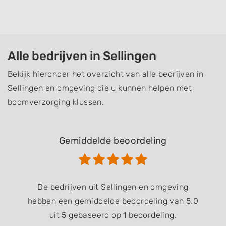
Alle bedrijven in Sellingen
Bekijk hieronder het overzicht van alle bedrijven in
Sellingen en omgeving die u kunnen helpen met
boomverzorging klussen.
Gemiddelde beoordeling
De bedrijven uit Sellingen en omgeving
hebben een gemiddelde beoordeling van 5.0
uit 5 gebaseerd op 1 beoordeling.