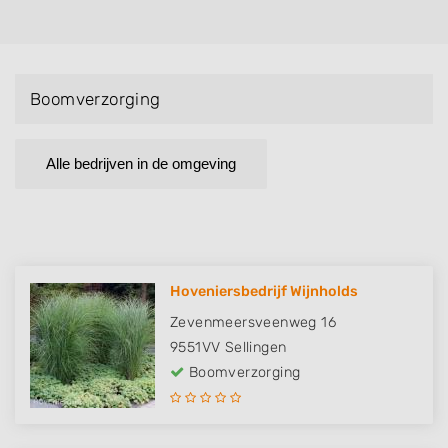
Boomverzorging
Alle bedrijven in de omgeving
Hoveniersbedrijf Wijnholds
Zevenmeersveenweg 16
9551VV
Sellingen
Boomverzorging