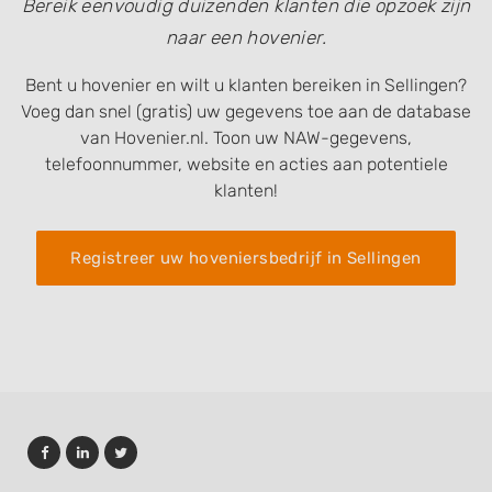
Bereik eenvoudig duizenden klanten die opzoek zijn
naar een hovenier.
Bent u hovenier en wilt u klanten bereiken in Sellingen?
Voeg dan snel (gratis) uw gegevens toe aan de database
van Hovenier.nl. Toon uw NAW-gegevens,
telefoonnummer, website en acties aan potentiele
klanten!
Registreer uw hoveniersbedrijf in Sellingen