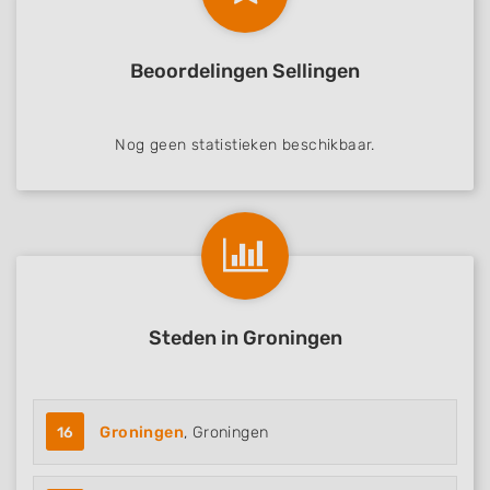
Beoordelingen Sellingen
Nog geen statistieken beschikbaar.
Steden in Groningen
16
Groningen
, Groningen