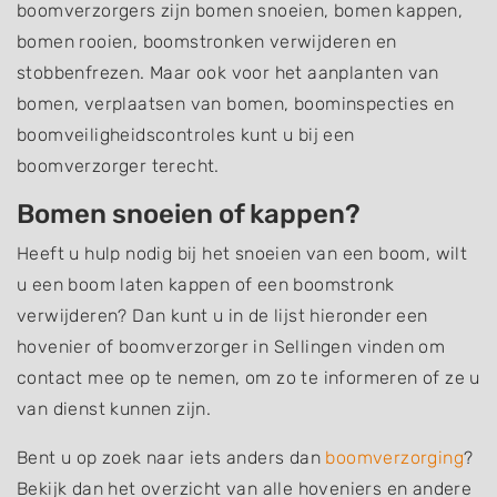
boomverzorgers zijn bomen snoeien, bomen kappen,
bomen rooien, boomstronken verwijderen en
stobbenfrezen. Maar ook voor het aanplanten van
bomen, verplaatsen van bomen, boominspecties en
boomveiligheidscontroles kunt u bij een
boomverzorger terecht.
Bomen snoeien of kappen?
Heeft u hulp nodig bij het snoeien van een boom, wilt
u een boom laten kappen of een boomstronk
verwijderen? Dan kunt u in de lijst hieronder een
hovenier of boomverzorger in Sellingen vinden om
contact mee op te nemen, om zo te informeren of ze u
van dienst kunnen zijn.
Bent u op zoek naar iets anders dan
boomverzorging
?
Bekijk dan het overzicht van alle hoveniers en andere