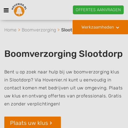
OFFERTES AANVRAGEN
Werkzaamheden
Home
Boomverzorging
Slootdorp
Boomverzorging Slootdorp
Bent u op zoek naar hulp bij uw boomverzorging klus
in Slootdorp? Via Hovenier.nl kunt u eenvoudig in
contact komen met bedrijven uit uw omgeving. Plaats
uw klus en ontvang offertes van professionals. Gratis
en zonder verplichtingen!
Plaats uw klus