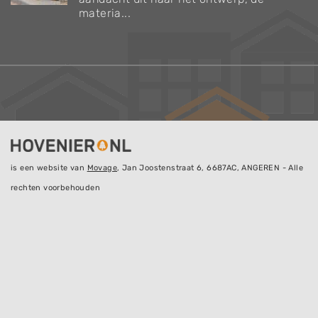
materia...
is een website van
Movage
, Jan Joostenstraat 6, 6687AC, ANGEREN - Alle
rechten voorbehouden