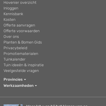
Hovenier overzicht
Inloggen
Kennisbank
Kosten
Offerte aanvragen
Offerte voorwaarden
Over ons
Planten & Bomen Gids
Privacybeleid
Promotiematerialen
Tuinkalender
Tuin ideeën & inspiratie
Veelgestelde vragen
Provincies
Werkzaamheden