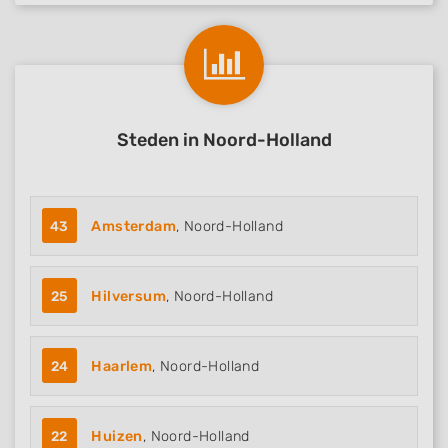
Steden in Noord-Holland
43
Amsterdam
, Noord-Holland
25
Hilversum
, Noord-Holland
24
Haarlem
, Noord-Holland
22
Huizen
, Noord-Holland