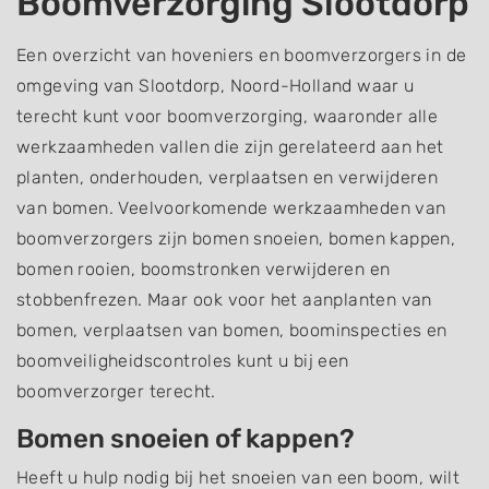
Boomverzorging Slootdorp
Een overzicht van hoveniers en boomverzorgers in de
omgeving van Slootdorp, Noord-Holland waar u
terecht kunt voor boomverzorging, waaronder alle
werkzaamheden vallen die zijn gerelateerd aan het
planten, onderhouden, verplaatsen en verwijderen
van bomen. Veelvoorkomende werkzaamheden van
boomverzorgers zijn bomen snoeien, bomen kappen,
bomen rooien, boomstronken verwijderen en
stobbenfrezen. Maar ook voor het aanplanten van
bomen, verplaatsen van bomen, boominspecties en
boomveiligheidscontroles kunt u bij een
boomverzorger terecht.
Bomen snoeien of kappen?
Heeft u hulp nodig bij het snoeien van een boom, wilt