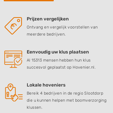
Prijzen vergelijken
Ontvang en vergelijk voorstellen van
meerdere bedrijven.
Eenvoudig uw klus plaatsen
Al 15313 mensen hebben hun klus
succesvol geplaatst op Hovenier.nl.
Lokale hoveniers
Bereik 4 bedrijven in de regio Slootdorp
die u kunnen helpen met boomverzorging
klussen.