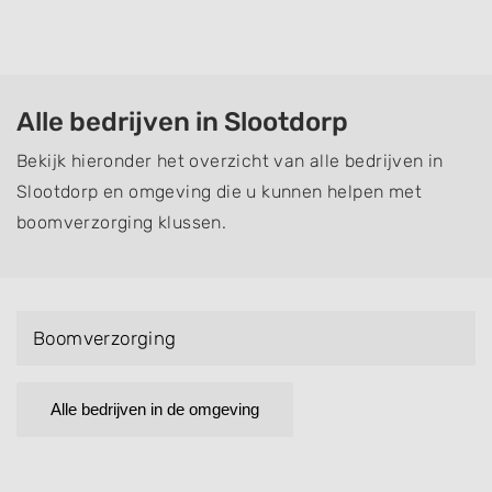
Alle bedrijven in Slootdorp
Bekijk hieronder het overzicht van alle bedrijven in
Slootdorp en omgeving die u kunnen helpen met
boomverzorging klussen.
Boomverzorging
Alle bedrijven in de omgeving