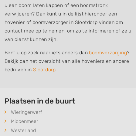
u een boom laten kappen of een boomstronk
verwijderen? Dan kunt u in de lijst hieronder een
hovenier of boomverzorger in Slootdorp vinden om
contact mee op te nemen, om zo te informeren of ze u
van dienst kunnen zijn.
Bent u op zoek naar iets anders dan
boomverzorging
?
Bekijk dan het overzicht van alle hoveniers en andere
bedrijven in
Slootdorp
.
Plaatsen in de buurt
Wieringerwerf
Middenmeer
Westerland