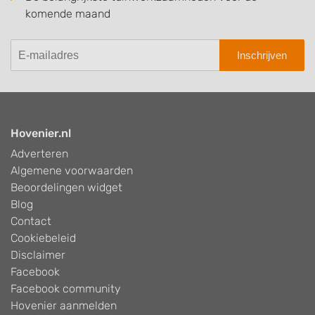
komende maand
Inschrijven
Hovenier.nl
Adverteren
Algemene voorwaarden
Beoordelingen widget
Blog
Contact
Cookiebeleid
Disclaimer
Facebook
Facebook community
Hovenier aanmelden