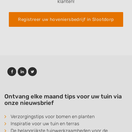
klanten!
Registreer uw hoveniersbedrijf in Slootdorp
Ontvang elke maand tips voor uw tuin via
onze nieuwsbrief
Verzorgingstips voor bomen en planten
Inspiratie voor uw tuin en terras
De belangrijkste tuinwerkzaamheden voor de