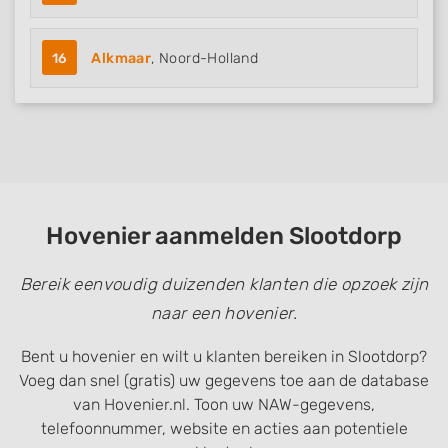
16
Alkmaar
, Noord-Holland
Hovenier aanmelden Slootdorp
Bereik eenvoudig duizenden klanten die opzoek zijn
naar een hovenier.
Bent u hovenier en wilt u klanten bereiken in Slootdorp?
Voeg dan snel (gratis) uw gegevens toe aan de database
van Hovenier.nl. Toon uw NAW-gegevens,
telefoonnummer, website en acties aan potentiele