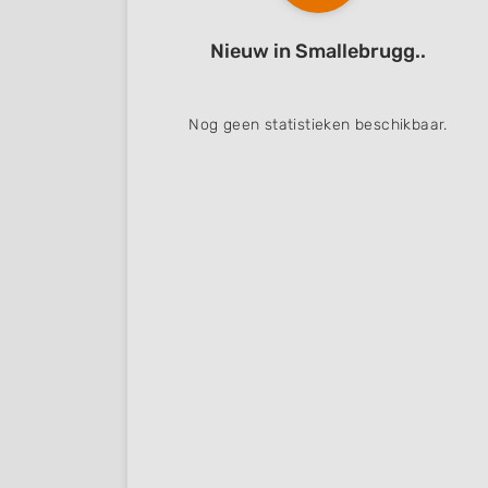
Nieuw in Smallebrugg..
Nog geen statistieken beschikbaar.