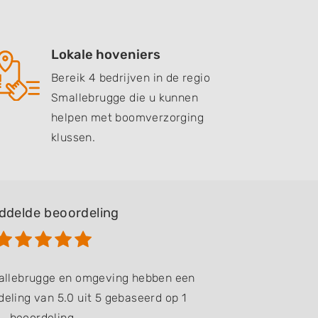
Lokale hoveniers
Bereik 4 bedrijven in de regio
Smallebrugge die u kunnen
helpen met boomverzorging
klussen.
ddelde beoordeling
mallebrugge en omgeving hebben een
eling van 5.0 uit 5 gebaseerd op 1
beoordeling.