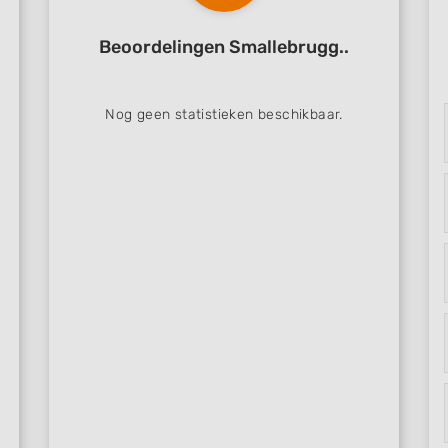
Beoordelingen Smallebrugg..
Nog geen statistieken beschikbaar.