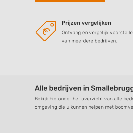
Prijzen vergelijken
Ontvang en vergelijk voorstell
van meerdere bedrijven.
Alle bedrijven in Smallebrug
Bekijk hieronder het overzicht van alle bed
omgeving die u kunnen helpen met boomver