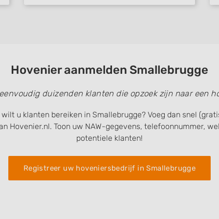
Hovenier aanmelden Smallebrugge
 eenvoudig duizenden klanten die opzoek zijn naar een ho
 wilt u klanten bereiken in Smallebrugge? Voeg dan snel (grat
an Hovenier.nl. Toon uw NAW-gegevens, telefoonnummer, web
potentiele klanten!
Registreer uw hoveniersbedrijf in Smallebrugge