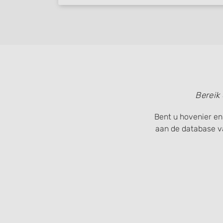
Bereik
Bent u hovenier en
aan de database v