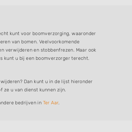
recht kunt voor boomverzorging, waaronder
ijderen van bomen. Veelvoorkomende
n verwijderen en stobbenfrezen. Maar ook
 kunt u bij een boomverzorger terecht.
ijderen? Dan kunt u in de lijst hieronder
 ze u van dienst kunnen zijn.
andere bedrijven in
Ter Aar
.