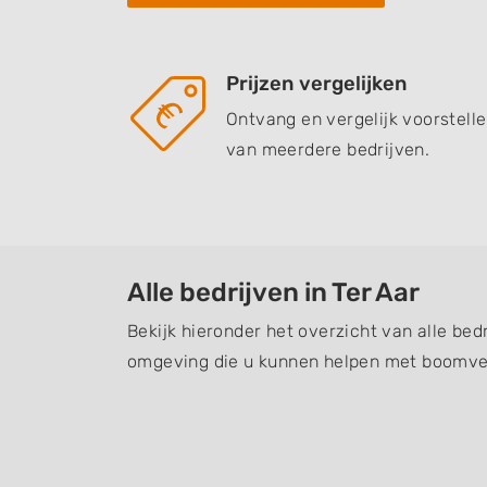
Prijzen vergelijken
Ontvang en vergelijk voorstell
van meerdere bedrijven.
Alle bedrijven in Ter Aar
Bekijk hieronder het overzicht van alle bedr
omgeving die u kunnen helpen met boomver