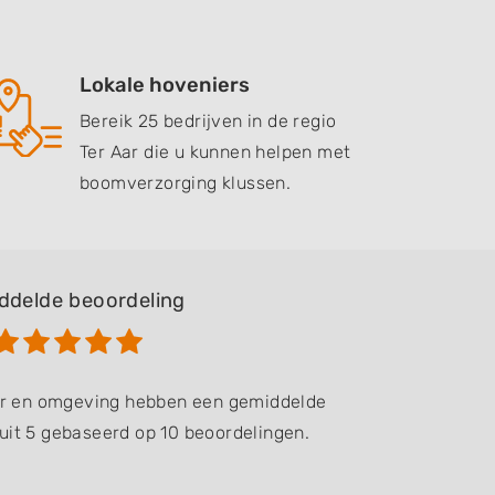
Lokale hoveniers
Bereik 25 bedrijven in de regio
Ter Aar die u kunnen helpen met
boomverzorging klussen.
ddelde beoordeling
Aar en omgeving hebben een gemiddelde
uit 5 gebaseerd op 10 beoordelingen.