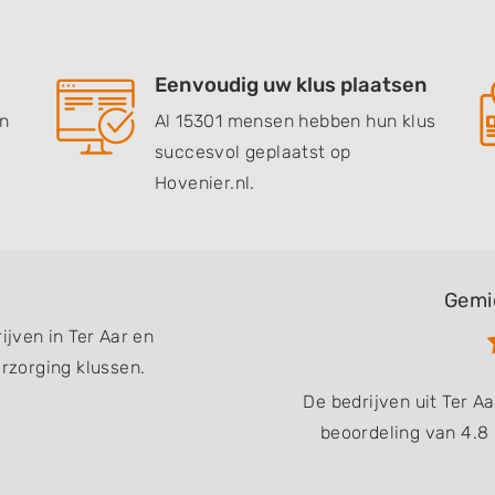
Eenvoudig uw klus plaatsen
en
Al 15301 mensen hebben hun klus
succesvol geplaatst op
Hovenier.nl.
Gemi
ijven in Ter Aar en
zorging klussen.
De bedrijven uit Ter 
beoordeling van 4.8 