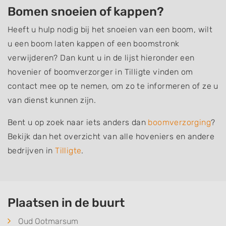
Bomen snoeien of kappen?
Heeft u hulp nodig bij het snoeien van een boom, wilt
u een boom laten kappen of een boomstronk
verwijderen? Dan kunt u in de lijst hieronder een
hovenier of boomverzorger in Tilligte vinden om
contact mee op te nemen, om zo te informeren of ze u
van dienst kunnen zijn.
Bent u op zoek naar iets anders dan
boomverzorging
?
Bekijk dan het overzicht van alle hoveniers en andere
bedrijven in
Tilligte
.
Plaatsen in de buurt
Oud Ootmarsum