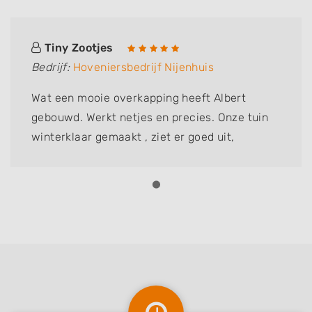
Tiny Zootjes
Bedrijf:
Hoveniersbedrijf Nijenhuis
Wat een mooie overkapping heeft Albert
gebouwd. Werkt netjes en precies. Onze tuin
winterklaar gemaakt , ziet er goed uit,
complimenten.