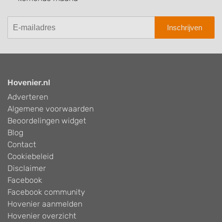
Inschrijven
Hovenier.nl
Adverteren
Algemene voorwaarden
Beoordelingen widget
Blog
Contact
Cookiebeleid
Disclaimer
Facebook
Facebook community
Hovenier aanmelden
Hovenier overzicht