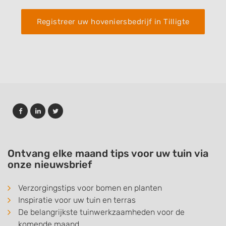
Registreer uw hoveniersbedrijf in Tilligte
Ontvang elke maand tips voor uw tuin via
onze nieuwsbrief
Verzorgingstips voor bomen en planten
Inspiratie voor uw tuin en terras
De belangrijkste tuinwerkzaamheden voor de
komende maand