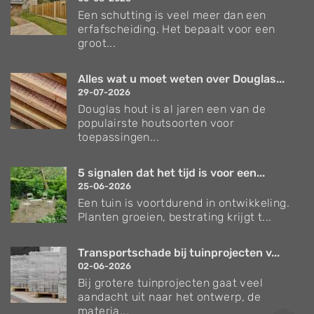
Een schutting is veel meer dan een
erfafscheiding. Het bepaalt voor een
groot...
Alles wat u moet weten over Douglas...
29-07-2026
Douglas hout is al jaren een van de
populairste houtsoorten voor
toepassingen...
5 signalen dat het tijd is voor een...
25-06-2026
Een tuin is voortdurend in ontwikkeling.
Planten groeien, bestrating krijgt t...
Transportschade bij tuinprojecten v...
02-06-2026
Bij grotere tuinprojecten gaat veel
aandacht uit naar het ontwerp, de
materia...