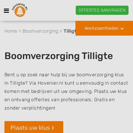
OFFERTES AANVRAGEN
Werkzaamheden
Home
Boomverzorging
Tilligte
Boomverzorging Tilligte
Bent u op zoek naar hulp bij uw boomverzorging klus
in Tilligte? Via Hovenier.nl kunt u eenvoudig in contact
komen met bedrijven uit uw omgeving. Plaats uw klus
en ontvang offertes van professionals. Gratis en
zonder verplichtingen!
Plaats uw klus