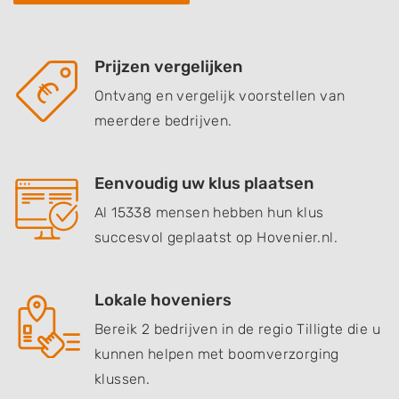
Prijzen vergelijken
Ontvang en vergelijk voorstellen van
meerdere bedrijven.
Eenvoudig uw klus plaatsen
Al 15338 mensen hebben hun klus
succesvol geplaatst op Hovenier.nl.
Lokale hoveniers
Bereik 2 bedrijven in de regio Tilligte die u
kunnen helpen met boomverzorging
klussen.