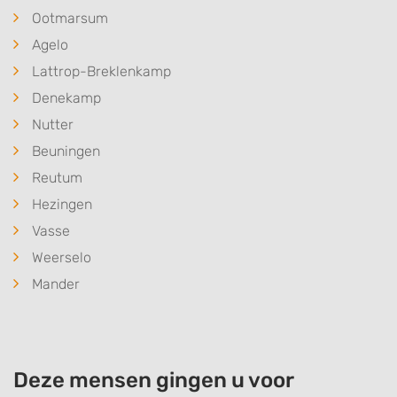
Ootmarsum
Agelo
Lattrop-Breklenkamp
Denekamp
Nutter
Beuningen
Reutum
Hezingen
Vasse
Weerselo
Mander
Deze mensen gingen u voor