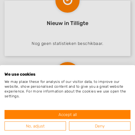
Nieuw in Tilligte
Nog geen statistieken beschikbaar.
We use cookies
We may place these for analysis of our visitor data, to improve our
website, show personalised content and to give you a great website
experience. For more information about the cookies we use open the
Beoordelingen Tilligte
settings.
Accept all
Nog geen statistieken beschikbaar.
No, adjust
Deny