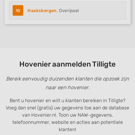
10
Haaksbergen
, Overijssel
Hovenier aanmelden Tilligte
Bereik eenvoudig duizenden klanten die opzoek zijn
naar een hovenier.
Bent u hovenier en wilt u klanten bereiken in Tilligte?
Voeg dan snel (gratis) uw gegevens toe aan de database
van Hovenier.nl. Toon uw NAW-gegevens,
telefoonnummer, website en acties aan potentiele
klanten!