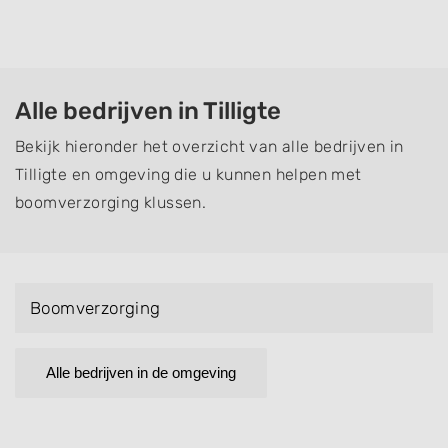
Alle bedrijven in Tilligte
Bekijk hieronder het overzicht van alle bedrijven in
Tilligte en omgeving die u kunnen helpen met
boomverzorging klussen.
Boomverzorging
Alle bedrijven in de omgeving