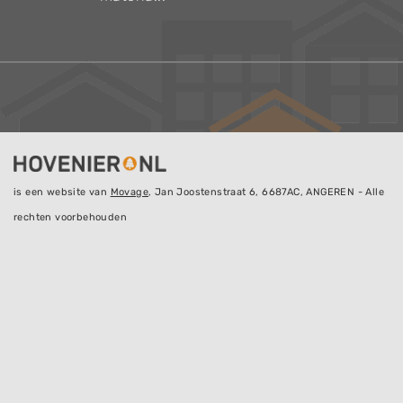
is een website van
Movage
, Jan Joostenstraat 6, 6687AC, ANGEREN - Alle
rechten voorbehouden