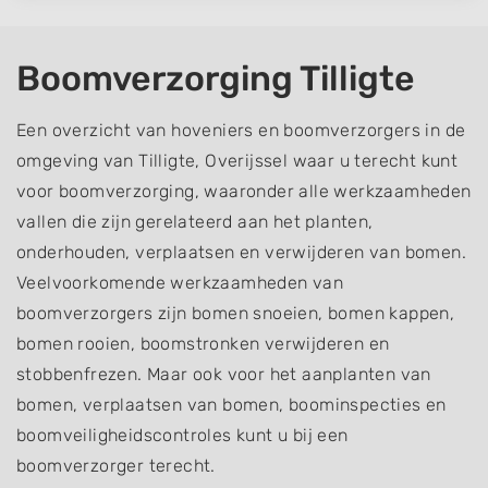
Boomverzorging Tilligte
Een overzicht van hoveniers en boomverzorgers in de
omgeving van Tilligte, Overijssel waar u terecht kunt
voor boomverzorging, waaronder alle werkzaamheden
vallen die zijn gerelateerd aan het planten,
onderhouden, verplaatsen en verwijderen van bomen.
Veelvoorkomende werkzaamheden van
boomverzorgers zijn bomen snoeien, bomen kappen,
bomen rooien, boomstronken verwijderen en
stobbenfrezen. Maar ook voor het aanplanten van
bomen, verplaatsen van bomen, boominspecties en
boomveiligheidscontroles kunt u bij een
boomverzorger terecht.