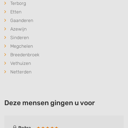
Terborg
Etten
Gaanderen
Azewijn
Sinderen
Megchelen
Breedenbroek
Vethuizen
Netterden
Deze mensen gingen u voor
Petra