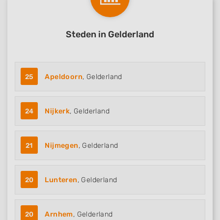
Steden in Gelderland
25
Apeldoorn
, Gelderland
24
Nijkerk
, Gelderland
21
Nijmegen
, Gelderland
20
Lunteren
, Gelderland
20
Arnhem
, Gelderland