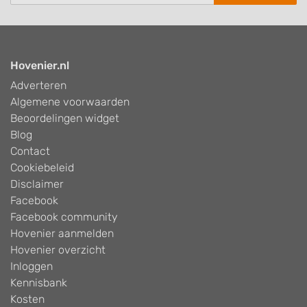
Hovenier.nl
Adverteren
Algemene voorwaarden
Beoordelingen widget
Blog
Contact
Cookiebeleid
Disclaimer
Facebook
Facebook community
Hovenier aanmelden
Hovenier overzicht
Inloggen
Kennisbank
Kosten