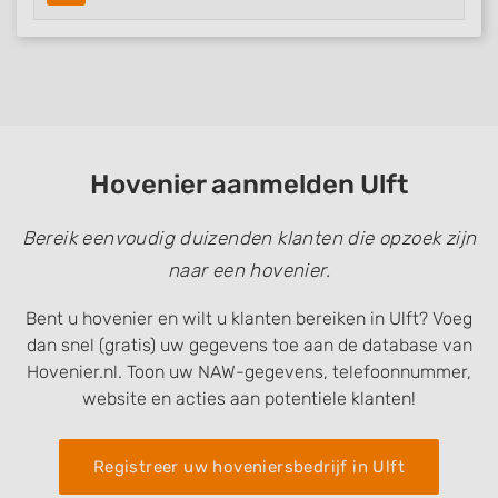
Hovenier aanmelden Ulft
Bereik eenvoudig duizenden klanten die opzoek zijn
naar een hovenier.
Bent u hovenier en wilt u klanten bereiken in Ulft? Voeg
dan snel (gratis) uw gegevens toe aan de database van
Hovenier.nl. Toon uw NAW-gegevens, telefoonnummer,
website en acties aan potentiele klanten!
Registreer uw hoveniersbedrijf in Ulft