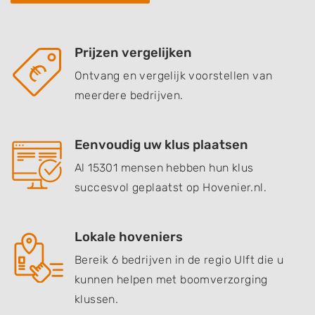
Prijzen vergelijken
Ontvang en vergelijk voorstellen van
meerdere bedrijven.
Eenvoudig uw klus plaatsen
Al 15301 mensen hebben hun klus
succesvol geplaatst op Hovenier.nl.
Lokale hoveniers
Bereik 6 bedrijven in de regio Ulft die u
kunnen helpen met boomverzorging
klussen.