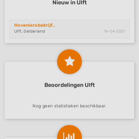
Nieuw in Ulft
Hoveniersbedrijf..
Ulft, Gelderland
14-04-2021
Beoordelingen Ulft
Nog geen statistieken beschikbaar.