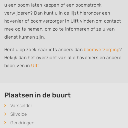
u een boom laten kappen of een boomstronk
verwijderen? Dan kunt u in de lijst hieronder een
hovenier of boomverzorger in Ulft vinden om contact
mee op te nemen, om zo te informeren of ze u van
dienst kunnen zijn.
Bent u op zoek naar iets anders dan
boomverzorging
?
Bekijk dan het overzicht van alle hoveniers en andere
bedrijven in
Ulft
.
Plaatsen in de buurt
Varsselder
Silvolde
Gendringen