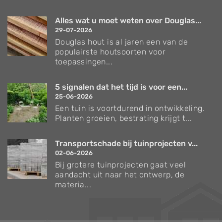
Alles wat u moet weten over Douglas...
29-07-2026
Douglas hout is al jaren een van de
populairste houtsoorten voor
toepassingen...
5 signalen dat het tijd is voor een...
25-06-2026
Een tuin is voortdurend in ontwikkeling.
Planten groeien, bestrating krijgt t...
Transportschade bij tuinprojecten v...
02-06-2026
Bij grotere tuinprojecten gaat veel
aandacht uit naar het ontwerp, de
materia...