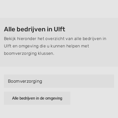
Alle bedrijven in Ulft
Bekijk hieronder het overzicht van alle bedrijven in
Ulft en omgeving die u kunnen helpen met
boomverzorging klussen.
Boomverzorging
Alle bedrijven in de omgeving