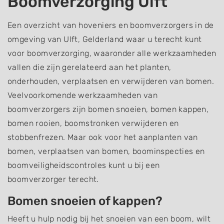
Boomverzorging Ulft
Een overzicht van hoveniers en boomverzorgers in de
omgeving van Ulft, Gelderland waar u terecht kunt
voor boomverzorging, waaronder alle werkzaamheden
vallen die zijn gerelateerd aan het planten,
onderhouden, verplaatsen en verwijderen van bomen.
Veelvoorkomende werkzaamheden van
boomverzorgers zijn bomen snoeien, bomen kappen,
bomen rooien, boomstronken verwijderen en
stobbenfrezen. Maar ook voor het aanplanten van
bomen, verplaatsen van bomen, boominspecties en
boomveiligheidscontroles kunt u bij een
boomverzorger terecht.
Bomen snoeien of kappen?
Heeft u hulp nodig bij het snoeien van een boom, wilt