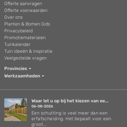
Offerte aanvragen
Offerte voorwaarden
Over ons
Planten & Bomen Gids
Privacybeleid
Promotiematerialen
Tuinkalender
Tuin ideeën & inspiratie
Veelgestelde vragen
Provincies
Werkzaamheden
Waar let u op bij het kiezen van ee...
06-08-2026
Een schutting is veel meer dan een
erfafscheiding. Het bepaalt voor een
groot...