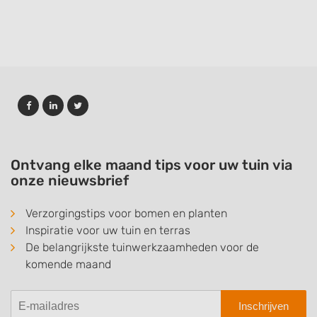
Ontvang elke maand tips voor uw tuin via
onze nieuwsbrief
Verzorgingstips voor bomen en planten
Inspiratie voor uw tuin en terras
De belangrijkste tuinwerkzaamheden voor de
komende maand
Inschrijven