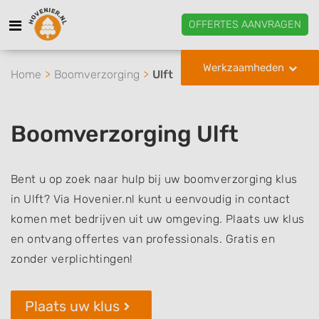
OFFERTES AANVRAGEN
Werkzaamheden
Home
Boomverzorging
Ulft
Boomverzorging Ulft
Bent u op zoek naar hulp bij uw boomverzorging klus
in Ulft? Via Hovenier.nl kunt u eenvoudig in contact
komen met bedrijven uit uw omgeving. Plaats uw klus
en ontvang offertes van professionals. Gratis en
zonder verplichtingen!
Plaats uw klus