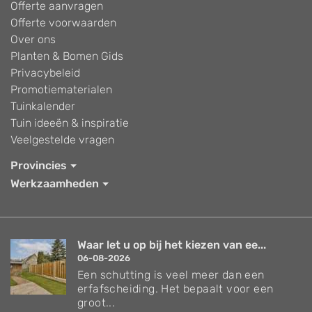
Offerte aanvragen
Offerte voorwaarden
Over ons
Planten & Bomen Gids
Privacybeleid
Promotiematerialen
Tuinkalender
Tuin ideeën & inspiratie
Veelgestelde vragen
Provincies
Werkzaamheden
Waar let u op bij het kiezen van ee...
06-08-2026
Een schutting is veel meer dan een
erfafscheiding. Het bepaalt voor een
groot...