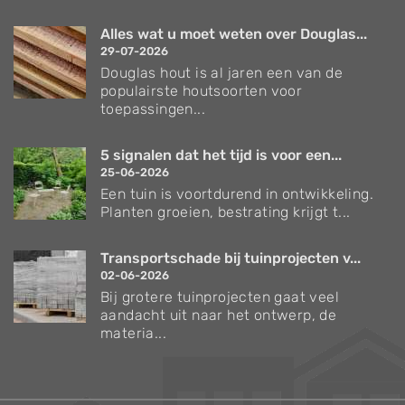
Alles wat u moet weten over Douglas...
29-07-2026
Douglas hout is al jaren een van de
populairste houtsoorten voor
toepassingen...
5 signalen dat het tijd is voor een...
25-06-2026
Een tuin is voortdurend in ontwikkeling.
Planten groeien, bestrating krijgt t...
Transportschade bij tuinprojecten v...
02-06-2026
Bij grotere tuinprojecten gaat veel
aandacht uit naar het ontwerp, de
materia...