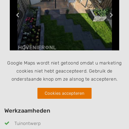
Google Maps wordt niet getoond omdat u marketing
cookies niet hebt geaccepteerd. Gebruik de
onderstaande knop om ze alsnog te accepteren.
Cookies accepteren
Werkzaamheden
Tuinontwerp