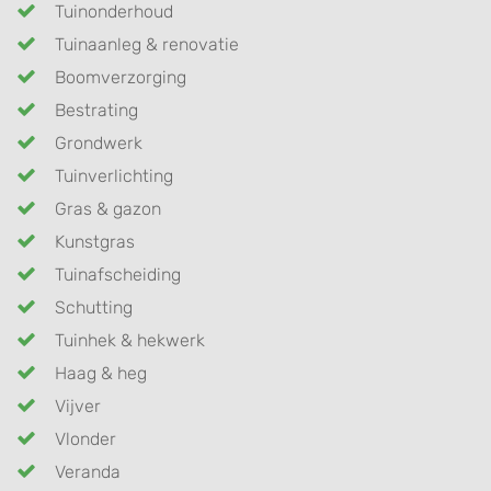
Tuinonderhoud
Tuinaanleg & renovatie
Boomverzorging
Bestrating
Grondwerk
Tuinverlichting
Gras & gazon
Kunstgras
Tuinafscheiding
Schutting
Tuinhek & hekwerk
Haag & heg
Vijver
Vlonder
Veranda