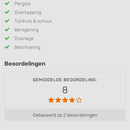
Pergola
Overkapping
Tuinhuis & schuur
Beregening
Drainage
Beschoeiing
Beoordelingen
GEMIDDELDE BEOORDELING:
8
Gebaseerd op 2 beoordelingen