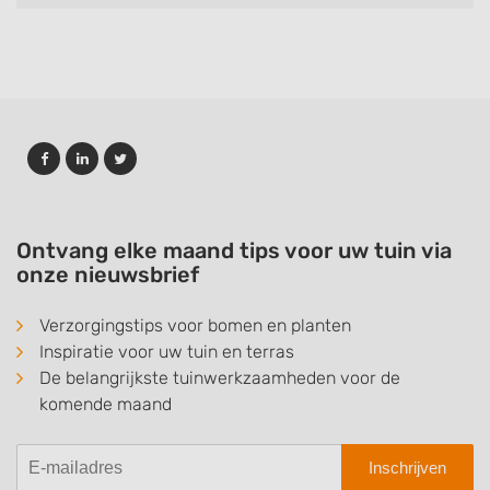
Ontvang elke maand tips voor uw tuin via
onze nieuwsbrief
Verzorgingstips voor bomen en planten
Inspiratie voor uw tuin en terras
De belangrijkste tuinwerkzaamheden voor de
komende maand
Inschrijven