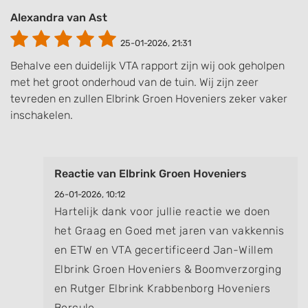
Alexandra van Ast
25-01-2026, 21:31
Behalve een duidelijk VTA rapport zijn wij ook geholpen
met het groot onderhoud van de tuin. Wij zijn zeer
tevreden en zullen Elbrink Groen Hoveniers zeker vaker
inschakelen.
Reactie van Elbrink Groen Hoveniers
26-01-2026, 10:12
Hartelijk dank voor jullie reactie we doen
het Graag en Goed met jaren van vakkennis
en ETW en VTA gecertificeerd Jan-Willem
Elbrink Groen Hoveniers & Boomverzorging
en Rutger Elbrink Krabbenborg Hoveniers
Borculo