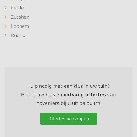
Eefde
Zutphen
Lochem
Ruurlo
Hulp nodig met een klus in uw tuin?
Plaats uw klus en
ontvang offertes
van
hoveniers bij u uit de buurt!
Offertes aanvragen