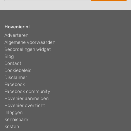
Hovenier.nl
Adverteren
Algemene voorwaarden
Beoordelingen widget
Blog
Contact
Cookiebeleid
Disclaimer
Facebook
Facebook community
Hovenier aanmelden
Hovenier overzicht
Inloggen
Kennisbank
Kosten