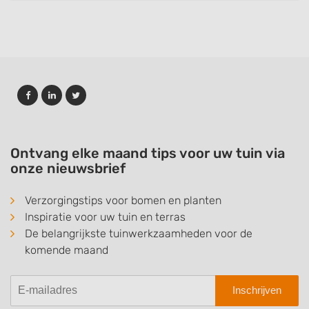
Ontvang elke maand tips voor uw tuin via
onze nieuwsbrief
Verzorgingstips voor bomen en planten
Inspiratie voor uw tuin en terras
De belangrijkste tuinwerkzaamheden voor de
komende maand
Inschrijven