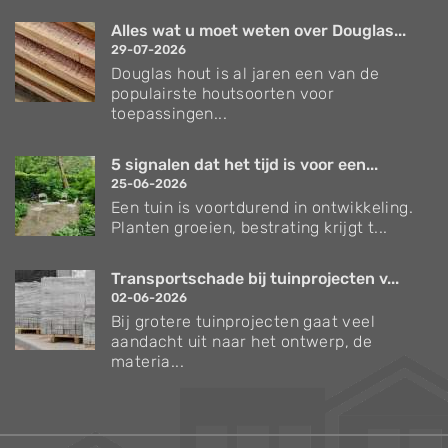
Alles wat u moet weten over Douglas...
29-07-2026
Douglas hout is al jaren een van de
populairste houtsoorten voor
toepassingen...
5 signalen dat het tijd is voor een...
25-06-2026
Een tuin is voortdurend in ontwikkeling.
Planten groeien, bestrating krijgt t...
Transportschade bij tuinprojecten v...
02-06-2026
Bij grotere tuinprojecten gaat veel
aandacht uit naar het ontwerp, de
materia...