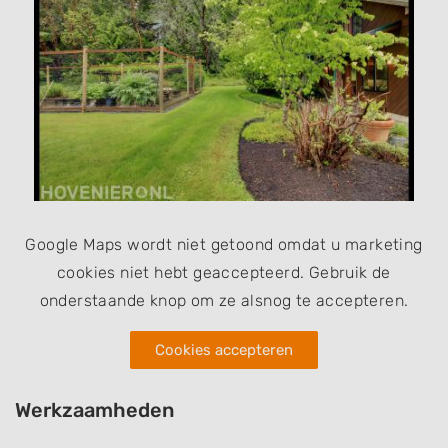
Google Maps wordt niet getoond omdat u marketing
cookies niet hebt geaccepteerd. Gebruik de
onderstaande knop om ze alsnog te accepteren.
Cookies accepteren
Werkzaamheden