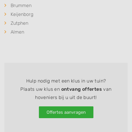
Brummen
Keijenborg
Zutphen
Almen
Hulp nodig met een klus in uw tuin?
Plaats uw klus en
ontvang offertes
van
hoveniers bij u uit de buurt!
Offertes aanvragen