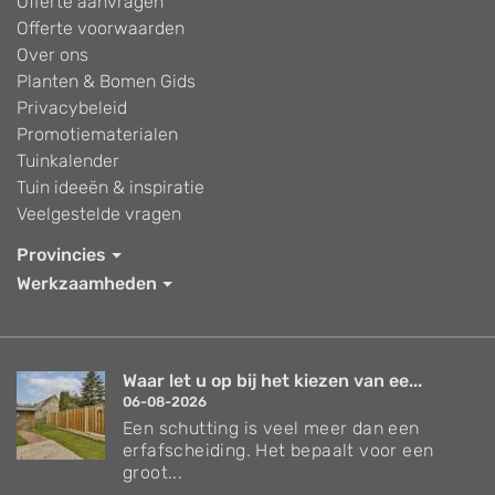
Offerte aanvragen
Offerte voorwaarden
Over ons
Planten & Bomen Gids
Privacybeleid
Promotiematerialen
Tuinkalender
Tuin ideeën & inspiratie
Veelgestelde vragen
Provincies
Werkzaamheden
Waar let u op bij het kiezen van ee...
06-08-2026
Een schutting is veel meer dan een
erfafscheiding. Het bepaalt voor een
groot...