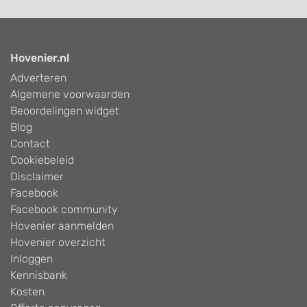
Hovenier.nl
Adverteren
Algemene voorwaarden
Beoordelingen widget
Blog
Contact
Cookiebeleid
Disclaimer
Facebook
Facebook community
Hovenier aanmelden
Hovenier overzicht
Inloggen
Kennisbank
Kosten