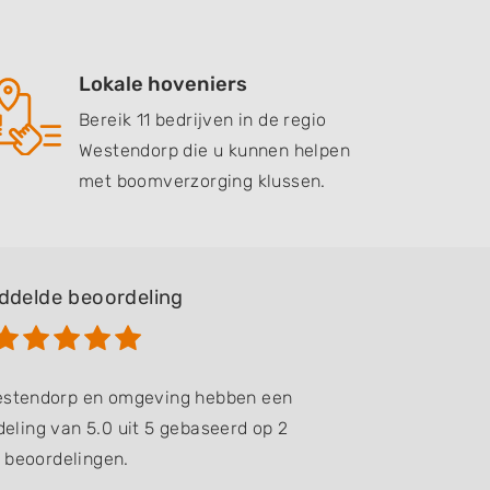
Lokale hoveniers
Bereik 11 bedrijven in de regio
Westendorp die u kunnen helpen
met boomverzorging klussen.
ddelde beoordeling
Westendorp en omgeving hebben een
eling van 5.0 uit 5 gebaseerd op 2
beoordelingen.