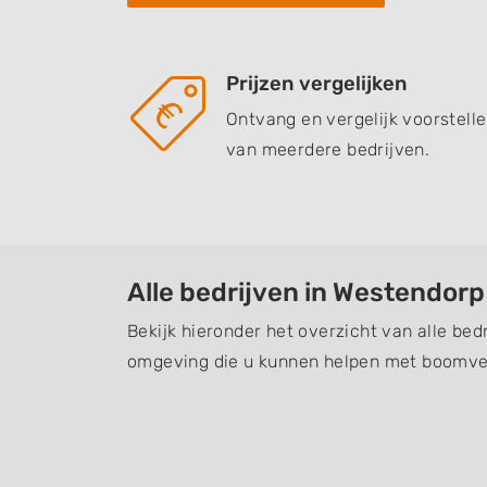
Prijzen vergelijken
Ontvang en vergelijk voorstell
van meerdere bedrijven.
Alle bedrijven in Westendorp
Bekijk hieronder het overzicht van alle bed
omgeving die u kunnen helpen met boomver