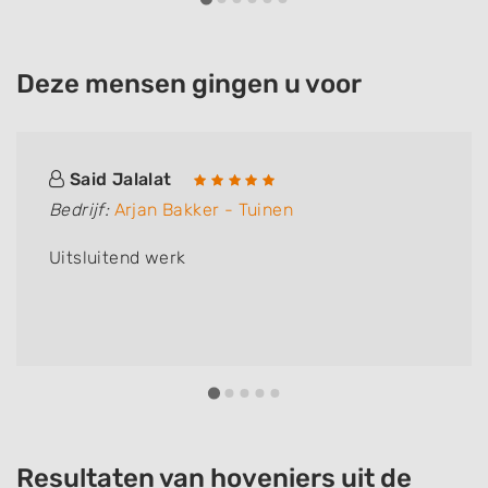
Deze mensen gingen u voor
Said Jalalat
Bedrijf:
Arjan Bakker - Tuinen
Uitsluitend werk
Resultaten van hoveniers uit de