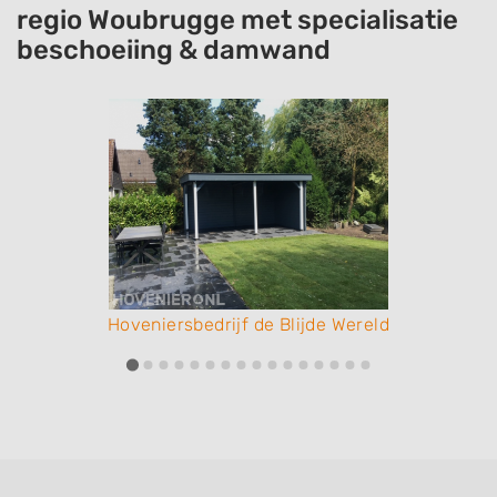
regio Woubrugge met specialisatie
beschoeiing & damwand
Hoveniersbedrijf de Blijde Wereld