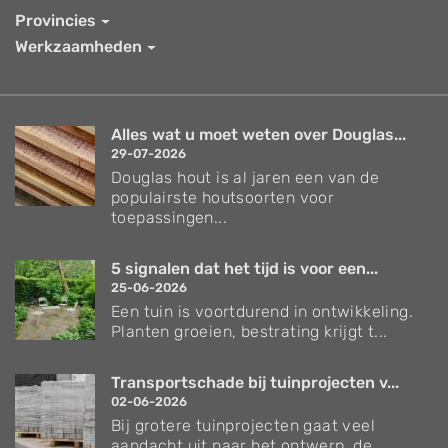
Provincies
Werkzaamheden
Alles wat u moet weten over Douglas...
29-07-2026
Douglas hout is al jaren een van de
populairste houtsoorten voor
toepassingen...
5 signalen dat het tijd is voor een...
25-06-2026
Een tuin is voortdurend in ontwikkeling.
Planten groeien, bestrating krijgt t...
Transportschade bij tuinprojecten v...
02-06-2026
Bij grotere tuinprojecten gaat veel
aandacht uit naar het ontwerp, de