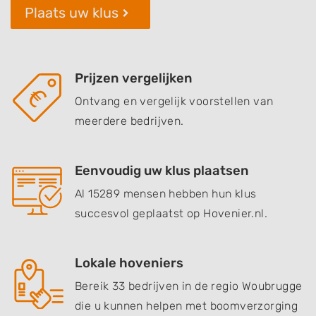
Plaats uw klus
Prijzen vergelijken
Ontvang en vergelijk voorstellen van
meerdere bedrijven.
Eenvoudig uw klus plaatsen
Al 15289 mensen hebben hun klus
succesvol geplaatst op Hovenier.nl.
Lokale hoveniers
Bereik 33 bedrijven in de regio Woubrugge
die u kunnen helpen met boomverzorging