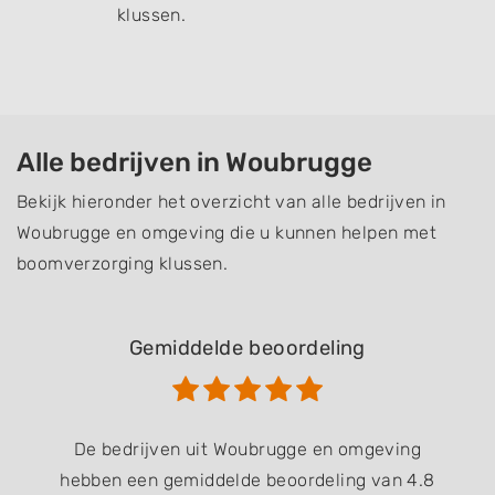
klussen.
Alle bedrijven in Woubrugge
Bekijk hieronder het overzicht van alle bedrijven in
Woubrugge en omgeving die u kunnen helpen met
boomverzorging klussen.
Gemiddelde beoordeling
De bedrijven uit Woubrugge en omgeving
hebben een gemiddelde beoordeling van 4.8