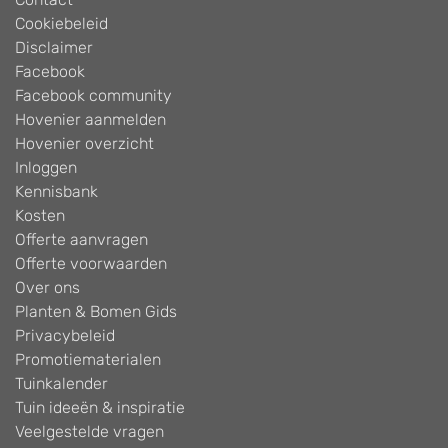
Cookiebeleid
Disclaimer
Facebook
Facebook community
Hovenier aanmelden
Hovenier overzicht
Inloggen
Kennisbank
Kosten
Offerte aanvragen
Offerte voorwaarden
Over ons
Planten & Bomen Gids
Privacybeleid
Promotiematerialen
Tuinkalender
Tuin ideeën & inspiratie
Veelgestelde vragen