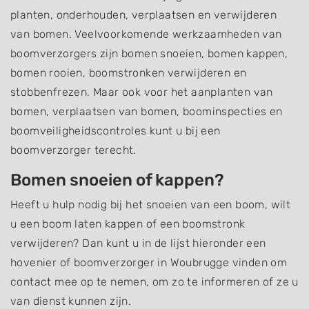
planten, onderhouden, verplaatsen en verwijderen
van bomen. Veelvoorkomende werkzaamheden van
boomverzorgers zijn bomen snoeien, bomen kappen,
bomen rooien, boomstronken verwijderen en
stobbenfrezen. Maar ook voor het aanplanten van
bomen, verplaatsen van bomen, boominspecties en
boomveiligheidscontroles kunt u bij een
boomverzorger terecht.
Bomen snoeien of kappen?
Heeft u hulp nodig bij het snoeien van een boom, wilt
u een boom laten kappen of een boomstronk
verwijderen? Dan kunt u in de lijst hieronder een
hovenier of boomverzorger in Woubrugge vinden om
contact mee op te nemen, om zo te informeren of ze u
van dienst kunnen zijn.