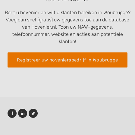
Bent u hovenier en wilt u klanten bereiken in Woubrugge?
Voeg dan snel (gratis) uw gegevens toe aan de database
van Hovenier.nl. Toon uw NAW-gegevens,
telefoonnummer, website en acties aan potentiele
klanten!
Registreer uw hoveniersbedrijf in Woubrugge