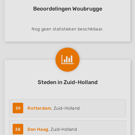
Beoordelingen Woubrugge
Nog geen statistieken beschikbaar.
Steden in Zuid-Holland
39
Rotterdam
, Zuid-Holland
38
Den Haag
, Zuid-Holland