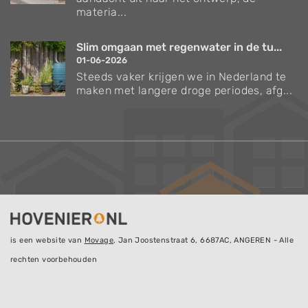
materia...
Slim omgaan met regenwater in de tu...
01-06-2026
Steeds vaker krijgen we in Nederland te
maken met langere droge periodes, afg...
is een website van
Movage
, Jan Joostenstraat 6, 6687AC, ANGEREN - Alle
rechten voorbehouden