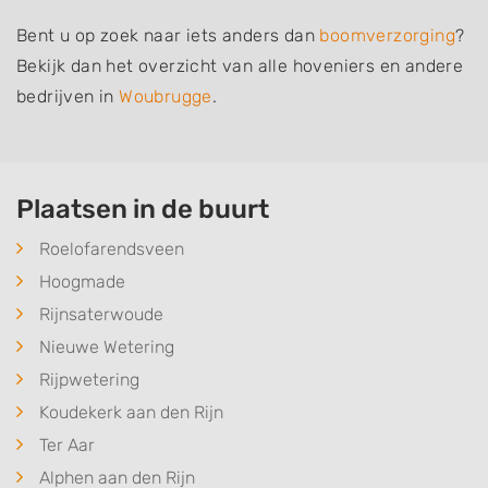
Bent u op zoek naar iets anders dan
boomverzorging
?
Bekijk dan het overzicht van alle hoveniers en andere
bedrijven in
Woubrugge
.
Plaatsen in de buurt
Roelofarendsveen
Hoogmade
Rijnsaterwoude
Nieuwe Wetering
Rijpwetering
Koudekerk aan den Rijn
Ter Aar
Alphen aan den Rijn