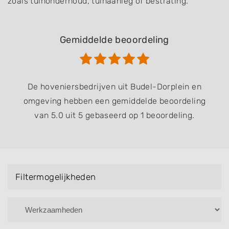
zoals tuinonderhoud, tuinaanleg of bestrating.
Gemiddelde beoordeling
De hoveniersbedrijven uit Budel-Dorplein en
omgeving hebben een gemiddelde beoordeling
van 5.0 uit 5 gebaseerd op 1 beoordeling.
Filtermogelijkheden