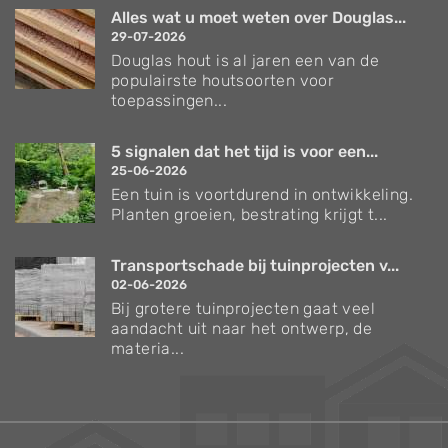
Alles wat u moet weten over Douglas...
29-07-2026
Douglas hout is al jaren een van de
populairste houtsoorten voor
toepassingen...
5 signalen dat het tijd is voor een...
25-06-2026
Een tuin is voortdurend in ontwikkeling.
Planten groeien, bestrating krijgt t...
Transportschade bij tuinprojecten v...
02-06-2026
Bij grotere tuinprojecten gaat veel
aandacht uit naar het ontwerp, de
materia...