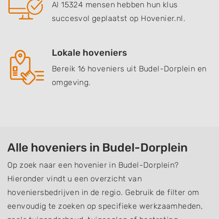
Al 15324 mensen hebben hun klus
succesvol geplaatst op Hovenier.nl.
Lokale hoveniers
Bereik 16 hoveniers uit Budel-Dorplein en
omgeving.
Alle hoveniers in Budel-Dorplein
Op zoek naar een hovenier in Budel-Dorplein?
Hieronder vindt u een overzicht van
hoveniersbedrijven in de regio. Gebruik de filter om
eenvoudig te zoeken op specifieke werkzaamheden,