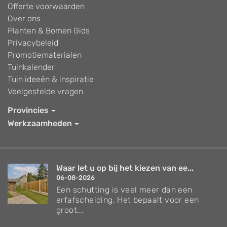
Offerte voorwaarden
Over ons
Planten & Bomen Gids
Privacybeleid
Promotiematerialen
Tuinkalender
Tuin ideeën & inspiratie
Veelgestelde vragen
Provincies
Werkzaamheden
Waar let u op bij het kiezen van ee...
06-08-2026
Een schutting is veel meer dan een
erfafscheiding. Het bepaalt voor een
groot...