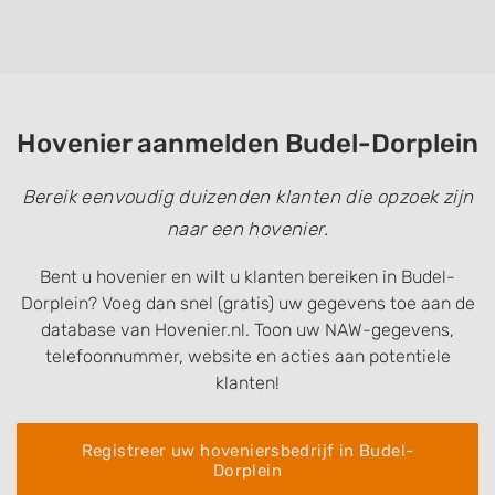
Hovenier aanmelden Budel-Dorplein
Bereik eenvoudig duizenden klanten die opzoek zijn
naar een hovenier.
Bent u hovenier en wilt u klanten bereiken in Budel-
Dorplein? Voeg dan snel (gratis) uw gegevens toe aan de
database van Hovenier.nl. Toon uw NAW-gegevens,
telefoonnummer, website en acties aan potentiele
klanten!
Registreer uw hoveniersbedrijf in Budel-
Dorplein