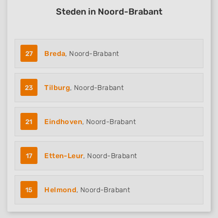
Steden in Noord-Brabant
27
Breda
, Noord-Brabant
23
Tilburg
, Noord-Brabant
21
Eindhoven
, Noord-Brabant
17
Etten-Leur
, Noord-Brabant
15
Helmond
, Noord-Brabant