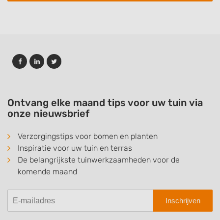
Ontvang elke maand tips voor uw tuin via
onze nieuwsbrief
Verzorgingstips voor bomen en planten
Inspiratie voor uw tuin en terras
De belangrijkste tuinwerkzaamheden voor de
komende maand
Inschrijven