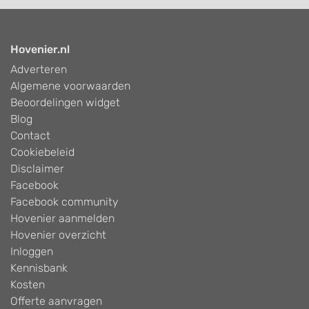
Hovenier.nl
Adverteren
Algemene voorwaarden
Beoordelingen widget
Blog
Contact
Cookiebeleid
Disclaimer
Facebook
Facebook community
Hovenier aanmelden
Hovenier overzicht
Inloggen
Kennisbank
Kosten
Offerte aanvragen