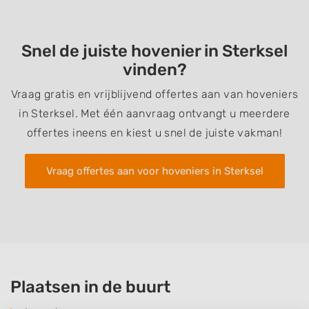
Snel de juiste hovenier in Sterksel
vinden?
Vraag gratis en vrijblijvend offertes aan van hoveniers
in Sterksel. Met één aanvraag ontvangt u meerdere
offertes ineens en kiest u snel de juiste vakman!
Vraag offertes aan voor hoveniers in Sterksel
Plaatsen in de buurt