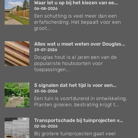
Waar let u op bij het kiezen van ee...
06-08-2026
Een schutting is veel meer dan een
erfafscheiding. Het bepaalt voor een
groot...
Alles wat u moet weten over Douglas...
29-07-2026
Douglas hout is al jaren een van de
populairste houtsoorten voor
toepassingen...
5 signalen dat het tijd is voor een...
25-06-2026
Een tuin is voortdurend in ontwikkeling.
Planten groeien, bestrating krijgt t...
Transportschade bij tuinprojecten v...
02-06-2026
Bij grotere tuinprojecten gaat veel