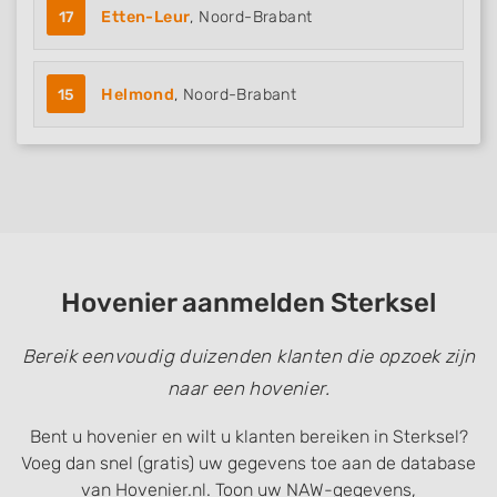
17
Etten-Leur
, Noord-Brabant
15
Helmond
, Noord-Brabant
Hovenier aanmelden Sterksel
Bereik eenvoudig duizenden klanten die opzoek zijn
naar een hovenier.
Bent u hovenier en wilt u klanten bereiken in Sterksel?
Voeg dan snel (gratis) uw gegevens toe aan de database
van Hovenier.nl. Toon uw NAW-gegevens,