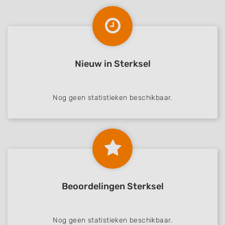
Nieuw in Sterksel
Nog geen statistieken beschikbaar.
Beoordelingen Sterksel
Nog geen statistieken beschikbaar.