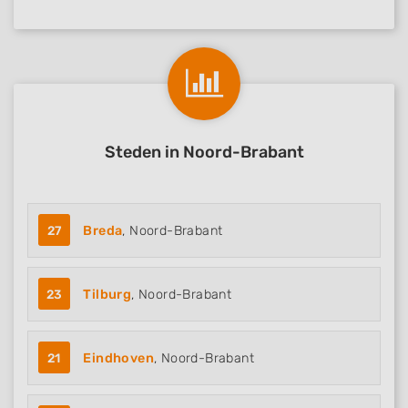
Steden in Noord-Brabant
27
Breda
, Noord-Brabant
23
Tilburg
, Noord-Brabant
21
Eindhoven
, Noord-Brabant