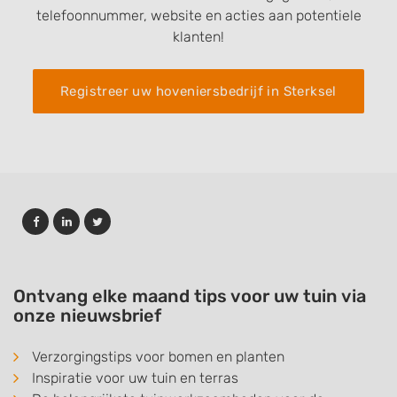
telefoonnummer, website en acties aan potentiele
klanten!
Registreer uw hoveniersbedrijf in Sterksel
Ontvang elke maand tips voor uw tuin via
onze nieuwsbrief
Verzorgingstips voor bomen en planten
Inspiratie voor uw tuin en terras