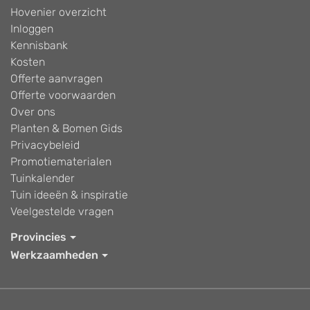
Hovenier overzicht
Inloggen
Kennisbank
Kosten
Offerte aanvragen
Offerte voorwaarden
Over ons
Planten & Bomen Gids
Privacybeleid
Promotiematerialen
Tuinkalender
Tuin ideeën & inspiratie
Veelgestelde vragen
Provincies
Werkzaamheden